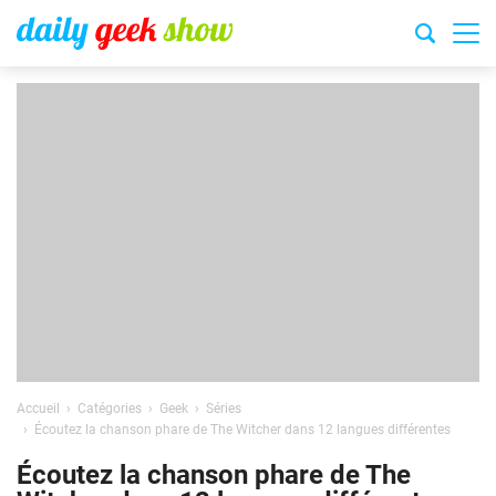
Accueil
Catégories
Geek
Séries
Écoutez la chanson phare de The Witcher dans 12 langues différentes
Écoutez la chanson phare de The