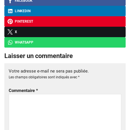
FACEBOOK
LINKEDIN
PINTEREST
X
WHATSAPP
Laisser un commentaire
Votre adresse e-mail ne sera pas publiée.
Les champs obligatoires sont indiqués avec
*
Commentaire
*