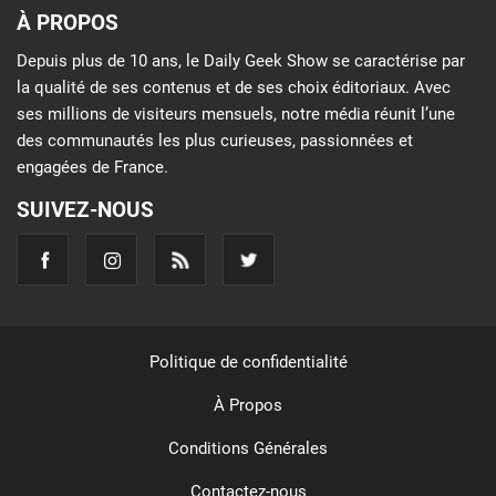
À PROPOS
Depuis plus de 10 ans, le Daily Geek Show se caractérise par
la qualité de ses contenus et de ses choix éditoriaux. Avec
ses millions de visiteurs mensuels, notre média réunit l’une
des communautés les plus curieuses, passionnées et
engagées de France.
SUIVEZ-NOUS
Politique de confidentialité
À Propos
Conditions Générales
Contactez-nous