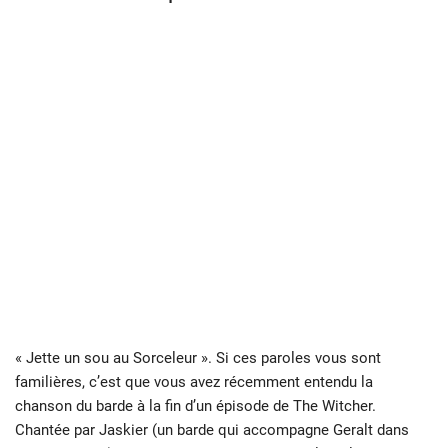
« Jette un sou au Sorceleur ». Si ces paroles vous sont
familières, c’est que vous avez récemment entendu la
chanson du barde à la fin d’un épisode de The Witcher.
Chantée par Jaskier (un barde qui accompagne Geralt dans