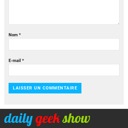
Nom
*
E-mail
*