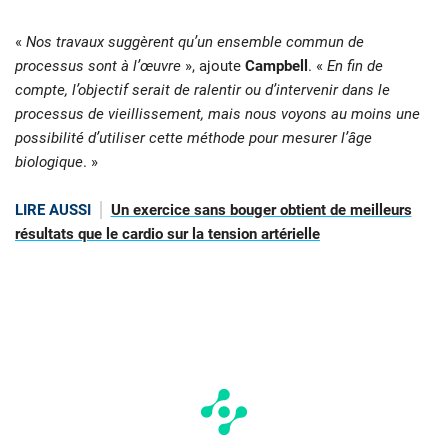
«
Nos travaux suggèrent qu’un ensemble commun de
processus sont à l’œuvre
», ajoute
Campbell
. «
En fin de
compte, l’objectif serait de ralentir ou d’intervenir dans le
processus de vieillissement, mais nous voyons au moins une
possibilité d’utiliser cette méthode pour mesurer l’âge
biologique
. »
LIRE AUSSI
Un exercice sans bouger obtient de meilleurs
résultats que le cardio sur la tension artérielle