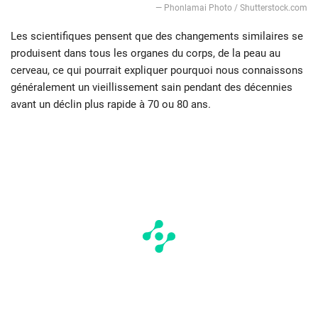
— Phonlamai Photo / Shutterstock.com
Les scientifiques pensent que des changements similaires se
produisent dans tous les organes du corps, de la peau au
cerveau, ce qui pourrait expliquer pourquoi nous connaissons
généralement un vieillissement sain pendant des décennies
avant un déclin plus rapide à 70 ou 80 ans.