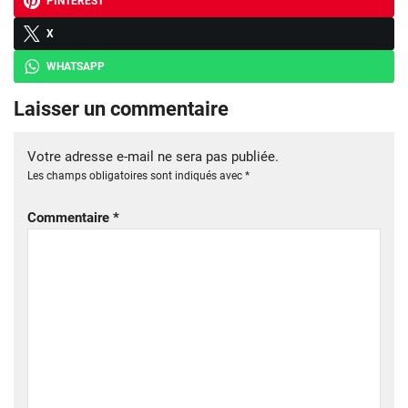
PINTEREST
X
WHATSAPP
Laisser un commentaire
Votre adresse e-mail ne sera pas publiée.
Les champs obligatoires sont indiqués avec
*
Commentaire
*