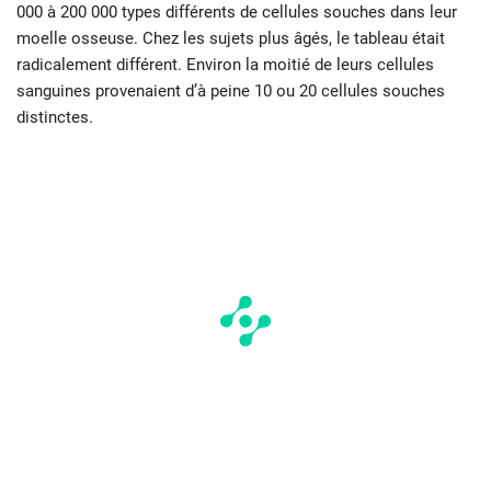
000 à 200 000 types différents de cellules souches dans leur
moelle osseuse. Chez les sujets plus âgés, le tableau était
radicalement différent. Environ la moitié de leurs cellules
sanguines provenaient d’à peine 10 ou 20 cellules souches
distinctes.