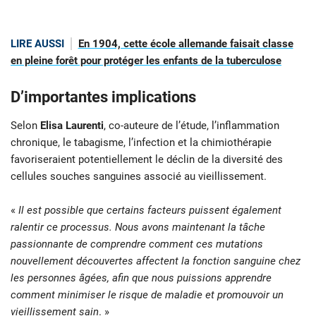
LIRE AUSSI
En 1904, cette école allemande faisait classe
en pleine forêt pour protéger les enfants de la tuberculose
D’importantes implications
Selon
Elisa Laurenti
, co-auteure de l’étude, l’inflammation
chronique, le tabagisme, l’infection et la chimiothérapie
favoriseraient potentiellement le déclin de la diversité des
cellules souches sanguines associé au vieillissement.
«
Il est possible que certains facteurs puissent également
ralentir ce processus. Nous avons maintenant la tâche
passionnante de comprendre comment ces mutations
nouvellement découvertes affectent la fonction sanguine chez
les personnes âgées, afin que nous puissions apprendre
comment minimiser le risque de maladie et promouvoir un
vieillissement sain
. »