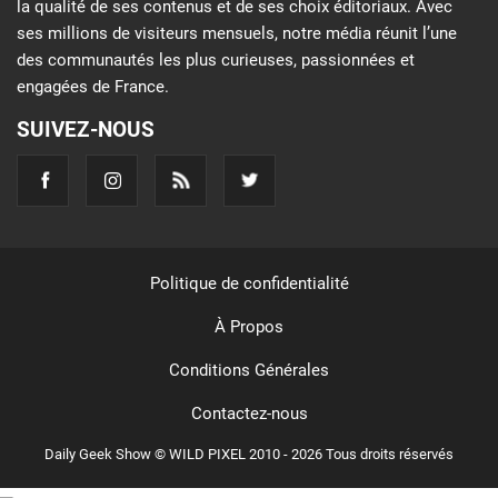
la qualité de ses contenus et de ses choix éditoriaux. Avec
ses millions de visiteurs mensuels, notre média réunit l’une
des communautés les plus curieuses, passionnées et
engagées de France.
SUIVEZ-NOUS
Politique de confidentialité
À Propos
Conditions Générales
Contactez-nous
Daily Geek Show © WILD PIXEL 2010 - 2026 Tous droits réservés