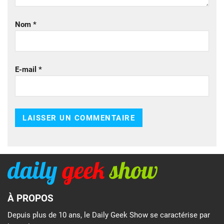
Nom
*
E-mail
*
À PROPOS
Depuis plus de 10 ans, le Daily Geek Show se caractérise par