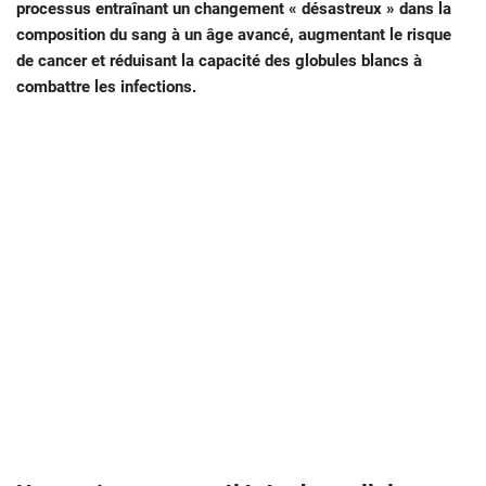
processus entraînant un changement « désastreux » dans la
composition du sang à un âge avancé, augmentant le risque
de cancer et réduisant la capacité des globules blancs à
combattre les infections.