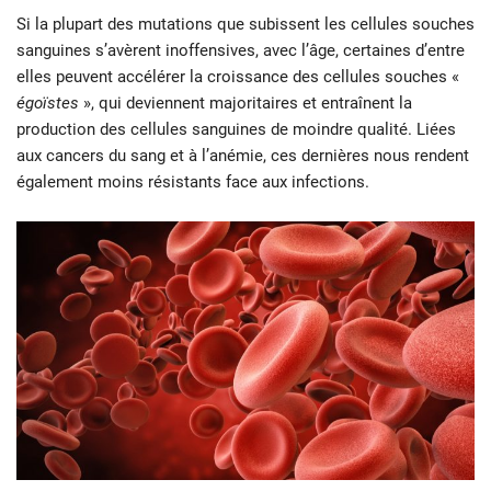
Si la plupart des mutations que subissent les cellules souches
sanguines s’avèrent inoffensives, avec l’âge, certaines d’entre
elles peuvent accélérer la croissance des cellules souches «
égoïstes
», qui deviennent majoritaires et entraînent la
production des cellules sanguines de moindre qualité. Liées
aux cancers du sang et à l’anémie, ces dernières nous rendent
également moins résistants face aux infections.