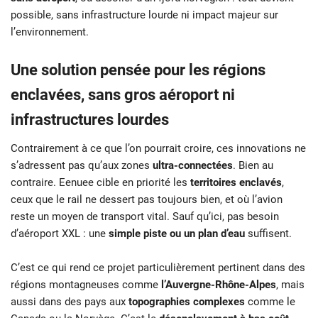
possible, sans infrastructure lourde ni impact majeur sur
l’environnement.
Une solution pensée pour les régions
enclavées, sans gros aéroport ni
infrastructures lourdes
Contrairement à ce que l’on pourrait croire, ces innovations ne
s’adressent pas qu’aux zones
ultra-connectées
. Bien au
contraire. Eenuee cible en priorité les
territoires enclavés
,
ceux que le rail ne dessert pas toujours bien, et où l’avion
reste un moyen de transport vital. Sauf qu’ici, pas besoin
d’aéroport XXL : une
simple piste ou un plan d’eau
suffisent.
C’est ce qui rend ce projet particulièrement pertinent dans des
régions montagneuses comme
l’Auvergne-Rhône-Alpes
, mais
aussi dans des pays aux
topographies complexes
comme le