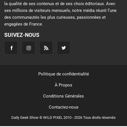
la qualité de ses contenus et de ses choix éditoriaux. Avec
ses millions de visiteurs mensuels, notre média réunit l’une
des communautés les plus curieuses, passionnées et
engagées de France.
SUIVEZ-NOUS
Politique de confidentialité
À Propos
Conditions Générales
Contactez-nous
Daily Geek Show © WILD PIXEL 2010 - 2026 Tous droits réservés