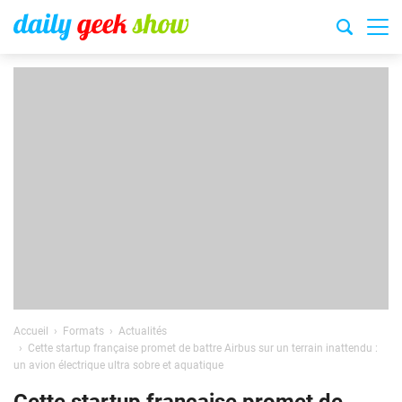
Accueil
Formats
Actualités
Cette startup française promet de battre Airbus sur un terrain inattendu :
un avion électrique ultra sobre et aquatique