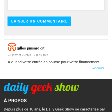
gilles pinsard
dit :
28 janvier 2026 à 12 h 59 min
A quand votre entrée en bourse pour votre financement
Répondre
À PROPOS
Depuis plus de 10 ans, le Daily Geek Show se caractérise par