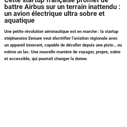
Cette startup française promet de
battre Airbus sur un terrain inattendu :
un avion électrique ultra sobre et
aquatique
Une petite révolution aéronautique est en marche : la startup
stéphanoise Eenuee veut électrifier l’aviation régionale avec
un appareil innovant, capable de décoller depuis une piste… ou
même un lac. Une nouvelle manière de voyager, propre, sobre
et accessible, qui pourrait changer la donne.