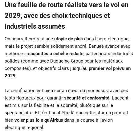
Une feuille de route réaliste vers le vol en
2029, avec des choix techniques et
industriels assumés
On pourrait croire à une
utopie de plus
dans l’aéro électrique,
mais le projet semble solidement ancré. Eenuee avance avec
méthode :
maquettes à échelle réduite
, partenariats industriels
solides (comme avec Duqueine Group pour les matériaux
composites), et objectifs clairs jusqu’au
premier vol prévu en
2029
.
La certification est bien sûr au cœur du processus, avec des
tests rigoureux pour garantir
sécurité et conformité
. L’accent
est mis sur la fiabilité et la sobriété, plutôt que sur le
spectaculaire. Et c’est peut-être là que cette startup pourrait
bien
voler plus loin qu’Airbus
dans la course à l’avion
électrique régional.