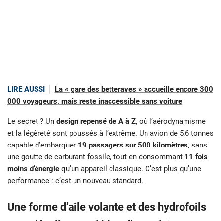
LIRE AUSSI
La « gare des betteraves » accueille encore 300
000 voyageurs, mais reste inaccessible sans voiture
Le secret ? Un
design repensé de A à Z
, où l’aérodynamisme
et la légèreté sont poussés à l’extrême. Un avion de 5,6 tonnes
capable d’embarquer
19 passagers sur 500 kilomètres
, sans
une goutte de carburant fossile, tout en consommant
11 fois
moins d’énergie
qu’un appareil classique. C’est plus qu’une
performance : c’est un nouveau standard.
Une forme d’aile volante et des hydrofoils