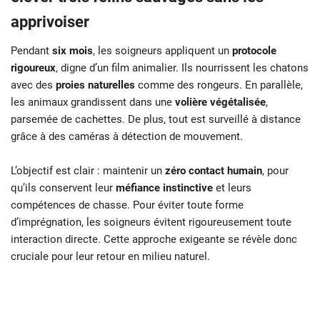
apprivoiser
Pendant
six mois
, les soigneurs appliquent un
protocole
rigoureux
, digne d’un film animalier. Ils nourrissent les chatons
avec des
proies naturelles
comme des rongeurs. En parallèle,
les animaux grandissent dans une
volière végétalisée
,
parsemée de cachettes. De plus, tout est surveillé à distance
grâce à des caméras à détection de mouvement.
L’objectif est clair : maintenir un
zéro contact humain
, pour
qu’ils conservent leur
méfiance instinctive
et leurs
compétences de chasse. Pour éviter toute forme
d’imprégnation, les soigneurs évitent rigoureusement toute
interaction directe. Cette approche exigeante se révèle donc
cruciale pour leur retour en milieu naturel.