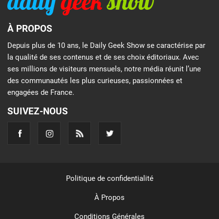
À PROPOS
Depuis plus de 10 ans, le Daily Geek Show se caractérise par
la qualité de ses contenus et de ses choix éditoriaux. Avec
ses millions de visiteurs mensuels, notre média réunit l’une
des communautés les plus curieuses, passionnées et
engagées de France.
SUIVEZ-NOUS
Politique de confidentialité
À Propos
Conditions Générales