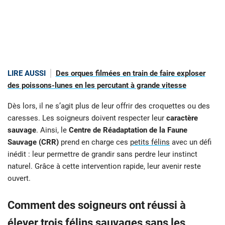
LIRE AUSSI
Des orques filmées en train de faire exploser
des poissons-lunes en les percutant à grande vitesse
Dès lors, il ne s’agit plus de leur offrir des croquettes ou des
caresses. Les soigneurs doivent respecter leur
caractère
sauvage
. Ainsi, le
Centre de Réadaptation de la Faune
Sauvage (CRR)
prend en charge ces
petits félins
avec un défi
inédit : leur permettre de grandir sans perdre leur instinct
naturel. Grâce à cette intervention rapide, leur avenir reste
ouvert.
Comment des soigneurs ont réussi à
élever trois félins sauvages sans les