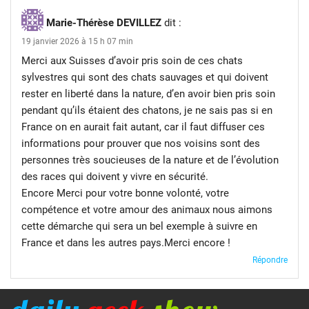
Marie-Thérèse DEVILLEZ
dit :
19 janvier 2026 à 15 h 07 min
Merci aux Suisses d’avoir pris soin de ces chats
sylvestres qui sont des chats sauvages et qui doivent
rester en liberté dans la nature, d’en avoir bien pris soin
pendant qu’ils étaient des chatons, je ne sais pas si en
France on en aurait fait autant, car il faut diffuser ces
informations pour prouver que nos voisins sont des
personnes très soucieuses de la nature et de l’évolution
des races qui doivent y vivre en sécurité.
Encore Merci pour votre bonne volonté, votre
compétence et votre amour des animaux nous aimons
cette démarche qui sera un bel exemple à suivre en
France et dans les autres pays.Merci encore !
Répondre