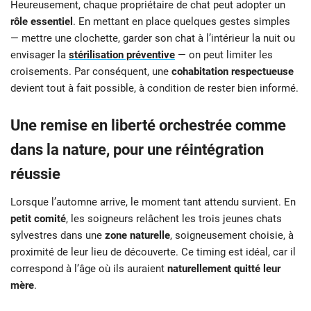
Heureusement, chaque propriétaire de chat peut adopter un
rôle essentiel
. En mettant en place quelques gestes simples
— mettre une clochette, garder son chat à l’intérieur la nuit ou
envisager la
stérilisation préventive
— on peut limiter les
croisements. Par conséquent, une
cohabitation respectueuse
devient tout à fait possible, à condition de rester bien informé.
Une remise en liberté orchestrée comme
dans la nature, pour une réintégration
réussie
Lorsque l’automne arrive, le moment tant attendu survient. En
petit comité
, les soigneurs relâchent les trois jeunes chats
sylvestres dans une
zone naturelle
, soigneusement choisie, à
proximité de leur lieu de découverte. Ce timing est idéal, car il
correspond à l’âge où ils auraient
naturellement quitté leur
mère
.