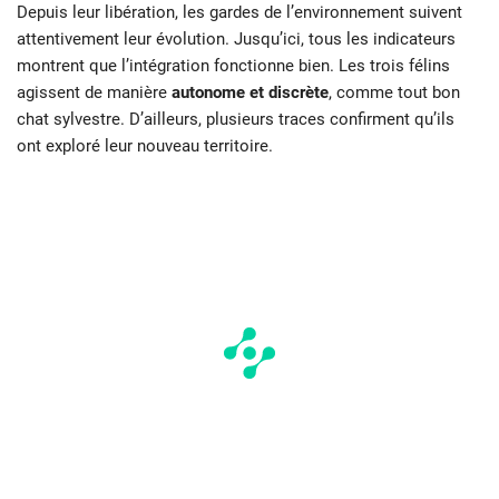
Depuis leur libération, les gardes de l’environnement suivent
attentivement leur évolution. Jusqu’ici, tous les indicateurs
montrent que l’intégration fonctionne bien. Les trois félins
agissent de manière
autonome et discrète
, comme tout bon
chat sylvestre. D’ailleurs, plusieurs traces confirment qu’ils
ont exploré leur nouveau territoire.