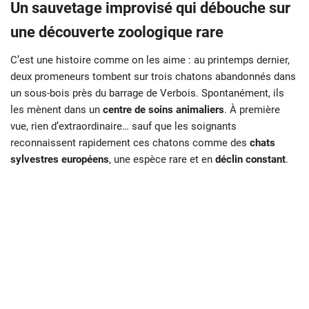
Un sauvetage improvisé qui débouche sur
une découverte zoologique rare
C’est une histoire comme on les aime : au printemps dernier,
deux promeneurs tombent sur trois chatons abandonnés dans
un sous-bois près du barrage de Verbois. Spontanément, ils
les mènent dans un
centre de soins animaliers
. À première
vue, rien d’extraordinaire… sauf que les soignants
reconnaissent rapidement ces chatons comme des
chats
sylvestres européens
, une espèce rare et en
déclin constant
.