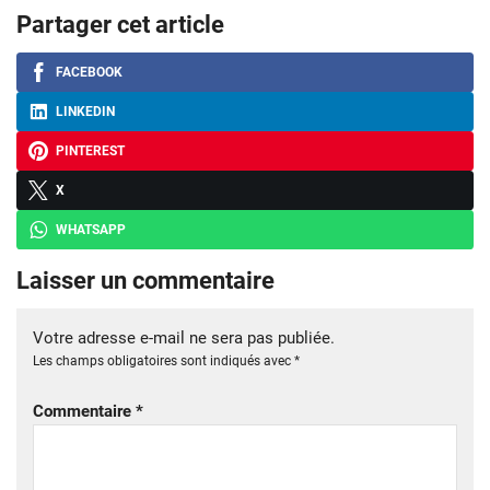
Partager cet article
FACEBOOK
LINKEDIN
PINTEREST
X
WHATSAPP
Laisser un commentaire
Votre adresse e-mail ne sera pas publiée.
Les champs obligatoires sont indiqués avec
*
Commentaire
*