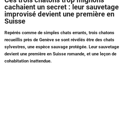
Ces trois chatons trop mignons
cachaient un secret : leur sauvetage
improvisé devient une première en
Suisse
Repérés comme de simples chats errants, trois chatons
recueillis près de Genève se sont révélés être des chats
sylvestres, une espèce sauvage protégée. Leur sauvetage
devient une première en Suisse romande, et une leçon de
cohabitation inattendue.