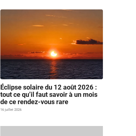
Éclipse solaire du 12 août 2026 :
tout ce qu’il faut savoir à un mois
de ce rendez-vous rare
16 juillet 2026