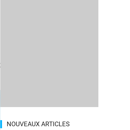
t
NOUVEAUX ARTICLES