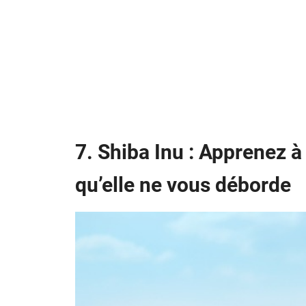
7. Shiba Inu : Apprenez 
qu’elle ne vous déborde