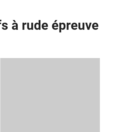
fs à rude épreuve