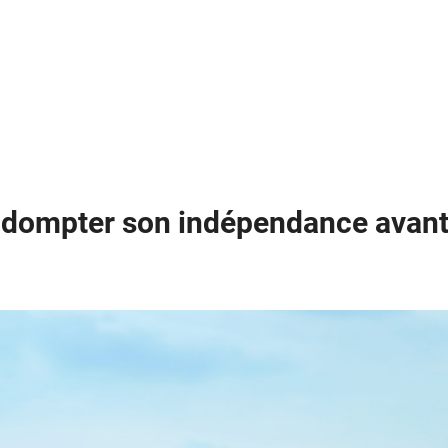
à dompter son indépendance avan