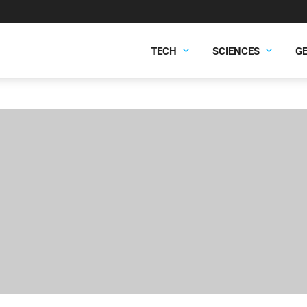
TECH
SCIENCES
G