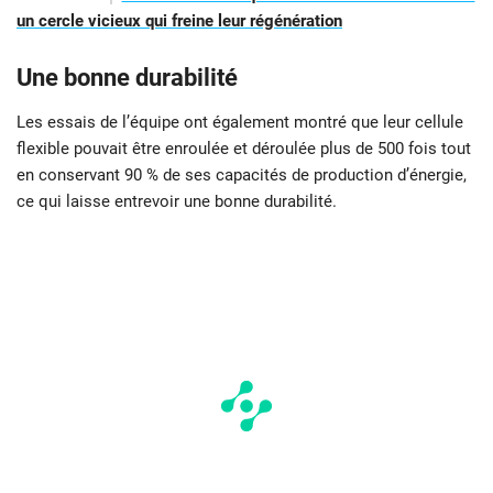
un cercle vicieux qui freine leur régénération
Une bonne durabilité
Les essais de l’équipe ont également montré que leur cellule
flexible pouvait être enroulée et déroulée plus de 500 fois tout
en conservant 90 % de ses capacités de production d’énergie,
ce qui laisse entrevoir une bonne durabilité.