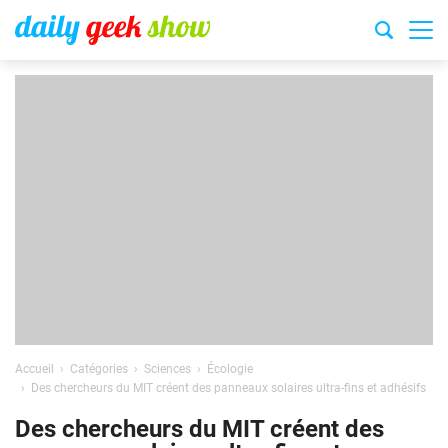
Accueil
Catégories
Sciences
Écologie
Des chercheurs du MIT créent des panneaux solaires ultra-fins et adhésifs
Des chercheurs du MIT créent des