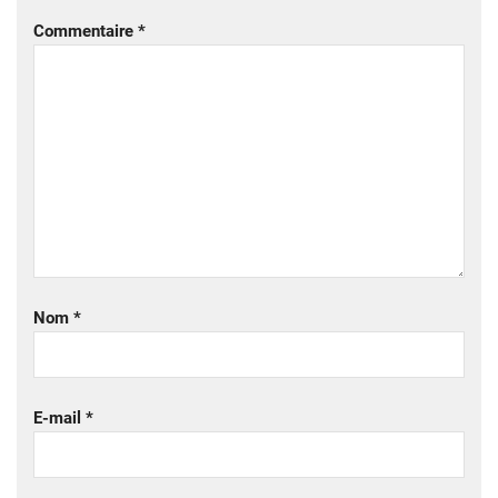
Commentaire
*
Nom
*
E-mail
*