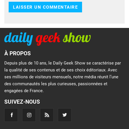
À PROPOS
Depuis plus de 10 ans, le Daily Geek Show se caractérise par
la qualité de ses contenus et de ses choix éditoriaux. Avec
ses millions de visiteurs mensuels, notre média réunit l’une
des communautés les plus curieuses, passionnées et
engagées de France.
SUIVEZ-NOUS