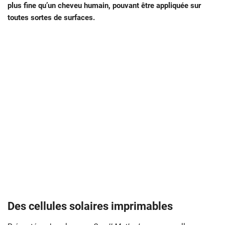
plus fine qu’un cheveu humain, pouvant être appliquée sur
toutes sortes de surfaces.
Des cellules solaires imprimables