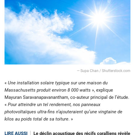
— Supa Chan / Shutterstock.com
«
Une installation solaire typique sur une maison du
Massachusetts produit environ 8 000 watts
», explique
Mayuran Saravanapavanantham, co-auteur principal de l’étude.
«
Pour atteindre un tel rendement, nos panneaux
photovoltaïques ultra-fins n’ajouteraient qu’une vingtaine de
kilos au poids total de sa toiture
. »
LIRE AUSSI
Le déclin acoustique des récifs coralliens révèle