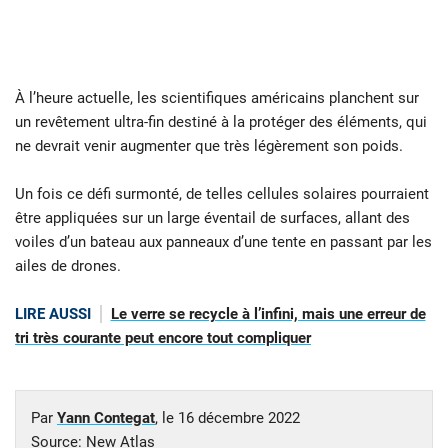
À l’heure actuelle, les scientifiques américains planchent sur
un revêtement ultra-fin destiné à la protéger des éléments, qui
ne devrait venir augmenter que très légèrement son poids.
Un fois ce défi surmonté, de telles cellules solaires pourraient
être appliquées sur un large éventail de surfaces, allant des
voiles d’un bateau aux panneaux d’une tente en passant par les
ailes de drones.
LIRE AUSSI
Le verre se recycle à l’infini, mais une erreur de
tri très courante peut encore tout compliquer
Par
Yann Contegat
, le
16 décembre 2022
Source:
New Atlas