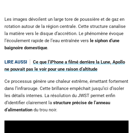
Les images dévoilent un large tore de poussière et de gaz en
rotation autour de la région centrale. Cette structure canalise
la matière vers le disque d’accrétion. Le phénomène évoque
l’écoulement rapide de l’eau entraînée vers
le siphon d’une
baignoire domestique
.
LIRE AUSSI
Ce que l’iPhone a filmé derrière la Lune, Apollo
ne pouvait pas le voir pour une raison d’altitude
Ce processus génère une chaleur extrême, émettant fortement
dans l’infrarouge. Cette brillance empêchait jusqu’ici d’isoler
les détails internes. La résolution du JWST permet enfin
d’identifier clairement la
structure précise de l’anneau
d’alimentation
du trou noir.