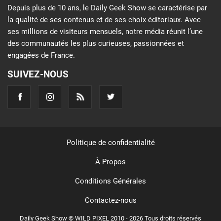
Depuis plus de 10 ans, le Daily Geek Show se caractérise par
la qualité de ses contenus et de ses choix éditoriaux. Avec
ses millions de visiteurs mensuels, notre média réunit l’une
des communautés les plus curieuses, passionnées et
engagées de France.
SUIVEZ-NOUS
Politique de confidentialité
À Propos
Conditions Générales
Contactez-nous
Daily Geek Show © WILD PIXEL 2010 - 2026 Tous droits réservés