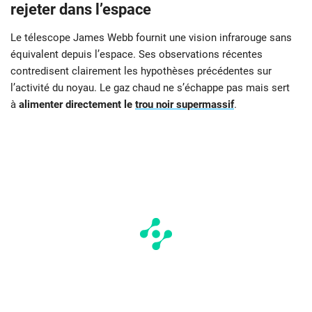
rejeter dans l’espace
Le télescope James Webb fournit une vision infrarouge sans
équivalent depuis l’espace. Ses observations récentes
contredisent clairement les hypothèses précédentes sur
l’activité du noyau. Le gaz chaud ne s’échappe pas mais sert
à
alimenter directement le
trou noir supermassif
.