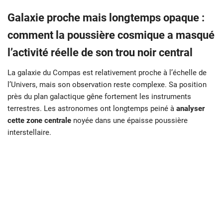
Galaxie proche mais longtemps opaque :
comment la poussière cosmique a masqué
l’activité réelle de son trou noir central
La galaxie du Compas est relativement proche à l’échelle de
l’Univers, mais son observation reste complexe. Sa position
près du plan galactique gêne fortement les instruments
terrestres. Les astronomes ont longtemps peiné à
analyser
cette zone centrale
noyée dans une épaisse poussière
interstellaire.