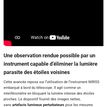
Une observation rendue possible par un
instrument capable d’éliminer la lumière
parasite des étoiles voisines
Cette avancée repose sur l’utilisation de l’instrument NIRISS
embarqué à bord du télescope. Il agit comme un
interféromètre en bloquant la lumière intense des étoiles
proches. Le dispositif fournit des images nettes,
sans
artefacts lumineux perturbateurs
pour les mesures