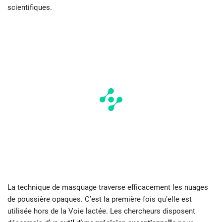
scientifiques.
La technique de masquage traverse efficacement les nuages
de poussière opaques. C’est la première fois qu’elle est
utilisée hors de la Voie lactée. Les chercheurs disposent