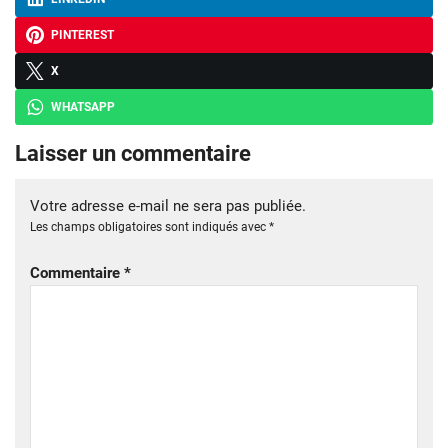
PINTEREST
X
WHATSAPP
Laisser un commentaire
Votre adresse e-mail ne sera pas publiée.
Les champs obligatoires sont indiqués avec
*
Commentaire
*