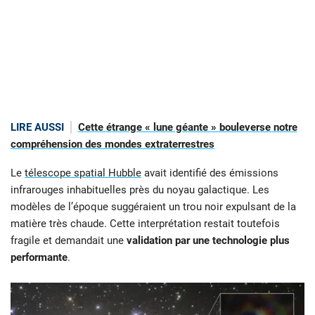
LIRE AUSSI
Cette étrange « lune géante » bouleverse notre
compréhension des mondes extraterrestres
Le
télescope spatial Hubble
avait identifié des émissions
infrarouges inhabituelles près du noyau galactique. Les
modèles de l’époque suggéraient un trou noir expulsant de la
matière très chaude. Cette interprétation restait toutefois
fragile et demandait une
validation par une technologie plus
performante
.