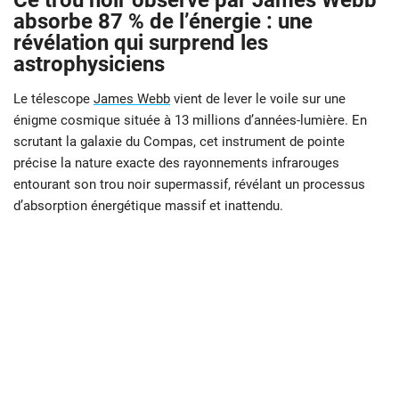
Ce trou noir observé par James Webb
absorbe 87 % de l’énergie : une
révélation qui surprend les
astrophysiciens
Le télescope
James Webb
vient de lever le voile sur une
énigme cosmique située à 13 millions d’années-lumière. En
scrutant la galaxie du Compas, cet instrument de pointe
précise la nature exacte des rayonnements infrarouges
entourant son trou noir supermassif, révélant un processus
d’absorption énergétique massif et inattendu.