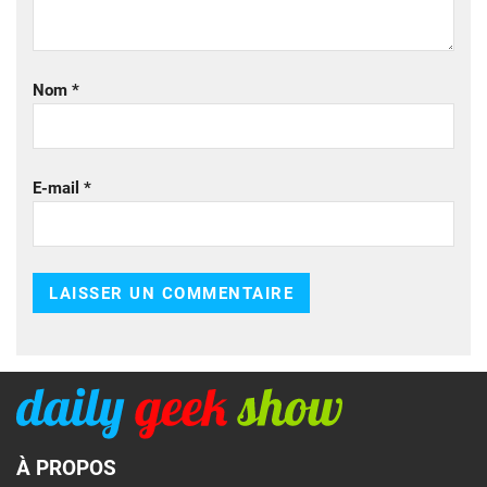
Nom
*
E-mail
*
À PROPOS