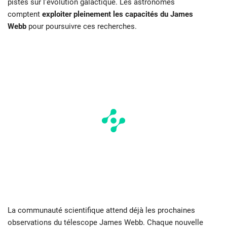
pistes sur l’évolution galactique. Les astronomes
comptent
exploiter pleinement les capacités du James
Webb
pour poursuivre ces recherches.
La communauté scientifique attend déjà les prochaines
observations du télescope James Webb. Chaque nouvelle