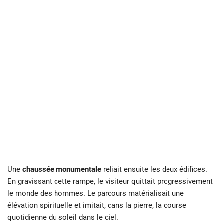
Une
chaussée monumentale
reliait ensuite les deux édifices.
En gravissant cette rampe, le visiteur quittait progressivement
le monde des hommes. Le parcours matérialisait une
élévation spirituelle et imitait, dans la pierre, la course
quotidienne du soleil dans le ciel.