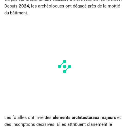
Depuis
2024
, les archéologues ont dégagé près de la moitié
du bâtiment.
Les fouilles ont livré des
éléments architecturaux majeurs
et
des inscriptions décisives. Elles attribuent clairement le