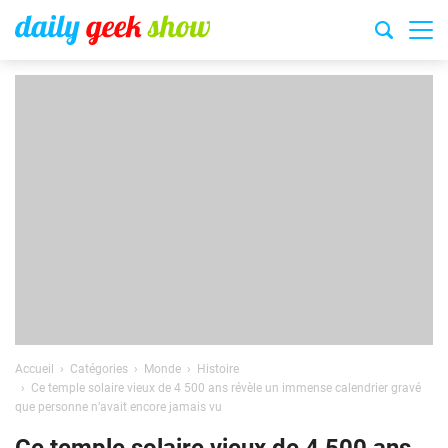
Accueil
Catégories
Monde
Histoire
Ce temple solaire vieux de 4 500 ans révèle un immense calendrier gravé
que personne n’avait encore jamais vu