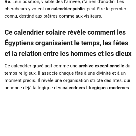
Rê
. Leur position, visible dès l’arrivée, n’a rien d’anodin. Les
chercheurs y voient
un calendrier public
, peut-être le premier
connu, destiné aux prêtres comme aux visiteurs.
Ce calendrier solaire révèle comment les
Égyptiens organisaient le temps, les fêtes
et la relation entre les hommes et les dieux
Ce calendrier gravé agit comme une
archive exceptionnelle
du
temps religieux. Il associe chaque fête à une divinité et à un
moment précis. Il révèle une organisation stricte des rites, qui
annonce déjà la logique des
calendriers liturgiques modernes
.