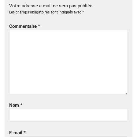
Votre adresse e-mail ne sera pas publiée.
Les champs obligatoires sont indiqués avec
*
Commentaire
*
Nom
*
E-mail
*