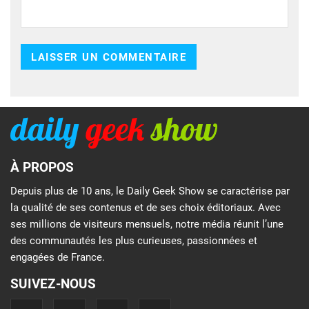
À PROPOS
Depuis plus de 10 ans, le Daily Geek Show se caractérise par
la qualité de ses contenus et de ses choix éditoriaux. Avec
ses millions de visiteurs mensuels, notre média réunit l’une
des communautés les plus curieuses, passionnées et
engagées de France.
SUIVEZ-NOUS