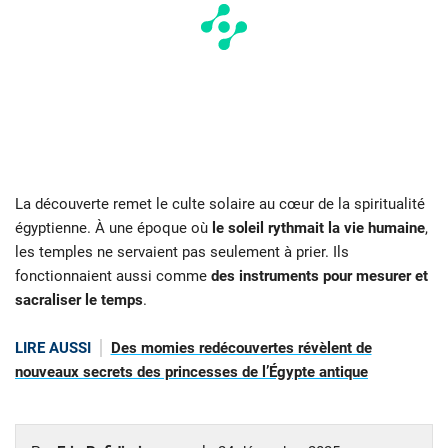
La découverte remet le culte solaire au cœur de la spiritualité
égyptienne. À une époque où
le soleil rythmait la vie humaine
,
les temples ne servaient pas seulement à prier. Ils
fonctionnaient aussi comme
des instruments pour mesurer et
sacraliser le temps
.
LIRE AUSSI
Des momies redécouvertes révèlent de
nouveaux secrets des princesses de l’Égypte antique