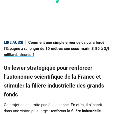
LIRE AUSSI
Comment une simple erreur de calcul a forcé
l’Espagne à rallonger de 10 mètres son sous-marin S-80 à 3,9
milliards d’euros ?
Un levier stratégique pour renforcer
l’autonomie scientifique de la France et
stimuler la filière industrielle des grands
fonds
Ce projet ne se limite pas à la science. En effet, il s’inscrit
dans une vision plus large :
renforcer la filière industrielle