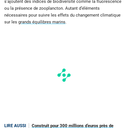
s’ajoutent des indices de biodiversité comme la fluorescence
ou la présence de zooplancton. Autant d’éléments
nécessaires pour suivre les effets du changement climatique
sur les
grands équilibres marins
.
LIRE AUSSI
Construit pour 300 millions d’euros près de