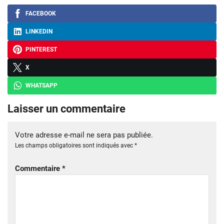
FACEBOOK
LINKEDIN
PINTEREST
X
WHATSAPP
Laisser un commentaire
Votre adresse e-mail ne sera pas publiée.
Les champs obligatoires sont indiqués avec
*
Commentaire
*