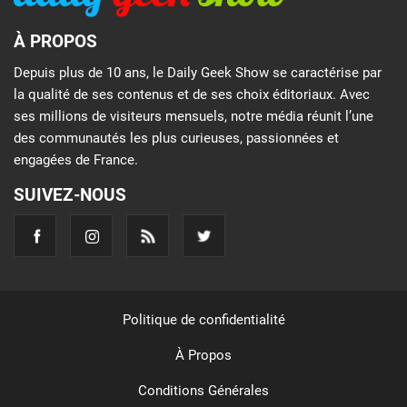
À PROPOS
Depuis plus de 10 ans, le Daily Geek Show se caractérise par
la qualité de ses contenus et de ses choix éditoriaux. Avec
ses millions de visiteurs mensuels, notre média réunit l’une
des communautés les plus curieuses, passionnées et
engagées de France.
SUIVEZ-NOUS
Politique de confidentialité
À Propos
Conditions Générales