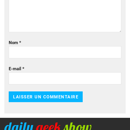
Nom
*
E-mail
*