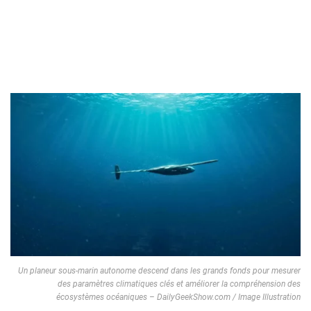
Un planeur sous-marin autonome descend dans les grands fonds pour mesurer
des paramètres climatiques clés et améliorer la compréhension des
écosystèmes océaniques – DailyGeekShow.com / Image Illustration