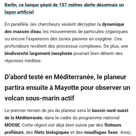
Berlin, ce hangar géant de 107 mètres abrite désormais un
lagon artificiel
En parallèle, les chercheurs veulent décrypter la
dynamique
des masses d’eau
, les mouvements de particules organiques
ou encore l’expansion des zones pauvres en oxygène. Ces
profondeurs recèlent des processus complexes. De plus, une
biodiversité largement inexplorée
pourrait bien détenir des
réponses inédites.
D’abord testé en Méditerranée, le planeur
partira ensuite à Mayotte pour observer un
volcan sous-marin actif
Le premier terrain de jeu du planeur sera le
bassin nord-ouest
de la Méditerranée
, dans le cadre du programme national
MOOSE
. Cette région est déjà bien suivie par des
flotteurs
profileurs
, des
filets biologiques
et des
mouillages fixes
. Ainsi,