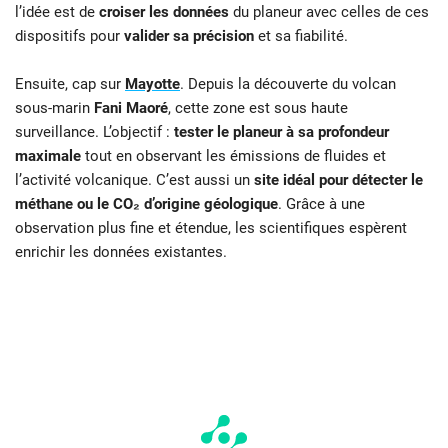
l’idée est de
croiser les données
du planeur avec celles de ces
dispositifs pour
valider sa précision
et sa fiabilité.
Ensuite, cap sur
Mayotte
. Depuis la découverte du volcan
sous-marin
Fani Maoré
, cette zone est sous haute
surveillance. L’objectif :
tester le planeur à sa profondeur
maximale
tout en observant les émissions de fluides et
l’activité volcanique. C’est aussi un
site idéal pour détecter le
méthane ou le CO₂ d’origine géologique
. Grâce à une
observation plus fine et étendue, les scientifiques espèrent
enrichir les données existantes.