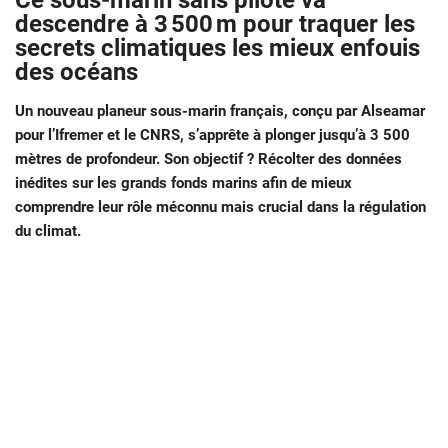
Ce sous-marin sans pilote va
descendre à 3 500 m pour traquer les
secrets climatiques les mieux enfouis
des océans
Un nouveau planeur sous-marin français, conçu par Alseamar
pour l’Ifremer et le CNRS, s’apprête à plonger jusqu’à 3 500
mètres de profondeur. Son objectif ? Récolter des données
inédites sur les grands fonds marins afin de mieux
comprendre leur rôle méconnu mais crucial dans la régulation
du climat.