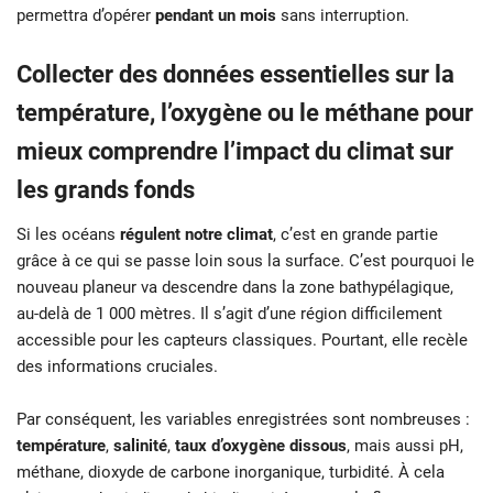
permettra d’opérer
pendant un mois
sans interruption.
Collecter des données essentielles sur la
température, l’oxygène ou le méthane pour
mieux comprendre l’impact du climat sur
les grands fonds
Si les océans
régulent notre climat
, c’est en grande partie
grâce à ce qui se passe loin sous la surface. C’est pourquoi le
nouveau planeur va descendre dans la zone bathypélagique,
au-delà de 1 000 mètres. Il s’agit d’une région difficilement
accessible pour les capteurs classiques. Pourtant, elle recèle
des informations cruciales.
Par conséquent, les variables enregistrées sont nombreuses :
température
,
salinité
,
taux d’oxygène dissous
, mais aussi pH,
méthane, dioxyde de carbone inorganique, turbidité. À cela