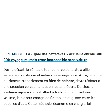
LIRE AUSSI
La « gare des betteraves » accueille encore 300
000 voyageurs, mais reste inaccessible sans voiture
Dès le départ, le véritable tour de force consiste à allier
légèreté, robustesse et autonomie énergétique
. Ainsi, la coque
du planeur, probablement en
fibre de carbone
, devra résister à
une pression écrasante tout en restant légère. De plus, le
système repose sur
un ballast à huile
. En modifiant son
volume, le planeur change de flottabilité et glisse entre les
couches d’eau. Cette méthode, économe en énergie, lui