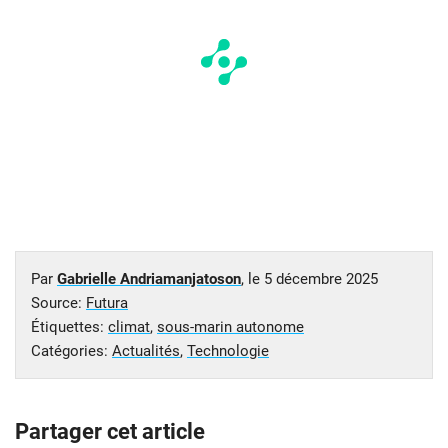
Par
Gabrielle Andriamanjatoson
, le
5 décembre 2025
Source:
Futura
Étiquettes:
climat
,
sous-marin autonome
Catégories:
Actualités
,
Technologie
Partager cet article