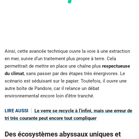
Ainsi, cette avancée technique ouvre la voie à une extraction
en mer, suivie d’un traitement plus propre à terre. Cela
permettrait de mettre en place une chaîne plus
respectueuse
du climat
, sans passer par des étapes très énergivores. Le
scénario est séduisant sur le papier. Toutefois, il ouvre une
autre boîte de Pandore, car il relance un débat
environnemental encore loin d’être tranché.
LIRE AUSSI
Le verre se recycle à l’infini, mais une erreur de
tri très courante peut encore tout compliquer
Des écosystèmes abyssaux uniques et