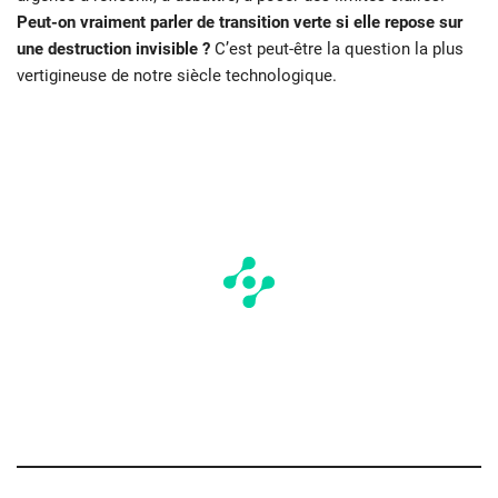
Peut-on vraiment parler de transition verte si elle repose sur
une destruction invisible ?
C’est peut-être la question la plus
vertigineuse de notre siècle technologique.