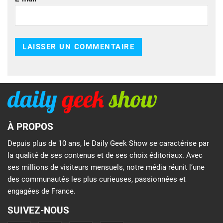
À PROPOS
Depuis plus de 10 ans, le Daily Geek Show se caractérise par
la qualité de ses contenus et de ses choix éditoriaux. Avec
ses millions de visiteurs mensuels, notre média réunit l’une
des communautés les plus curieuses, passionnées et
engagées de France.
SUIVEZ-NOUS