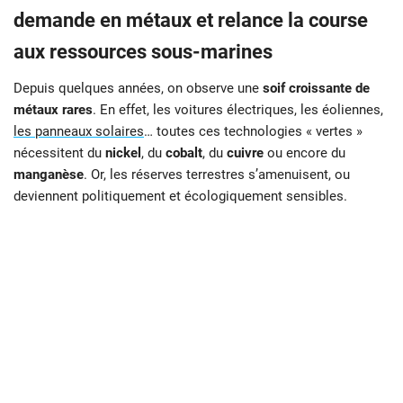
demande en métaux et relance la course
aux ressources sous-marines
Depuis quelques années, on observe une
soif croissante de
métaux rares
. En effet, les voitures électriques, les éoliennes,
les panneaux solaires
… toutes ces technologies « vertes »
nécessitent du
nickel
, du
cobalt
, du
cuivre
ou encore du
manganèse
. Or, les réserves terrestres s’amenuisent, ou
deviennent politiquement et écologiquement sensibles.