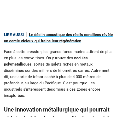
LIRE AUSSI
Le déclin acoustique des récifs coralliens révèle
un cercle vicieux qui freine leur régénération
Face à cette pression, les grands fonds marins attirent de plus
en plus les convoitises. On y trouve des
nodules
polymétalliques
, sortes de galets riches en métaux,
disséminés sur des milliers de kilomètres carrés. Autrement
dit, une sorte de trésor caché à plus de 4 000 mètres de
profondeur, au large du Pacifique. C’est pourquoi les
industriels s’intéressent désormais à ces zones encore
inexplorées.
Une innovation métallurgique qui pourrait