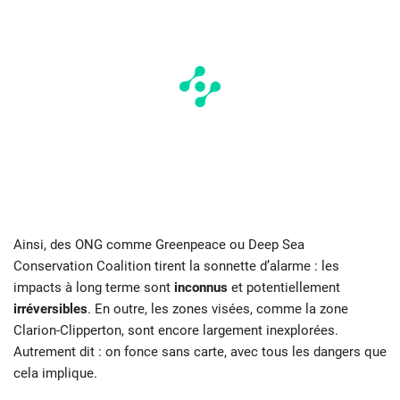
Ainsi, des ONG comme Greenpeace ou Deep Sea
Conservation Coalition tirent la sonnette d’alarme : les
impacts à long terme sont
inconnus
et potentiellement
irréversibles
. En outre, les zones visées, comme la zone
Clarion-Clipperton, sont encore largement inexplorées.
Autrement dit : on fonce sans carte, avec tous les dangers que
cela implique.