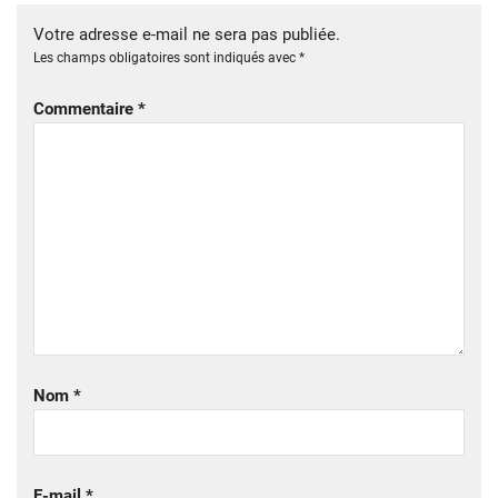
Votre adresse e-mail ne sera pas publiée.
Les champs obligatoires sont indiqués avec
*
Commentaire
*
Nom
*
E-mail
*