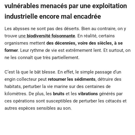
vulnérables menacés par une exploitation
industrielle encore mal encadrée
Les abysses ne sont pas des déserts. Bien au contraire, on y
trouve
une
biodiversité foisonnante
. En réalité, certains
organismes mettent
des décennies, voire des siècles, à se
former
. Leur rythme de vie est extrêmement lent. Et surtout, on
ne les connaît que très partiellement.
C’est là que le bât blesse. En effet, le simple passage d’un
engin collecteur peut
retourner les sédiments
, détruire des
habitats, perturber la vie marine sur des centaines de
kilomètres. De plus, les
bruits
et les
vibrations
générés par
ces opérations sont susceptibles de perturber les cétacés et
autres espèces sensibles au son.