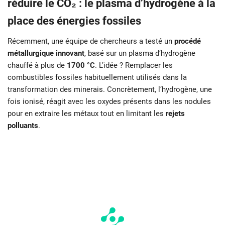
réduire le CO₂ : le plasma d’hydrogène à la
place des énergies fossiles
Récemment, une équipe de chercheurs a testé un
procédé
métallurgique innovant
, basé sur un plasma d’hydrogène
chauffé à plus de
1700 °C
. L’idée ? Remplacer les
combustibles fossiles habituellement utilisés dans la
transformation des minerais. Concrètement, l’hydrogène, une
fois ionisé, réagit avec les oxydes présents dans les nodules
pour en extraire les métaux tout en limitant les
rejets
polluants
.