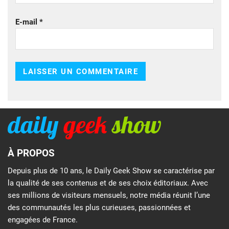
E-mail
*
À PROPOS
Depuis plus de 10 ans, le Daily Geek Show se caractérise par
la qualité de ses contenus et de ses choix éditoriaux. Avec
ses millions de visiteurs mensuels, notre média réunit l’une
des communautés les plus curieuses, passionnées et
engagées de France.