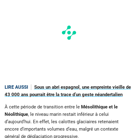
LIRE AUSSI
Sous un abri espagnol, une empreinte vieille de
43 000 ans pourrait être la trace d’un geste néandertalien
À cette période de transition entre le
Mésolithique et le
Néolithique
, le niveau marin restait inférieur à celui
d’aujourd’hui. En effet, les calottes glaciaires retenaient
encore d’importants volumes d’eau, malgré un contexte
général de déglaciation progressive.