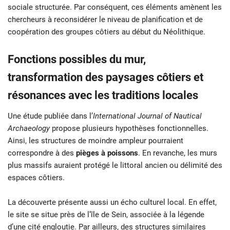
sociale structurée. Par conséquent, ces éléments amènent les
chercheurs à reconsidérer le niveau de planification et de
coopération des groupes côtiers au début du Néolithique.
Fonctions possibles du mur,
transformation des paysages côtiers et
résonances avec les traditions locales
Une étude publiée dans l’
International Journal of Nautical
Archaeology
propose plusieurs hypothèses fonctionnelles.
Ainsi, les structures de moindre ampleur pourraient
correspondre à des
pièges à poissons
. En revanche, les murs
plus massifs auraient protégé le littoral ancien ou délimité des
espaces côtiers.
La découverte présente aussi un écho culturel local. En effet,
le site se situe près de l’île de Sein, associée à la légende
d’une cité engloutie. Par ailleurs, des structures similaires