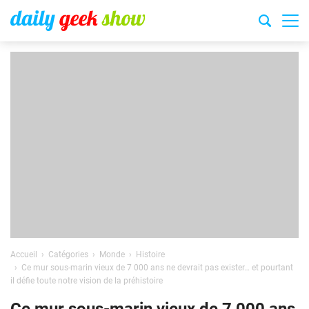
Accueil
Catégories
Monde
Histoire
Ce mur sous-marin vieux de 7 000 ans ne devrait pas exister… et pourtant
il défie toute notre vision de la préhistoire