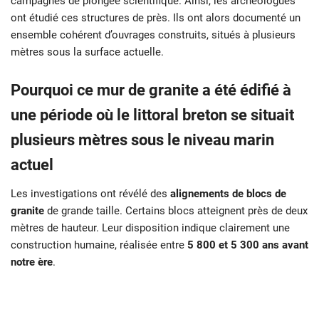
campagnes de plongée scientifique. Ainsi, les archéologues
ont étudié ces structures de près. Ils ont alors documenté un
ensemble cohérent d’ouvrages construits, situés à plusieurs
mètres sous la surface actuelle.
Pourquoi ce mur de granite a été édifié à
une période où le littoral breton se situait
plusieurs mètres sous le niveau marin
actuel
Les investigations ont révélé des
alignements de blocs de
granite
de grande taille. Certains blocs atteignent près de deux
mètres de hauteur. Leur disposition indique clairement une
construction humaine, réalisée entre
5 800 et 5 300 ans avant
notre ère
.