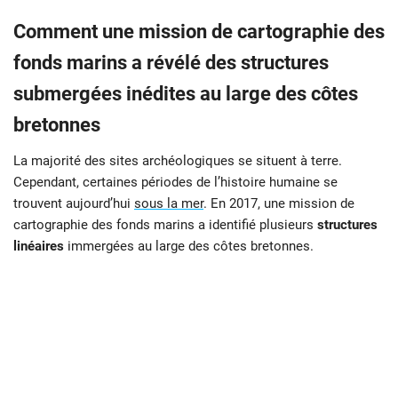
Comment une mission de cartographie des
fonds marins a révélé des structures
submergées inédites au large des côtes
bretonnes
La majorité des sites archéologiques se situent à terre.
Cependant, certaines périodes de l’histoire humaine se
trouvent aujourd’hui
sous la mer
. En 2017, une mission de
cartographie des fonds marins a identifié plusieurs
structures
linéaires
immergées au large des côtes bretonnes.