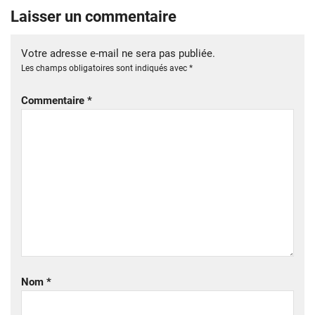
Laisser un commentaire
Votre adresse e-mail ne sera pas publiée.
Les champs obligatoires sont indiqués avec
*
Commentaire
*
Nom
*