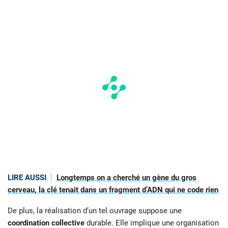
LIRE AUSSI
Longtemps on a cherché un gène du gros
cerveau, la clé tenait dans un fragment d’ADN qui ne code rien
De plus, la réalisation d’un tel ouvrage suppose une
coordination collective
durable. Elle implique une organisation