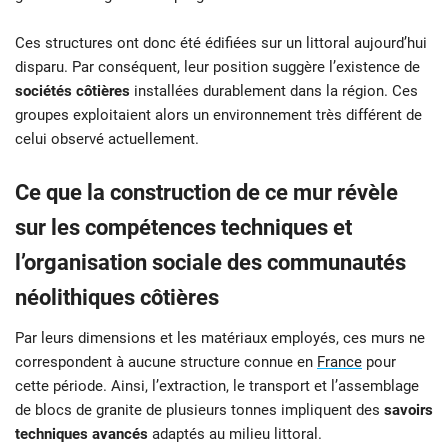
Ces structures ont donc été édifiées sur un littoral aujourd’hui
disparu. Par conséquent, leur position suggère l’existence de
sociétés côtières
installées durablement dans la région. Ces
groupes exploitaient alors un environnement très différent de
celui observé actuellement.
Ce que la construction de ce mur révèle
sur les compétences techniques et
l’organisation sociale des communautés
néolithiques côtières
Par leurs dimensions et les matériaux employés, ces murs ne
correspondent à aucune structure connue en
France
pour
cette période. Ainsi, l’extraction, le transport et l’assemblage
de blocs de granite de plusieurs tonnes impliquent des
savoirs
techniques avancés
adaptés au milieu littoral.