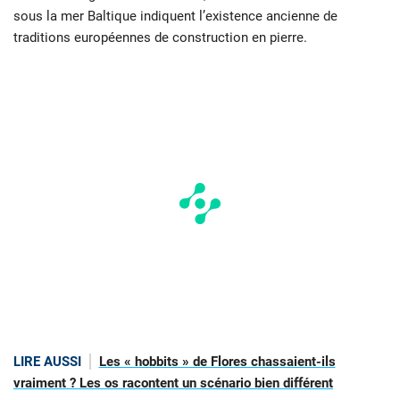
sous la mer Baltique indiquent l’existence ancienne de
traditions européennes de construction en pierre.
LIRE AUSSI
Les « hobbits » de Flores chassaient-ils
vraiment ? Les os racontent un scénario bien différent