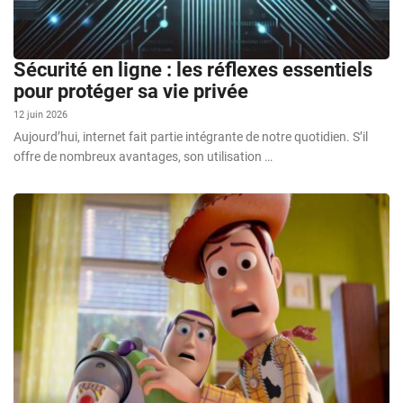
Sécurité en ligne : les réflexes essentiels
pour protéger sa vie privée
12 juin 2026
Aujourd’hui, internet fait partie intégrante de notre quotidien. S’il
offre de nombreux avantages, son utilisation …