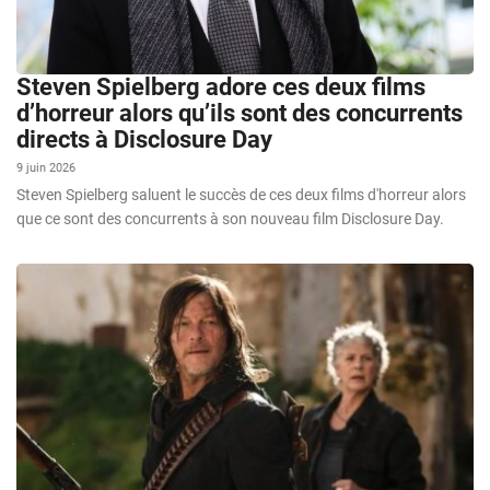
Steven Spielberg adore ces deux films
d’horreur alors qu’ils sont des concurrents
directs à Disclosure Day
9 juin 2026
Steven Spielberg saluent le succès de ces deux films d'horreur alors
que ce sont des concurrents à son nouveau film Disclosure Day.