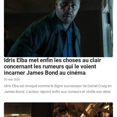
Idris Elba met enfin les choses au clair
concernant les rumeurs qui le voient
incarner James Bond au cinéma
30 mai 2026
Idris Elba est évoqué comme le digne successeur de Daniel Craig en
James Bond. L’acteur répond enfin aux rumeurs et révèle son désir.