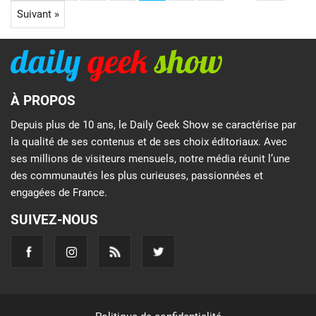
Suivant »
À PROPOS
Depuis plus de 10 ans, le Daily Geek Show se caractérise par
la qualité de ses contenus et de ses choix éditoriaux. Avec
ses millions de visiteurs mensuels, notre média réunit l’une
des communautés les plus curieuses, passionnées et
engagées de France.
SUIVEZ-NOUS