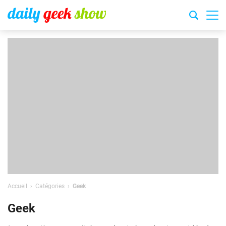
Accueil
Catégories
Geek
Geek