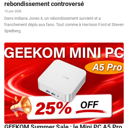
rebondissement controversé
15 juin 2026
Dans Indiana Jones 4, un rebondissement survient et a
franchement déplu aux fans. Tout comme à Harrison Ford et Steven
Spielberg.
GEEKOM Summer Sale : le Mini PC A5 Pro