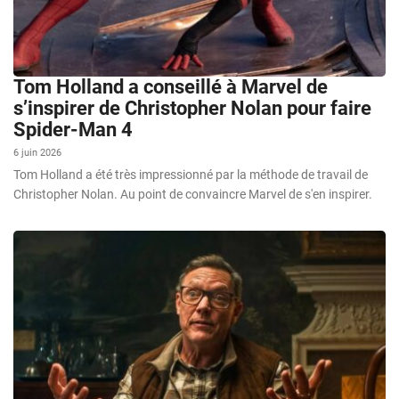
Tom Holland a conseillé à Marvel de
s’inspirer de Christopher Nolan pour faire
Spider-Man 4
6 juin 2026
Tom Holland a été très impressionné par la méthode de travail de
Christopher Nolan. Au point de convaincre Marvel de s'en inspirer.