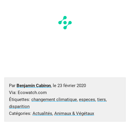
Par
Benjamin Cabiron
, le
23 février 2020
Via: Ecowatch.com
Étiquettes:
changement climatique
,
especes
,
tiers
,
disparition
Catégories:
Actualités
,
Animaux & Végétaux