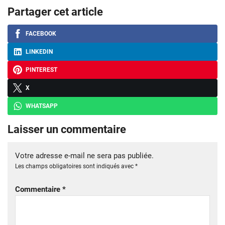
Partager cet article
FACEBOOK
LINKEDIN
PINTEREST
X
WHATSAPP
Laisser un commentaire
Votre adresse e-mail ne sera pas publiée.
Les champs obligatoires sont indiqués avec
*
Commentaire
*