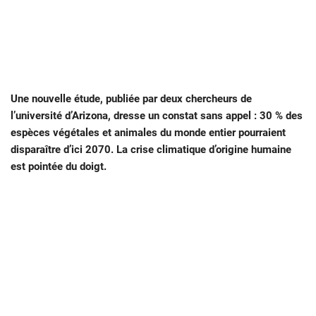
Une nouvelle étude, publiée par deux chercheurs de
l’université d’Arizona, dresse un constat sans appel : 30 % des
espèces végétales et animales du monde entier pourraient
disparaître d’ici 2070. La crise climatique d’origine humaine
est pointée du doigt.