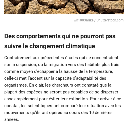
— wk1003mike / Shutterstock.com
Des comportements qui ne pourront pas
suivre le changement climatique
Contrairement aux précédentes études qui se concentraient
sur la dispersion, ou la migration vers des habitats plus frais
comme moyen d’échapper à la hausse de la température,
celle-ci met l’accent sur la capacité d’adaptabilité des
organismes. En clair, les chercheurs ont constaté que la
plupart des espèces ne seront pas capables de se disperser
assez rapidement pour éviter leur extinction. Pour arriver à ce
constat, les scientifiques ont comparé leur situation avec les
mouvements qu’ils ont opérés au cours des 10 dernières
années.