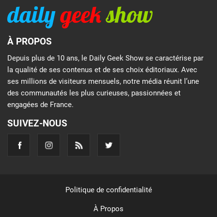
À PROPOS
Depuis plus de 10 ans, le Daily Geek Show se caractérise par
la qualité de ses contenus et de ses choix éditoriaux. Avec
ses millions de visiteurs mensuels, notre média réunit l’une
des communautés les plus curieuses, passionnées et
engagées de France.
SUIVEZ-NOUS
Politique de confidentialité
À Propos