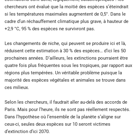
chercheurs ont évalué que la moitié des espèces s’éteindrait
si les températures maximales augmentent de 0,5°. Dans le
cadre d’un réchauffement climatique plus grave, à hauteur de
+2,9 °C, 95 % des espèces ne survivront pas.
Les changements de niche, qui peuvent se produire ici et là,
réduisent cette estimation à 30 % des espèces… d’ici les 50
prochaines années. D’ailleurs, les extinctions pourraient être
quatre fois plus fréquentes sous les tropiques, par rapport aux
régions plus tempérées. Un véritable problème puisque la
majorité des espèces végétales et animales se trouve dans
ces milieux.
Selon les chercheurs, il faudrait aller au-delà des accords de
Paris. Mais pour l’heure, ils ne sont pas réellement respectés.
Dans l’hypothèse où l’ensemble de la planète s’aligne sur
ceux-ci, seules deux espèces sur 10 seront victimes
d’extinction d’ici 2070.