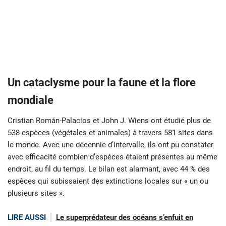
Un cataclysme pour la faune et la flore
mondiale
Cristian Román-Palacios et John J. Wiens ont étudié plus de
538 espèces (végétales et animales) à travers 581 sites dans
le monde. Avec une décennie d’intervalle, ils ont pu constater
avec efficacité combien d’espèces étaient présentes au même
endroit, au fil du temps. Le bilan est alarmant, avec 44 % des
espèces qui subissaient des extinctions locales sur « un ou
plusieurs sites ».
LIRE AUSSI
Le superprédateur des océans s’enfuit en