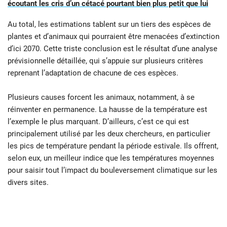
écoutant les cris d’un cétacé pourtant bien plus petit que lui
Au total, les estimations tablent sur un tiers des espèces de
plantes et d’animaux qui pourraient être menacées d’extinction
d’ici 2070. Cette triste conclusion est le résultat d’une analyse
prévisionnelle détaillée, qui s’appuie sur plusieurs critères
reprenant l’adaptation de chacune de ces espèces.
Plusieurs causes forcent les animaux, notamment, à se
réinventer en permanence. La hausse de la température est
l’exemple le plus marquant. D’ailleurs, c’est ce qui est
principalement utilisé par les deux chercheurs, en particulier
les pics de température pendant la période estivale. Ils offrent,
selon eux, un meilleur indice que les températures moyennes
pour saisir tout l’impact du bouleversement climatique sur les
divers sites.