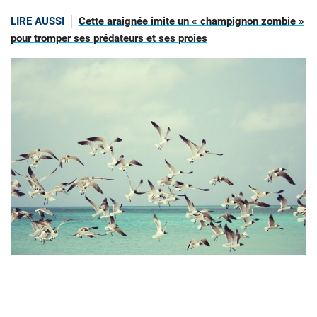
LIRE AUSSI
Cette araignée imite un « champignon zombie »
pour tromper ses prédateurs et ses proies