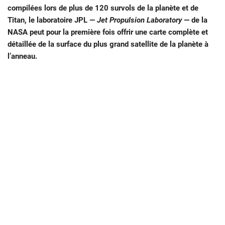
compilées lors de plus de 120 survols de la planète et de
Titan, le laboratoire JPL —
Jet Propulsion Laboratory
— de la
NASA peut pour la première fois offrir une carte complète et
détaillée de la surface du plus grand satellite de la planète à
l’anneau.