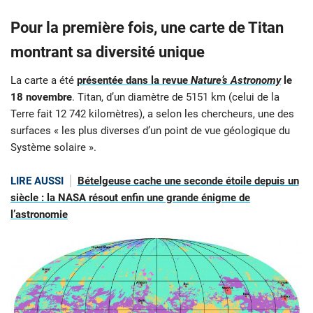
Pour la première fois, une carte de Titan
montrant sa diversité unique
La carte a été
présentée dans la revue
Nature’s Astronomy
le
18 novembre
. Titan, d’un diamètre de 5151 km (celui de la
Terre fait 12 742 kilomètres), a selon les chercheurs, une des
surfaces « les plus diverses d’un point de vue géologique du
Système solaire ».
LIRE AUSSI
Bételgeuse cache une seconde étoile depuis un
siècle : la NASA résout enfin une grande énigme de
l’astronomie