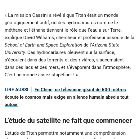
« La mission Cassini a révélé que Titan était un monde
géologiquement actif, où des hydrocarbures comme le
méthane et l’éthane tiennent le rôle que l’eau a sur Terre,
explique David Williams, chercheur et professeur associé de la
School of Earth and Space Exploration
de l’
Arizona State
University.
Ces hydrocarbures pleuvent sur la surface,
s’écoulent dans des torrents et des rivières, s’accumulent
dans des lacs et des mers, et s’évaporent dans l’atmosphère.
C’est un monde assez stupéfiant ! »
LIRE AUSSI
En Chine, ce télescope géant de 500 mètres
écoute le cosmos mais exige un silence humain absolu tout
autour
L’étude du satellite ne fait que commencer
L’étude de Titan permettra notamment une compréhension