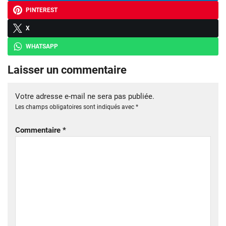
PINTEREST
X
WHATSAPP
Laisser un commentaire
Votre adresse e-mail ne sera pas publiée.
Les champs obligatoires sont indiqués avec
*
Commentaire
*