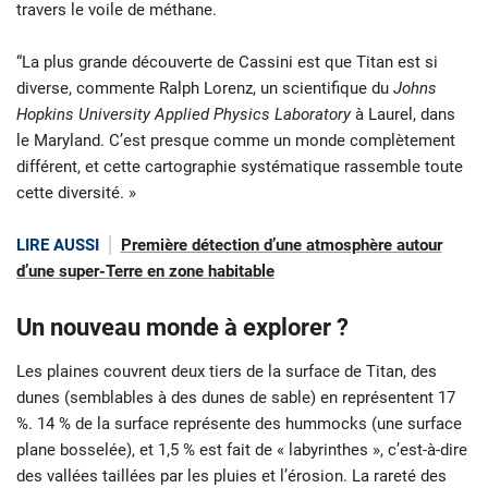
travers le voile de méthane.
“La plus grande découverte de Cassini est que Titan est si
diverse, commente Ralph Lorenz, un scientifique du
Johns
Hopkins University Applied Physics Laboratory
à Laurel, dans
le Maryland. C’est presque comme un monde complètement
différent, et cette cartographie systématique rassemble toute
cette diversité. »
LIRE AUSSI
Première détection d’une atmosphère autour
d’une super-Terre en zone habitable
Un nouveau monde à explorer ?
Les plaines couvrent deux tiers de la surface de Titan, des
dunes (semblables à des dunes de sable) en représentent 17
%. 14 % de la surface représente des hummocks (une surface
plane bosselée), et 1,5 % est fait de « labyrinthes », c’est-à-dire
des vallées taillées par les pluies et l’érosion. La rareté des