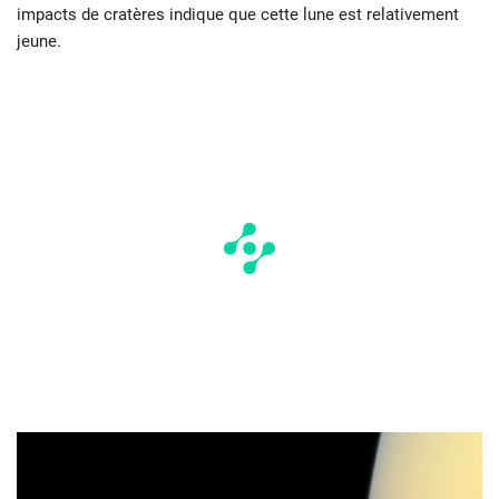
impacts de cratères indique que cette lune est relativement
jeune.