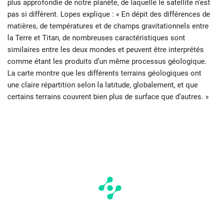
plus approfondie de notre planète, de laquelle le satellite n’est
pas si différent. Lopes explique : « En dépit des différences de
matières, de températures et de champs gravitationnels entre
la Terre et Titan, de nombreuses caractéristiques sont
similaires entre les deux mondes et peuvent être interprétés
comme étant les produits d’un même processus géologique.
La carte montre que les différents terrains géologiques ont
une claire répartition selon la latitude, globalement, et que
certains terrains couvrent bien plus de surface que d’autres. »