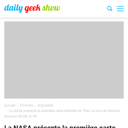
Accueil
Formats
Actualités
La NASA présente la première carte détaillée de Titan, la lune de Saturne
pouvant abriter la vie