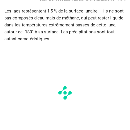
Les lacs représentent 1,5 % de la surface lunaire — ils ne sont
pas composés d’eau mais de méthane, qui peut rester liquide
dans les températures extrêmement basses de cette lune,
autour de -180° à sa surface. Les précipitations sont tout
autant caractéristiques :