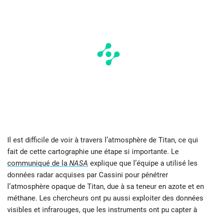
Il est difficile de voir à travers l’atmosphère de Titan, ce qui
fait de cette cartographie une étape si importante. Le
communiqué de la
NASA
explique que l’équipe a utilisé les
données radar acquises par Cassini pour pénétrer
l’atmosphère opaque de Titan, due à sa teneur en azote et en
méthane. Les chercheurs ont pu aussi exploiter des données
visibles et infrarouges, que les instruments ont pu capter à