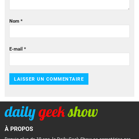
Nom
*
E-mail
*
À PROPOS