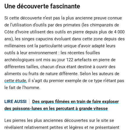
Une découverte fascinante
Si cette découverte n’est pas la plus ancienne preuve connue
de l’utilisation d’outils par des primates (les chimpanzés de
Côte d’Ivoire utilisent des outils en pierre depuis plus de 4 000
ans), les singes capucins évoluant dans cette zone depuis des
millénaires ont la particularité unique d’avoir adapté leurs
outils à leur environnement : les récentes fouilles
archéologiques ont mis au jour 122 artefacts en pierre de
différentes tailles, chacun d’eux étant destiné à ouvrir des
aliments ou fruits de nature différente. Selon les auteurs de
cette étude
, il s’agit du premier exemple de ce type n’étant pas
le fait de l’homme.
LIRE AUSSI
Des orques filmées en train de faire exploser
des poissons-lunes en les percutant à grande vitesse
Les pierres les plus anciennes découvertes sur le site se
révélaient relativement petites et légères et ne présentaient