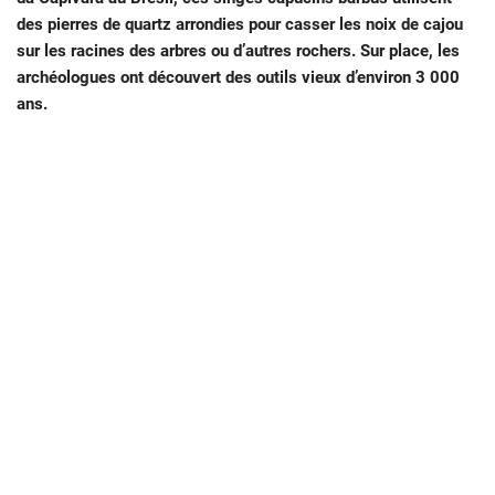
des pierres de quartz arrondies pour casser les noix de cajou
sur les racines des arbres ou d’autres rochers. Sur place, les
archéologues ont découvert des outils vieux d’environ 3 000
ans.