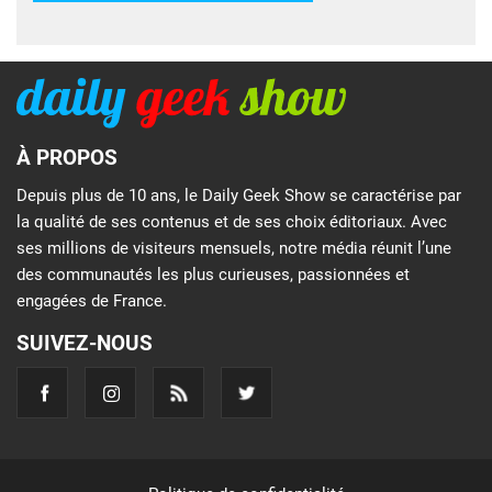
À PROPOS
Depuis plus de 10 ans, le Daily Geek Show se caractérise par
la qualité de ses contenus et de ses choix éditoriaux. Avec
ses millions de visiteurs mensuels, notre média réunit l’une
des communautés les plus curieuses, passionnées et
engagées de France.
SUIVEZ-NOUS