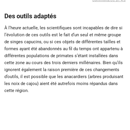
Des outils adaptés
À l’heure actuelle, les scientifiques sont incapables de dire si
l’évolution de ces outils est le fait d’un seul et même groupe
de singes capucins, ou si ces objets de différentes tailles et
formes ayant été abandonnés au fil du temps ont appartenu à
différentes populations de primates s’étant installées dans
cette zone au cours des trois derniers millénaires. Bien qu’ils
ignorent également la raison première de ces changements
d’outils, il est possible que les anacardiers (arbres produisant
les noix de cajou) aient été autrefois moins répandus dans
cette région.