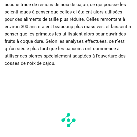
aucune trace de résidus de noix de cajou, ce qui pousse les
scientifiques à penser que celles-ci étaient alors utilisées
pour des aliments de taille plus réduite. Celles remontant à
environ 300 ans étaient beaucoup plus massives, et laissent à
penser que les primates les utilisaient alors pour ouvrir des
fruits à coque dure. Selon les analyses effectuées, ce n’est
qu’un siècle plus tard que les capucins ont commencé à
utiliser des pierres spécialement adaptées à l’ouverture des
cosses de noix de cajou.