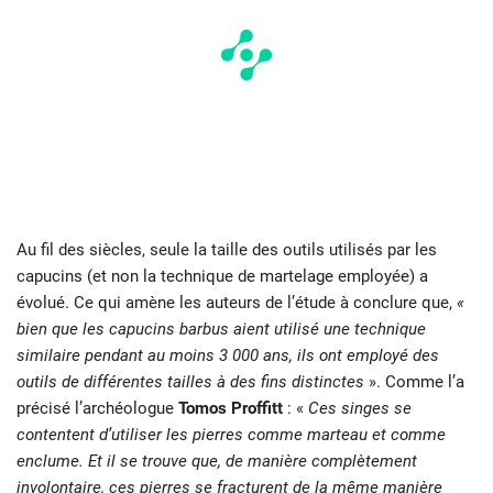
Au fil des siècles, seule la taille des outils utilisés par les
capucins (et non la technique de martelage employée) a
évolué. Ce qui amène les auteurs de l’étude à conclure que,
«
bien que les capucins barbus aient utilisé une technique
similaire pendant au moins 3 000 ans, ils ont employé des
outils de différentes tailles à des fins distinctes
». Comme l’a
précisé l’archéologue
Tomos Proffitt
: «
Ces singes se
contentent d’utiliser les pierres comme marteau et comme
enclume. Et il se trouve que, de manière complètement
involontaire, ces pierres se fracturent de la même manière