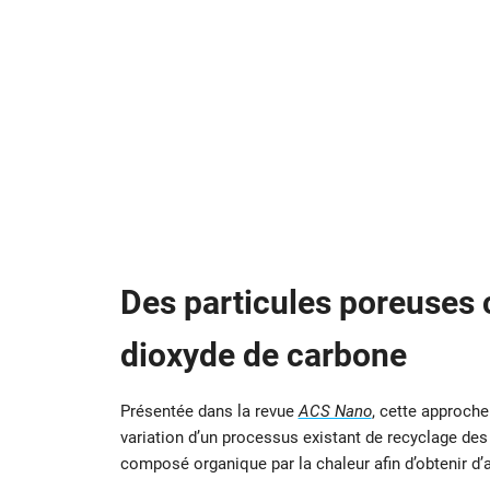
Des particules poreuses 
dioxyde de carbone
Présentée dans la revue
ACS Nano
, cette approche
variation d’un processus existant de recyclage des
composé organique par la chaleur afin d’obtenir d’a