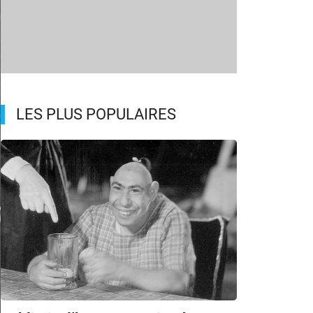
LES PLUS POPULAIRES