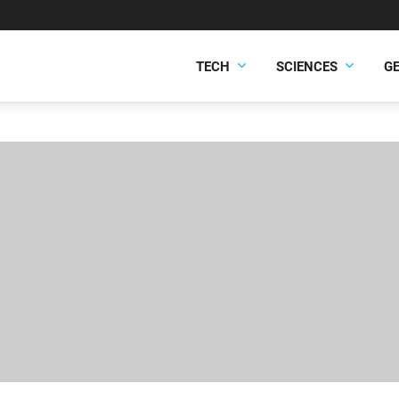
TECH
SCIENCES
G