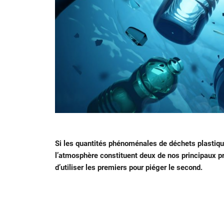
Si les quantités phénoménales de déchets plastique
l’atmosphère constituent deux de nos principaux
d’utiliser les premiers pour piéger le second.