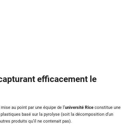
capturant efficacement le
 mise au point par une équipe de l’
université Rice
constitue une
 plastiques basé sur la pyrolyse (soit la décomposition d’un
utres produits qu’il ne contenait pas).