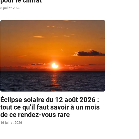
pour le climat
8 juillet 2026
Éclipse solaire du 12 août 2026 :
tout ce qu’il faut savoir à un mois
de ce rendez-vous rare
t
16 juillet 2026