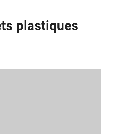
ts plastiques