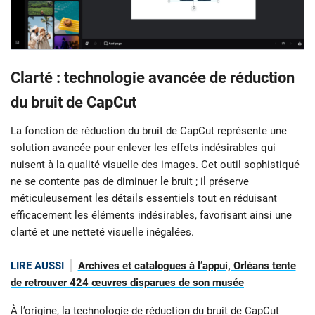
Clarté : technologie avancée de réduction
du bruit de CapCut
La fonction de réduction du bruit de CapCut représente une
solution avancée pour enlever les effets indésirables qui
nuisent à la qualité visuelle des images. Cet outil sophistiqué
ne se contente pas de diminuer le bruit ; il préserve
méticuleusement les détails essentiels tout en réduisant
efficacement les éléments indésirables, favorisant ainsi une
clarté et une netteté visuelle inégalées.
LIRE AUSSI
Archives et catalogues à l’appui, Orléans tente
de retrouver 424 œuvres disparues de son musée
À l’origine, la technologie de réduction du bruit de CapCut