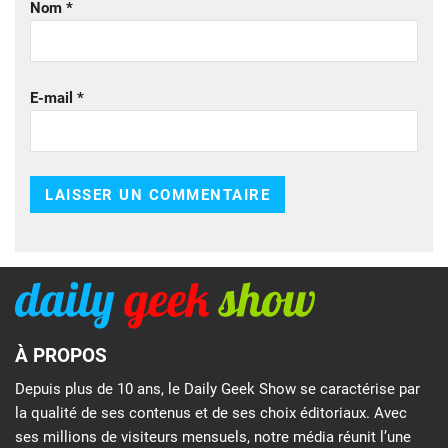
Nom
*
E-mail
*
À PROPOS
Depuis plus de 10 ans, le Daily Geek Show se caractérise par
la qualité de ses contenus et de ses choix éditoriaux. Avec
ses millions de visiteurs mensuels, notre média réunit l’une