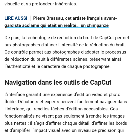
visuelle et sa profondeur inhérentes.
LIRE AUSSI
Pierre Brassau, cet artiste français avant-
gardiste acclamé qui était en réalité… un chimpanzé
De plus, la technologie de réduction du bruit de CapCut permet
aux photographes d’affiner l’intensité de la réduction du bruit.
Ce contrôle permet aux photographes d’adapter le processus
de réduction du bruit à différentes scènes, préservant ainsi
l’authenticité et le caractère de chaque photographie.
Navigation dans les outils de CapCut
L’interface garantit une expérience d’édition vidéo et photo
fluide. Débutants et experts peuvent facilement naviguer dans
l’interface, qui rend les tâches d’édition accessibles. Ces
fonctionnalités ne visent pas seulement à rendre les images
plus nettes ; il s’agit d’affiner chaque détail, d’affiner les bords
et d’amplifier l’impact visuel avec un niveau de précision qui