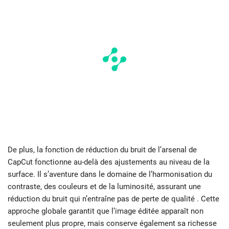
De plus, la fonction de réduction du bruit de l’arsenal de
CapCut fonctionne au-delà des ajustements au niveau de la
surface. Il s’aventure dans le domaine de l’harmonisation du
contraste, des couleurs et de la luminosité, assurant une
réduction du bruit qui n’entraîne pas de perte de qualité . Cette
approche globale garantit que l’image éditée apparaît non
seulement plus propre, mais conserve également sa richesse