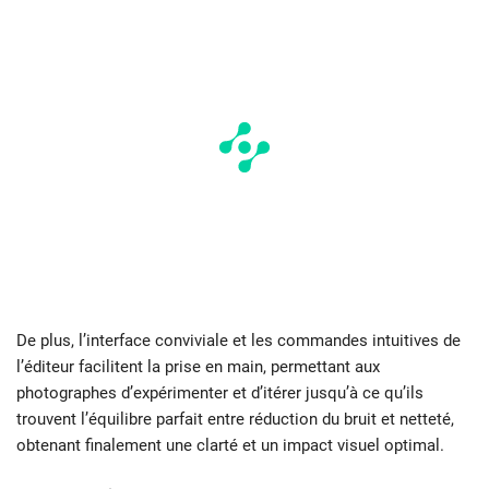
De plus, l’interface conviviale et les commandes intuitives de
l’éditeur facilitent la prise en main, permettant aux
photographes d’expérimenter et d’itérer jusqu’à ce qu’ils
trouvent l’équilibre parfait entre réduction du bruit et netteté,
obtenant finalement une clarté et un impact visuel optimal.