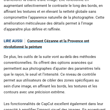
augmentant sélectivement le contraste le long des bords, en
affinant les textures et en élevant la netteté globale sans
compromettre l’apparence naturelle de la photographie. Cette
amélioration méticuleuse des détails permet à l’image
d’apparaître plus définie et raffinée.
LIRE AUSSI
Comment Cézanne et la Provence ont
révolutionné la peinture
De plus, les outils de la suite vont au-delà des méthodes
conventionnelles. Ils offrent des options avancées qui
permettent aux photographes d’ajuster des paramètres tels
que le rayon, le seuil et l’intensité. Ce niveau de contrôle
permet aux utilisateurs de cibler des zones spécifiques au
sein d’une image, en affinant les bords, les textures et les
contours avec une précision extrême.
Les fonctionnalités de CapCut excellent également dans leur
capacité à amplifier l’impact visuel des images. En accentuant