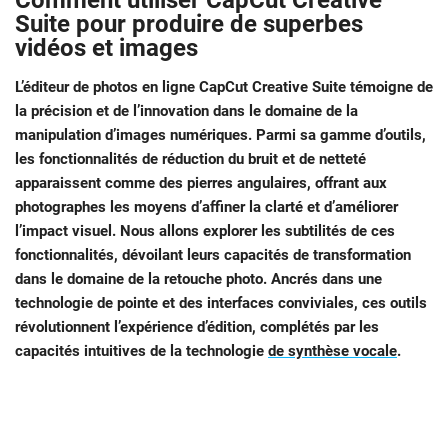
Comment utiliser CapCut Creative
Suite pour produire de superbes
vidéos et images
L’éditeur de photos en ligne CapCut Creative Suite témoigne de
la précision et de l’innovation dans le domaine de la
manipulation d’images numériques. Parmi sa gamme d’outils,
les fonctionnalités de réduction du bruit et de netteté
apparaissent comme des pierres angulaires, offrant aux
photographes les moyens d’affiner la clarté et d’améliorer
l’impact visuel. Nous allons explorer les subtilités de ces
fonctionnalités, dévoilant leurs capacités de transformation
dans le domaine de la retouche photo. Ancrés dans une
technologie de pointe et des interfaces conviviales, ces outils
révolutionnent l’expérience d’édition, complétés par les
capacités intuitives de la technologie
de synthèse vocale
.