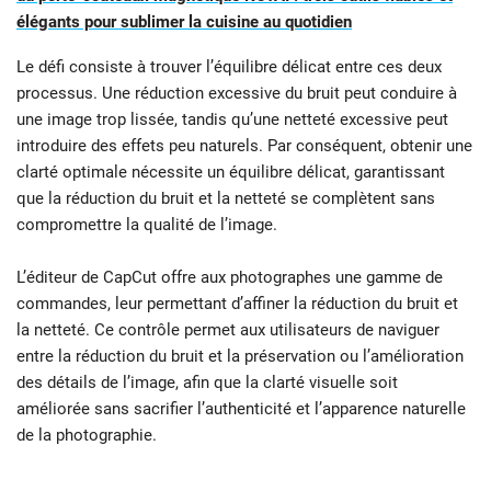
élégants pour sublimer la cuisine au quotidien
Le défi consiste à trouver l’équilibre délicat entre ces deux
processus. Une réduction excessive du bruit peut conduire à
une image trop lissée, tandis qu’une netteté excessive peut
introduire des effets peu naturels. Par conséquent, obtenir une
clarté optimale nécessite un équilibre délicat, garantissant
que la réduction du bruit et la netteté se complètent sans
compromettre la qualité de l’image.
L’éditeur de CapCut offre aux photographes une gamme de
commandes, leur permettant d’affiner la réduction du bruit et
la netteté. Ce contrôle permet aux utilisateurs de naviguer
entre la réduction du bruit et la préservation ou l’amélioration
des détails de l’image, afin que la clarté visuelle soit
améliorée sans sacrifier l’authenticité et l’apparence naturelle
de la photographie.