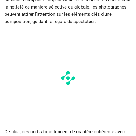
la netteté de manière sélective ou globale, les photographes
peuvent attirer l’attention sur les éléments clés d’une
composition, guidant le regard du spectateur.
De plus, ces outils fonctionnent de manière cohérente avec