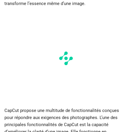
transforme l’essence même d’une image.
CapCut propose une multitude de fonctionnalités conçues
pour répondre aux exigences des photographes. L’une des
principales fonctionnalités de CapCut est la capacité
d’améliorer la clarté d’une image. Elle fonctionne en