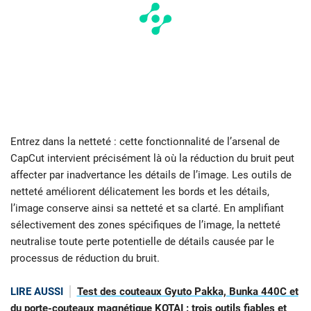
Entrez dans la netteté : cette fonctionnalité de l’arsenal de
CapCut intervient précisément là où la réduction du bruit peut
affecter par inadvertance les détails de l’image. Les outils de
netteté améliorent délicatement les bords et les détails,
l’image conserve ainsi sa netteté et sa clarté. En amplifiant
sélectivement des zones spécifiques de l’image, la netteté
neutralise toute perte potentielle de détails causée par le
processus de réduction du bruit.
LIRE AUSSI
Test des couteaux Gyuto Pakka, Bunka 440C et
du porte-couteaux magnétique KOTAI : trois outils fiables et