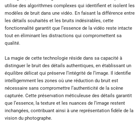
utilise des algorithmes complexes qui identifient et isolent les
modèles de bruit dans une vidéo. En faisant la différence entre
les détails souhaités et les bruits indésirables, cette
fonctionnalité garantit que l’essence de la vidéo reste intacte
tout en éliminant les distractions qui compromettent sa
qualité.
La magie de cette technologie réside dans sa capacité à
distinguer le bruit des détails authentiques, en établissant un
équilibre délicat qui préserve l’intégrité de l’image. Il identifie
intelligemment les zones où une réduction du bruit est
nécessaire sans compromettre l’authenticité de la scène
capturée. Cette préservation méticuleuse des détails garantit
que l’essence, la texture et les nuances de l’image restent
inchangées, contribuant ainsi à une représentation fidèle de la
vision du photographe.