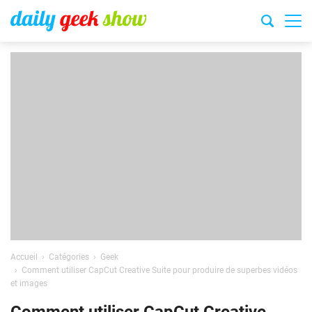
Accueil
Catégories
Geek
Comment utiliser CapCut Creative Suite pour produire de superbes vidéos
et images