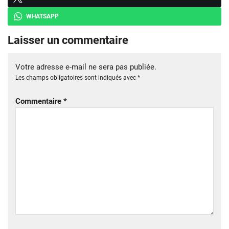
WHATSAPP
Laisser un commentaire
Votre adresse e-mail ne sera pas publiée.
Les champs obligatoires sont indiqués avec
*
Commentaire
*