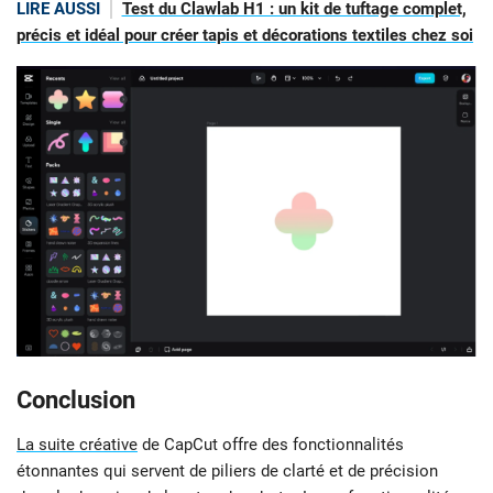
LIRE AUSSI
Test du Clawlab H1 : un kit de tuftage complet,
précis et idéal pour créer tapis et décorations textiles chez soi
Conclusion
La suite créative
de CapCut offre des fonctionnalités
étonnantes qui servent de piliers de clarté et de précision