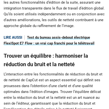
les autres fonctionnalités d’édition de la suite, assurant une
intégration transparente dans le flux de travail d’édition global.
Qu’ils soient utilisés indépendamment ou en conjonction avec
d’autres améliorations, les outils de netteté contribuent à une
approche globale du raffinement de l’image.
LIRE AUSSI
Test du bureau assis-debout électrique
FlexiSpot E7 Flow : un vrai cap franchi pour le télétravail
Trouver un équilibre : harmoniser la
réduction du bruit et la netteté
L’interaction entre les fonctionnalités de réduction du bruit et
de netteté de CapCut est un aspect essentiel qui définit ses
prouesses dans l’obtention d’une clarté et d’une qualité
optimales dans l’édition d’images. Trouver l’équilibre délicat
entre la réduction du bruit et la netteté est un art nuancé au
sein de l’éditeur, garantissant que la réduction du bruit et