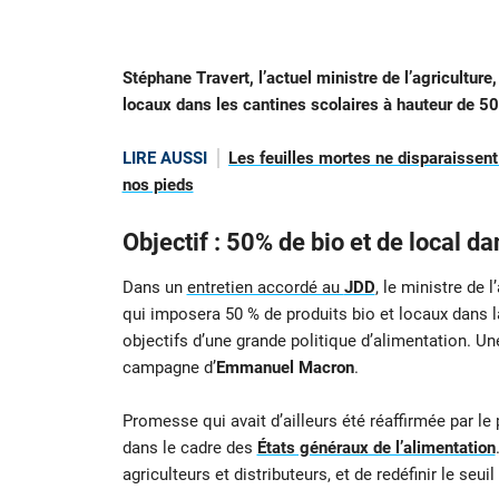
Stéphane Travert, l’actuel ministre de l’agriculture,
locaux dans les cantines scolaires à hauteur de 
LIRE AUSSI
Les feuilles mortes ne disparaissent
nos pieds
Objectif : 50% de bio et de local d
Dans un
entretien accordé au
JDD
, le ministre de l
qui imposera 50 % de produits bio et locaux dans la 
objectifs d’une grande politique d’alimentation. 
campagne d’
Emmanuel Macron
.
Promesse qui avait d’ailleurs été réaffirmée par le
dans le cadre des
États généraux de l’alimentation
agriculteurs et distributeurs, et de redéfinir le seui