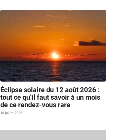
Éclipse solaire du 12 août 2026 :
tout ce qu’il faut savoir à un mois
de ce rendez-vous rare
16 juillet 2026