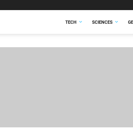
TECH
SCIENCES
G