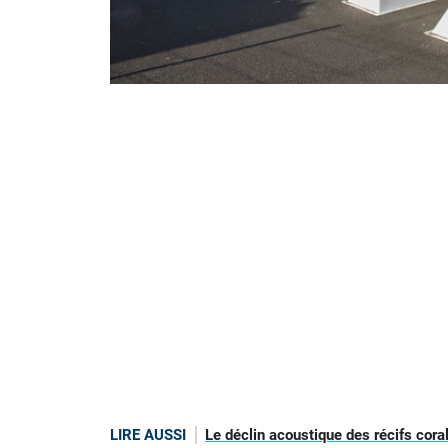
LIRE AUSSI
Le déclin acoustique des récifs coral