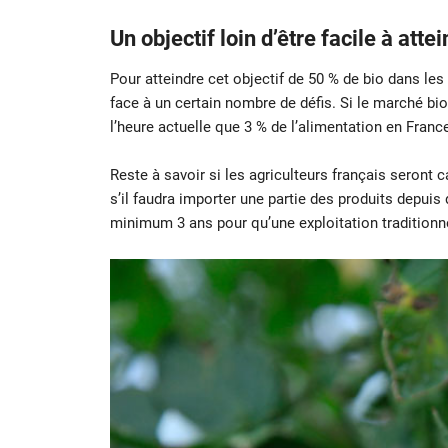
Un objectif loin d’être facile à atte
Pour atteindre cet objectif de 50 % de bio dans les
face à un certain nombre de défis. Si le marché bio
l’heure actuelle que 3 % de l’alimentation en France
Reste à savoir si les agriculteurs français seront
s’il faudra importer une partie des produits depuis 
minimum 3 ans pour qu’une exploitation traditionne