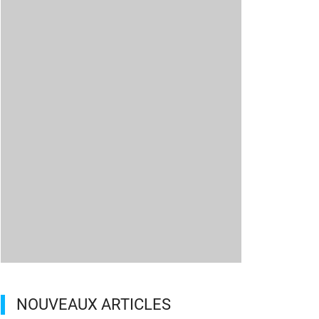
NOUVEAUX ARTICLES