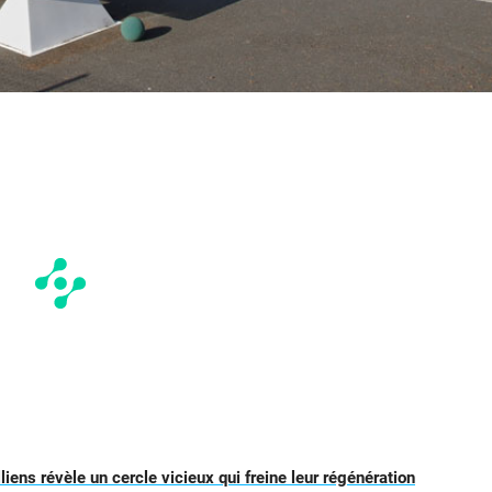
liens révèle un cercle vicieux qui freine leur régénération