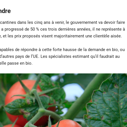
indre
 cantines dans les cinq ans à venir, le gouvernement va devoir faire
 a progressé de 50 % ces trois dernières années, il ne représente à
, et les prix proposés visent majoritairement une clientèle aisée.
 capables de répondre à cette forte hausse de la demande en bio, ou
d’autres pays de l’UE. Les spécialistes estimant qu’il faudrait au
lle passe en bio.