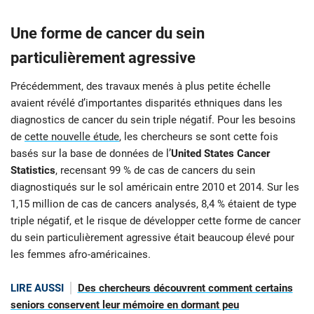
Une forme de cancer du sein
particulièrement agressive
Précédemment, des travaux menés à plus petite échelle
avaient révélé d’importantes disparités ethniques dans les
diagnostics de cancer du sein triple négatif. Pour les besoins
de
cette nouvelle étude
, les chercheurs se sont cette fois
basés sur la base de données de l’
United States Cancer
Statistics
, recensant 99 % de cas de cancers du sein
diagnostiqués sur le sol américain entre 2010 et 2014. Sur les
1,15 million de cas de cancers analysés, 8,4 % étaient de type
triple négatif, et le risque de développer cette forme de cancer
du sein particulièrement agressive était beaucoup élevé pour
les femmes afro-américaines.
LIRE AUSSI
Des chercheurs découvrent comment certains
seniors conservent leur mémoire en dormant peu