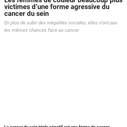
Les femmes de couleur beaucoup plus
victimes d’une forme agressive du
cancer du sein
En plus de subir des inégalités sociales, elles n'ont pas
les mêmes chances face au cancer