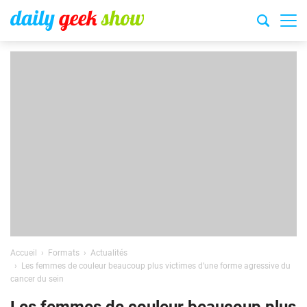
Accueil
Formats
Actualités
Les femmes de couleur beaucoup plus victimes d’une forme agressive du
cancer du sein