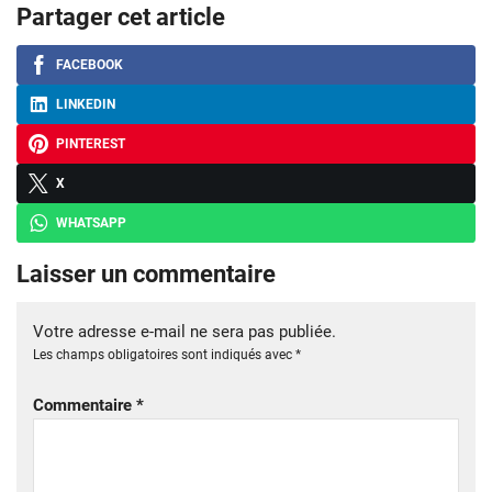
Partager cet article
FACEBOOK
LINKEDIN
PINTEREST
X
WHATSAPP
Laisser un commentaire
Votre adresse e-mail ne sera pas publiée.
Les champs obligatoires sont indiqués avec
*
Commentaire
*