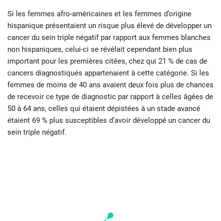
Si les femmes afro-américaines et les femmes d’origine
hispanique présentaient un risque plus élevé de développer un
cancer du sein triple négatif par rapport aux femmes blanches
non hispaniques, celui-ci se révélait cependant bien plus
important pour les premières citées, chez qui 21 % de cas de
cancers diagnostiqués appartenaient à cette catégorie. Si les
femmes de moins de 40 ans avaient deux fois plus de chances
de recevoir ce type de diagnostic par rapport à celles âgées de
50 à 64 ans, celles qui étaient dépistées à un stade avancé
étaient 69 % plus susceptibles d’avoir développé un cancer du
sein triple négatif.