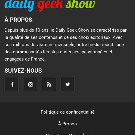
À PROPOS
Depuis plus de 10 ans, le Daily Geek Show se caractérise par
la qualité de ses contenus et de ses choix éditoriaux. Avec
ses millions de visiteurs mensuels, notre média réunit l’une
des communautés les plus curieuses, passionnées et
engagées de France.
SUIVEZ-NOUS
Politique de confidentialité
À Propos