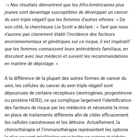
: «
Nos résultats démontrent que les Afro-Américaines plus
jeunes sont davantage susceptibles de développer un cancer
du sein triple négatif que les femmes d’autres ethnies.
» De
son côté, la chercheuse Lia Scott a déclaré : «
Tant que nous
n’aurons pas clairement établi l’incidence des facteurs
environnementaux et génétiques sur ce risque, il est impératif
que les femmes connaissent leurs antécédents familiaux, en
discutent avec leur médecin et suivent les recommandations
en matière de dépistage.
»
À la différence de la plupart des autres formes de cancer du
sein, les cellules du cancer du sein triple négatif sont
dépourvues de certains récepteurs (œstrogènes, progestérone
ou protéine HER2), ce qui complique largement l’identification
des facteurs de risque par les médecins et nécessite la mise
en place de traitements différents afin de cibler efficacement
les cellules cancéreuses et les détruire. Actuellement, la
chimiothérapie et l’immunothérapie représentent les options