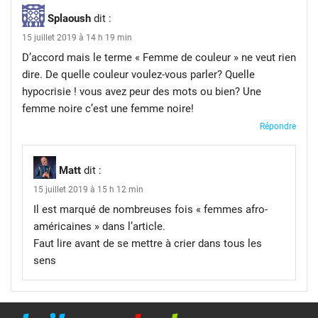
Splaoush
dit :
15 juillet 2019 à 14 h 19 min
D’accord mais le terme « Femme de couleur » ne veut rien
dire. De quelle couleur voulez-vous parler? Quelle
hypocrisie ! vous avez peur des mots ou bien? Une
femme noire c’est une femme noire!
Répondre
Matt
dit :
15 juillet 2019 à 15 h 12 min
Il est marqué de nombreuses fois « femmes afro-
américaines » dans l’article.
Faut lire avant de se mettre à crier dans tous les
sens