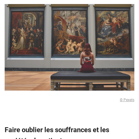
© Pexels
Faire oublier les souffrances et les