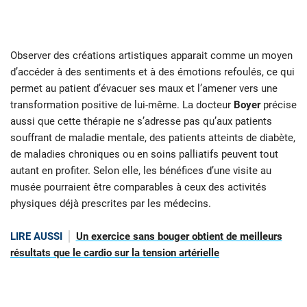
Observer des créations artistiques apparait comme un moyen
d’accéder à des sentiments et à des émotions refoulés, ce qui
permet au patient d’évacuer ses maux et l’amener vers une
transformation positive de lui-même. La docteur
Boyer
précise
aussi que cette thérapie ne s’adresse pas qu’aux patients
souffrant de maladie mentale, des patients atteints de diabète,
de maladies chroniques ou en soins palliatifs peuvent tout
autant en profiter. Selon elle, les bénéfices d’une visite au
musée pourraient être comparables à ceux des activités
physiques déjà prescrites par les médecins.
LIRE AUSSI
Un exercice sans bouger obtient de meilleurs
résultats que le cardio sur la tension artérielle