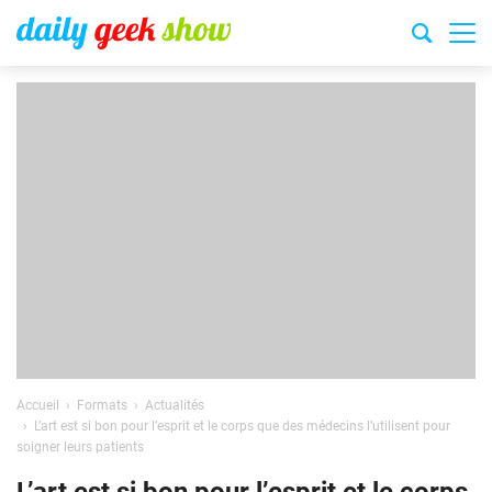
Accueil
Formats
Actualités
L’art est si bon pour l’esprit et le corps que des médecins l’utilisent pour
soigner leurs patients