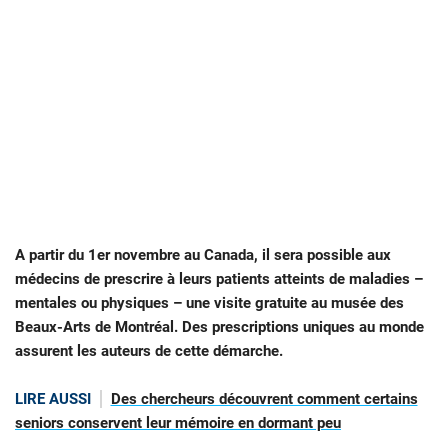
A partir du 1er novembre au Canada, il sera possible aux
médecins de prescrire à leurs patients atteints de maladies –
mentales ou physiques – une visite gratuite au musée des
Beaux-Arts de Montréal. Des prescriptions uniques au monde
assurent les auteurs de cette démarche.
LIRE AUSSI
Des chercheurs découvrent comment certains
seniors conservent leur mémoire en dormant peu