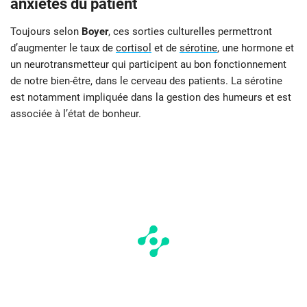
anxiétés du patient
Toujours selon
Boyer
, ces sorties culturelles permettront
d’augmenter le taux de
cortisol
et de
sérotine
, une hormone et
un neurotransmetteur qui participent au bon fonctionnement
de notre bien-être, dans le cerveau des patients. La sérotine
est notamment impliquée dans la gestion des humeurs et est
associée à l’état de bonheur.