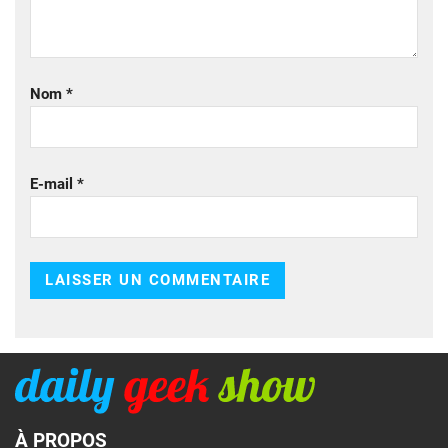
Nom
*
E-mail
*
À PROPOS