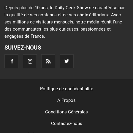
Depuis plus de 10 ans, le Daily Geek Show se caractérise par
la qualité de ses contenus et de ses choix éditoriaux. Avec
ses millions de visiteurs mensuels, notre média réunit l’une
des communautés les plus curieuses, passionnées et
engagées de France.
SUIVEZ-NOUS
Politique de confidentialité
À Propos
Conditions Générales
Contactez-nous