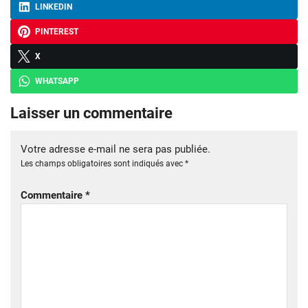
LINKEDIN
PINTEREST
X
WHATSAPP
Laisser un commentaire
Votre adresse e-mail ne sera pas publiée.
Les champs obligatoires sont indiqués avec
*
Commentaire
*