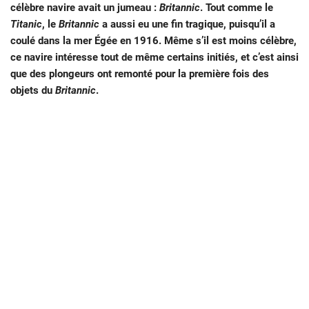
célèbre navire avait un jumeau :
Britannic
. Tout comme le
Titanic
, le
Britannic
a aussi eu une fin tragique, puisqu’il a
coulé dans la mer Égée en 1916. Même s’il est moins célèbre,
ce navire intéresse tout de même certains initiés, et c’est ainsi
que des plongeurs ont remonté pour la première fois des
objets du
Britannic
.