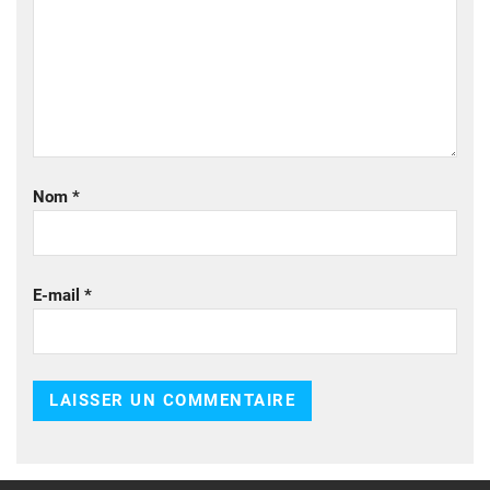
Nom
*
E-mail
*