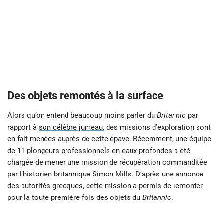
Des objets remontés à la surface
Alors qu’on entend beaucoup moins parler du
Britannic
par
rapport à
son célèbre jumeau
, des missions d’exploration sont
en fait menées auprès de cette épave. Récemment, une équipe
de 11 plongeurs professionnels en eaux profondes a été
chargée de mener une mission de récupération commanditée
par l’historien britannique Simon Mills. D’après une annonce
des autorités grecques, cette mission a permis de remonter
pour la toute première fois des objets du
Britannic
.