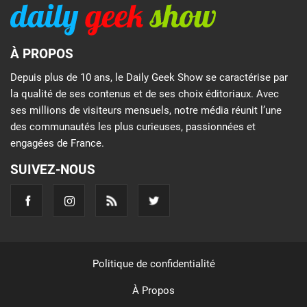
À PROPOS
Depuis plus de 10 ans, le Daily Geek Show se caractérise par
la qualité de ses contenus et de ses choix éditoriaux. Avec
ses millions de visiteurs mensuels, notre média réunit l’une
des communautés les plus curieuses, passionnées et
engagées de France.
SUIVEZ-NOUS
Politique de confidentialité
À Propos