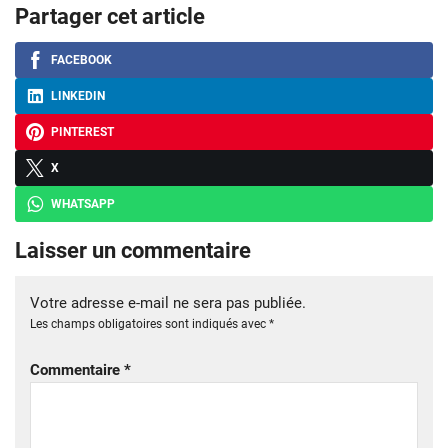
Partager cet article
FACEBOOK
LINKEDIN
PINTEREST
X
WHATSAPP
Laisser un commentaire
Votre adresse e-mail ne sera pas publiée.
Les champs obligatoires sont indiqués avec
*
Commentaire
*