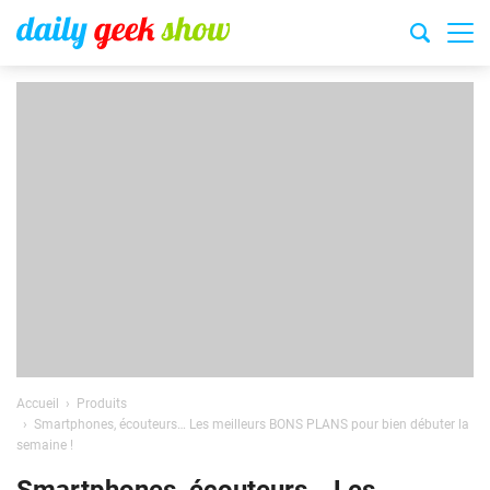
Accueil
Produits
Smartphones, écouteurs… Les meilleurs BONS PLANS pour bien débuter la
semaine !