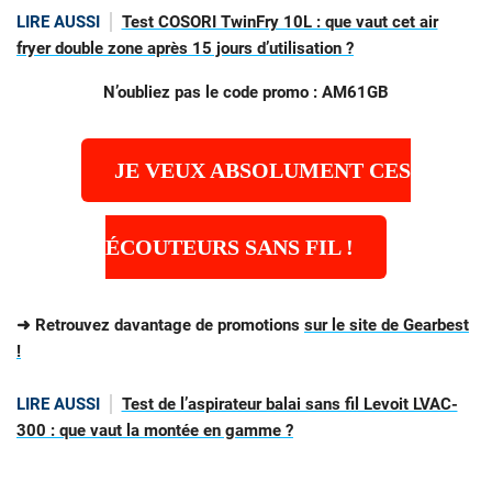
LIRE AUSSI
Test COSORI TwinFry 10L : que vaut cet air
fryer double zone après 15 jours d’utilisation ?
N’oubliez pas le code promo : AM61GB
JE VEUX ABSOLUMENT CES
ÉCOUTEURS SANS FIL !
➜ Retrouvez davantage de promotions
sur le site de Gearbest
!
LIRE AUSSI
Test de l’aspirateur balai sans fil Levoit LVAC-
300 : que vaut la montée en gamme ?