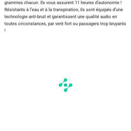
grammes chacun. Ils vous assurent 11 heures d’autonomie !
Résistants à l’eau et à la transpiration, ils sont équipés d’une
technologie anti-bruit et garantissent une qualité audio en
toutes circonstances, par vent fort ou passagers trop bruyants
!