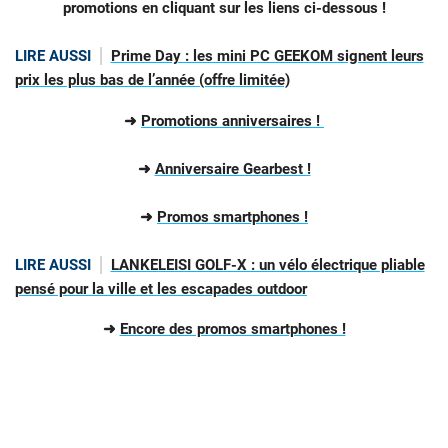
promotions en cliquant sur les liens ci-dessous !
LIRE AUSSI
Prime Day : les mini PC GEEKOM signent leurs
prix les plus bas de l’année (offre limitée)
➜
Promotions anniversaires !
➜
Anniversaire Gearbest !
➜
Promos smartphones !
LIRE AUSSI
LANKELEISI GOLF-X : un vélo électrique pliable
pensé pour la ville et les escapades outdoor
➜
Encore des promos smartphones !