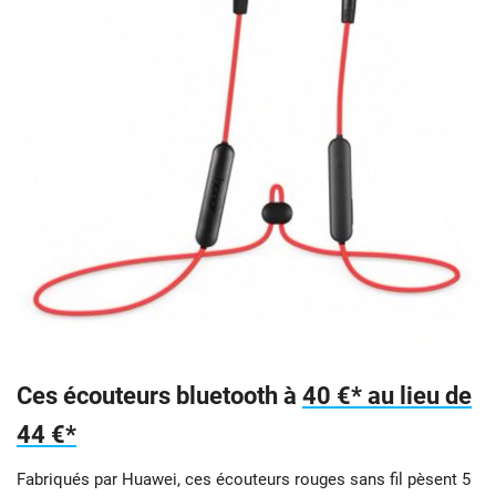
Ces écouteurs bluetooth à
40 €* au lieu de
44 €*
Fabriqués par Huawei, ces écouteurs rouges sans fil pèsent 5