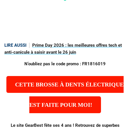
LIRE AUSSI
Prime Day 2026 : les meilleures offres tech et
anti-canicule à saisir avant le 26 juin
N’oubliez pas le code promo : FR1816019
CETTE BROSSE À DENTS ÉLECTRIQUE
EST FAITE POUR MOI!
Le site GearBest fête ses 4 ans ! Retrouvez de superbes