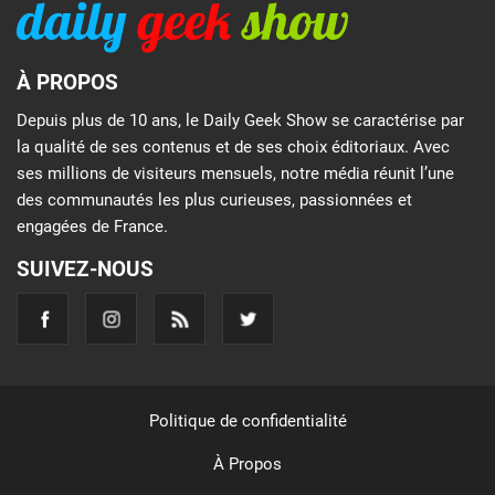
À PROPOS
Depuis plus de 10 ans, le Daily Geek Show se caractérise par
la qualité de ses contenus et de ses choix éditoriaux. Avec
ses millions de visiteurs mensuels, notre média réunit l’une
des communautés les plus curieuses, passionnées et
engagées de France.
SUIVEZ-NOUS
Politique de confidentialité
À Propos