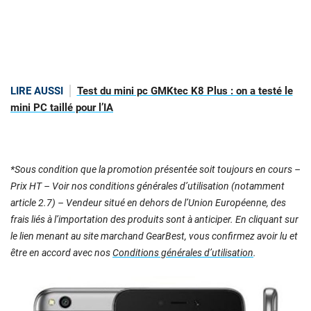
LIRE AUSSI
Test du mini pc GMKtec K8 Plus : on a testé le
mini PC taillé pour l’IA
*Sous condition que la promotion présentée soit toujours en cours –
Prix HT – Voir nos conditions générales d’utilisation (notamment
article 2.7) – Vendeur situé en dehors de l’Union Européenne, des
frais liés à l’importation des produits sont à anticiper. En cliquant sur
le lien menant au site marchand GearBest, vous confirmez avoir lu et
être en accord avec nos
Conditions générales d’utilisation
.