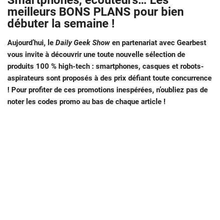
Smartphones, écouteurs… Les
meilleurs BONS PLANS pour bien
débuter la semaine !
Aujourd’hui, le
Daily Geek Show
en partenariat avec Gearbest
vous invite à découvrir une toute nouvelle sélection de
produits 100 % high-tech : smartphones, casques et robots-
aspirateurs sont proposés à des prix défiant toute concurrence
! Pour profiter de ces promotions inespérées, n’oubliez pas de
noter les codes promo au bas de chaque article !