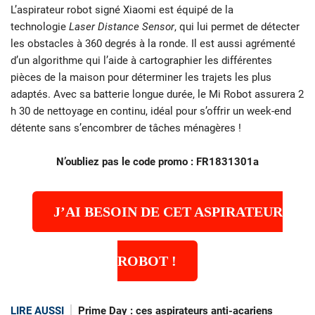
L’aspirateur robot signé Xiaomi est équipé de la
technologie
Laser Distance Sensor
, qui lui permet de détecter
les obstacles à 360 degrés à la ronde. Il est aussi agrémenté
d’un algorithme qui l’aide à cartographier les différentes
pièces de la maison pour déterminer les trajets les plus
adaptés. Avec sa batterie longue durée, le Mi Robot assurera 2
h 30 de nettoyage en continu, idéal pour s’offrir un week-end
détente sans s’encombrer de tâches ménagères !
N’oubliez pas le code promo : FR1831301a
J’AI BESOIN DE CET ASPIRATEUR
ROBOT !
LIRE AUSSI
Prime Day : ces aspirateurs anti-acariens