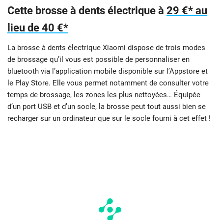
Cette brosse à dents électrique à
29 €* au
lieu de 40 €*
La brosse à dents électrique Xiaomi dispose de trois modes
de brossage qu’il vous est possible de personnaliser en
bluetooth via l’application mobile disponible sur l’Appstore et
le Play Store. Elle vous permet notamment de consulter votre
temps de brossage, les zones les plus nettoyées… Équipée
d’un port USB et d’un socle, la brosse peut tout aussi bien se
recharger sur un ordinateur que sur le socle fourni à cet effet !