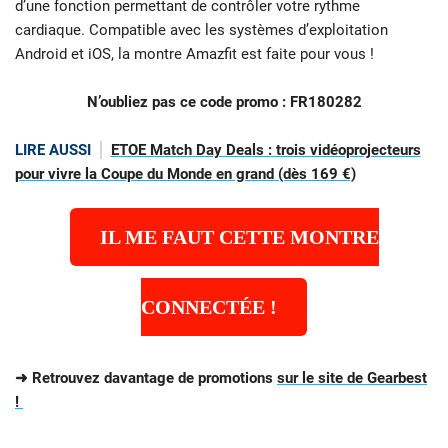
d’une fonction permettant de contrôler votre rythme
cardiaque. Compatible avec les systèmes d’exploitation
Android et iOS, la montre Amazfit est faite pour vous !
N’oubliez pas ce code promo : FR180282
LIRE AUSSI
ETOE Match Day Deals : trois vidéoprojecteurs
pour vivre la Coupe du Monde en grand (dès 169 €)
IL ME FAUT CETTE MONTRE
CONNECTÉE !
➜ Retrouvez davantage de promotions
sur le site de Gearbest
!