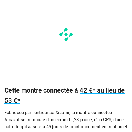
Cette montre connectée à
42 €* au lieu de
53 €*
Fabriquée par l’entreprise Xiaomi, la montre connectée
Amazfit se compose d’un écran d’1,28 pouce, d’un GPS, d’une
batterie qui assurera 45 jours de fonctionnement en continu et