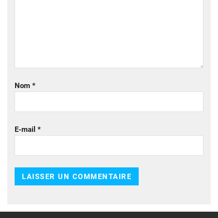
Nom
*
E-mail
*