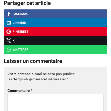
Partager cet article
FACEBOOK
LINKEDIN
PINTEREST
X
WHATSAPP
Laisser un commentaire
Votre adresse e-mail ne sera pas publiée.
Les champs obligatoires sont indiqués avec
*
Commentaire
*