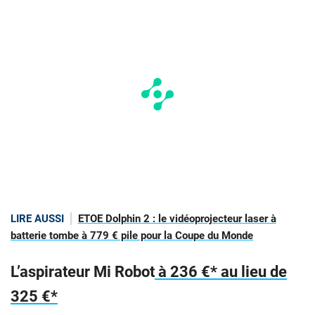
LIRE AUSSI
ETOE Dolphin 2 : le vidéoprojecteur laser à
batterie tombe à 779 € pile pour la Coupe du Monde
L’aspirateur Mi Robot
à 236 €* au lieu de
325 €*