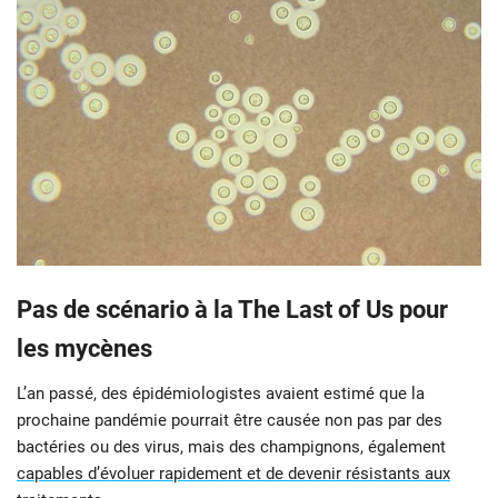
Pas de scénario à la The Last of Us pour
les mycènes
L’an passé, des épidémiologistes avaient estimé que la
prochaine pandémie pourrait être causée non pas par des
bactéries ou des virus, mais des champignons, également
capables d’évoluer rapidement et de devenir résistants aux