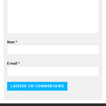
Nom
*
E-mail
*