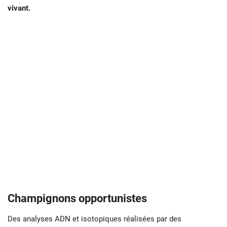
vivant.
Champignons opportunistes
Des analyses ADN et isotopiques réalisées par des