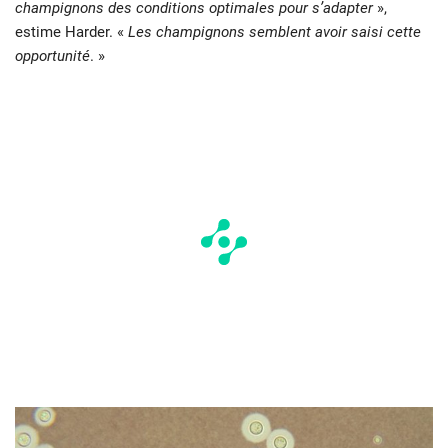
champignons des conditions optimales pour s’adapter
»,
estime Harder. «
Les champignons semblent avoir saisi cette
opportunité
. »