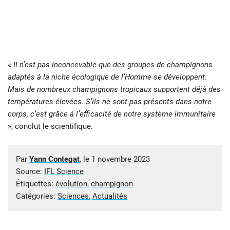
«
Il n’est pas inconcevable que des groupes de champignons
adaptés à la niche écologique de l’Homme se développent.
Mais de nombreux champignons tropicaux supportent déjà des
températures élevées. S’ils ne sont pas présents dans notre
corps, c’est grâce à l’efficacité de notre système immunitaire
», conclut le scientifique.
Par
Yann Contegat
, le
1 novembre 2023
Source:
IFL Science
Étiquettes:
évolution
,
champignon
Catégories:
Sciences
,
Actualités