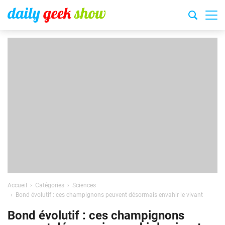
Accueil
Catégories
Sciences
Bond évolutif : ces champignons peuvent désormais envahir le vivant
Bond évolutif : ces champignons