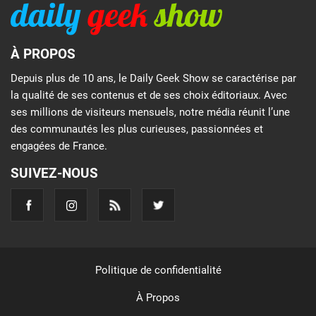
À PROPOS
Depuis plus de 10 ans, le Daily Geek Show se caractérise par
la qualité de ses contenus et de ses choix éditoriaux. Avec
ses millions de visiteurs mensuels, notre média réunit l’une
des communautés les plus curieuses, passionnées et
engagées de France.
SUIVEZ-NOUS
Politique de confidentialité
À Propos