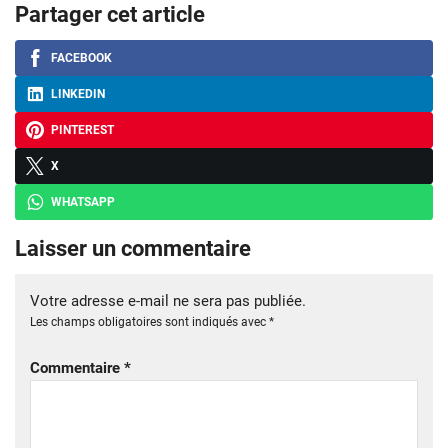
Partager cet article
FACEBOOK
LINKEDIN
PINTEREST
X
WHATSAPP
Laisser un commentaire
Votre adresse e-mail ne sera pas publiée.
Les champs obligatoires sont indiqués avec
*
Commentaire
*