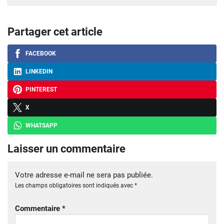
Partager cet article
FACEBOOK
LINKEDIN
PINTEREST
X
WHATSAPP
Laisser un commentaire
Votre adresse e-mail ne sera pas publiée.
Les champs obligatoires sont indiqués avec
*
Commentaire
*