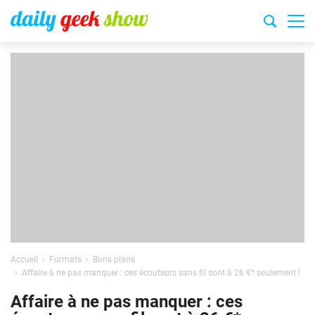
Accueil
Formats
Bons plans
Affaire à ne pas manquer : ces écouteurs sans fil sont à 26 €* seulement !
Affaire à ne pas manquer : ces