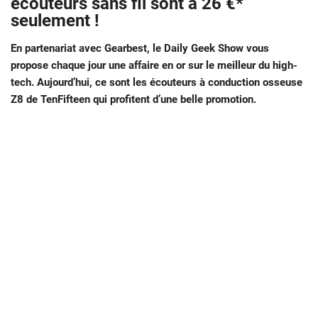
écouteurs sans fil sont à 26 €*
seulement !
En partenariat avec Gearbest, le Daily Geek Show vous
propose chaque jour une affaire en or sur le meilleur du high-
tech. Aujourd’hui, ce sont les écouteurs à conduction osseuse
Z8 de TenFifteen qui profitent d’une belle promotion.