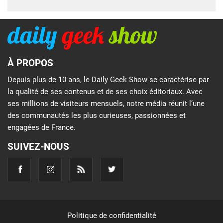
À PROPOS
Depuis plus de 10 ans, le Daily Geek Show se caractérise par
la qualité de ses contenus et de ses choix éditoriaux. Avec
ses millions de visiteurs mensuels, notre média réunit l’une
des communautés les plus curieuses, passionnées et
engagées de France.
SUIVEZ-NOUS
Politique de confidentialité