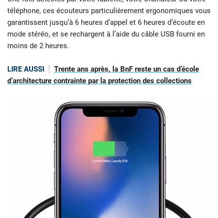
téléphone, ces écouteurs particulièrement ergonomiques vous
garantissent jusqu’à 6 heures d’appel et 6 heures d’écoute en
mode stéréo, et se rechargent à l’aide du câble USB fourni en
moins de 2 heures.
LIRE AUSSI
Trente ans après, la BnF reste un cas d’école
d’architecture contrainte par la protection des collections