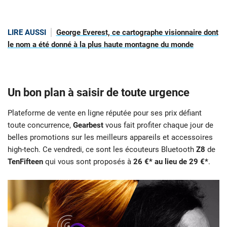
LIRE AUSSI
George Everest, ce cartographe visionnaire dont
le nom a été donné à la plus haute montagne du monde
Un bon plan à saisir de toute urgence
Plateforme de vente en ligne réputée pour ses prix défiant
toute concurrence,
Gearbest
vous fait profiter chaque jour de
belles promotions sur les meilleurs appareils et accessoires
high-tech. Ce vendredi, ce sont les écouteurs Bluetooth
Z8
de
TenFifteen
qui vous sont proposés à
26 €* au lieu de 29 €*
.