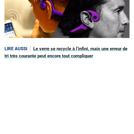
LIRE AUSSI
Le verre se recycle à l’infini, mais une erreur de
tri très courante peut encore tout compliquer