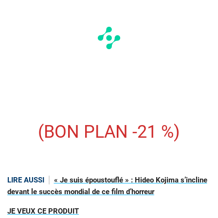
(BON PLAN -21 %)
LIRE AUSSI
« Je suis époustouflé » : Hideo Kojima s’incline
devant le succès mondial de ce film d’horreur
JE VEUX CE PRODUIT