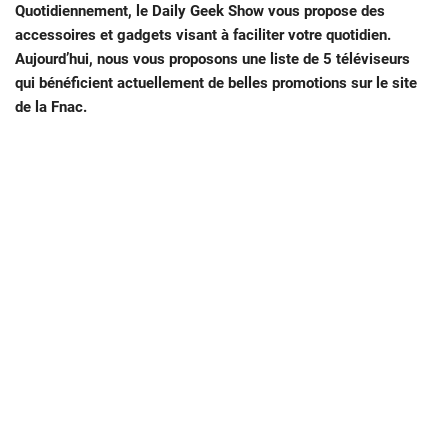
Quotidiennement, le Daily Geek Show vous propose des
accessoires et gadgets visant à faciliter votre quotidien.
Aujourd’hui, nous vous proposons une liste de 5 téléviseurs
qui bénéficient actuellement de belles promotions sur le site
de la Fnac.