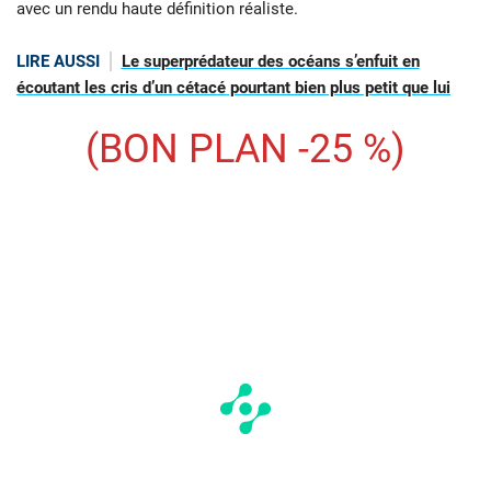
avec un rendu haute définition réaliste.
LIRE AUSSI
Le superprédateur des océans s’enfuit en
écoutant les cris d’un cétacé pourtant bien plus petit que lui
(BON PLAN -25 %)