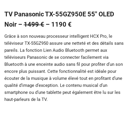
TV Panasonic TX-55GZ950E 55″ OLED
Noir –
1499 €
–
1190 €
Grâce à son nouveau processeur intelligent HCX Pro, le
téléviseur TX-55GZ950 assure une netteté et des détails sans
pareils. La fonction Lien Audio Bluetooth permet aux
téléviseurs Panasonic de se connecter facilement via
Bluetooth à une enceinte audio sans fil pour profiter d’un son
encore plus puissant. Cette fonctionnalité est idéale pour
écouter de la musique à volume élevé tout en profitant d’une
qualité d’image d’exception. Le contenu musical d’un
smartphone ou d’une tablette peut également être lu sur les
haut-parleurs de la TV.