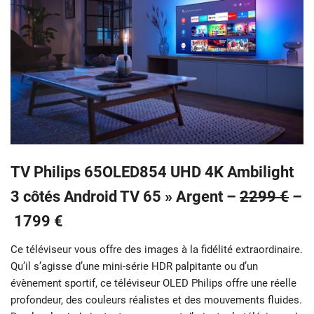
TV Philips 65OLED854 UHD 4K Ambilight
3 côtés Android TV 65 » Argent –
2299 €
–
1799 €
Ce téléviseur vous offre des images à la fidélité extraordinaire.
Qu’il s’agisse d’une mini-série HDR palpitante ou d’un
évènement sportif, ce téléviseur OLED Philips offre une réelle
profondeur, des couleurs réalistes et des mouvements fluides.