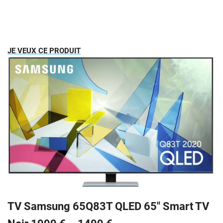
JE VEUX CE PRODUIT
TV Samsung 65Q83T QLED 65″ Smart TV