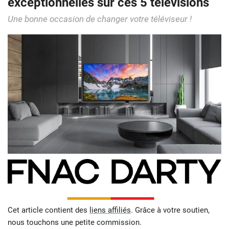
exceptionnelles sur ces 5 télévisions
Une bonne occasion de changer votre téléviseur !
Cet article contient des
liens affiliés
. Grâce à votre soutien,
nous touchons une petite commission.