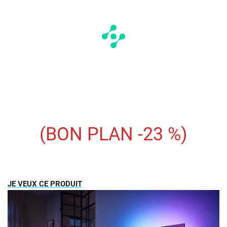
(BON PLAN -23 %)
JE VEUX CE PRODUIT