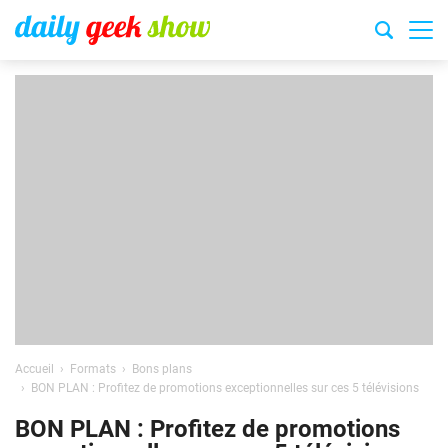
Accueil
Formats
Bons plans
BON PLAN : Profitez de promotions exceptionnelles sur ces 5 télévisions
BON PLAN : Profitez de promotions