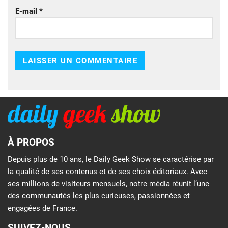
E-mail
*
À PROPOS
Depuis plus de 10 ans, le Daily Geek Show se caractérise par
la qualité de ses contenus et de ses choix éditoriaux. Avec
ses millions de visiteurs mensuels, notre média réunit l’une
des communautés les plus curieuses, passionnées et
engagées de France.
SUIVEZ-NOUS