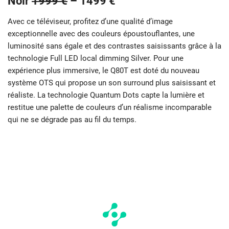
Noir
1999 €
–
1499 €
Avec ce téléviseur, profitez d’une qualité d’image
exceptionnelle avec des couleurs époustouflantes, une
luminosité sans égale et des contrastes saisissants grâce à la
technologie Full LED local dimming Silver. Pour une
expérience plus immersive, le Q80T est doté du nouveau
système OTS qui propose un son surround plus saisissant et
réaliste. La technologie Quantum Dots capte la lumière et
restitue une palette de couleurs d’un réalisme incomparable
qui ne se dégrade pas au fil du temps.