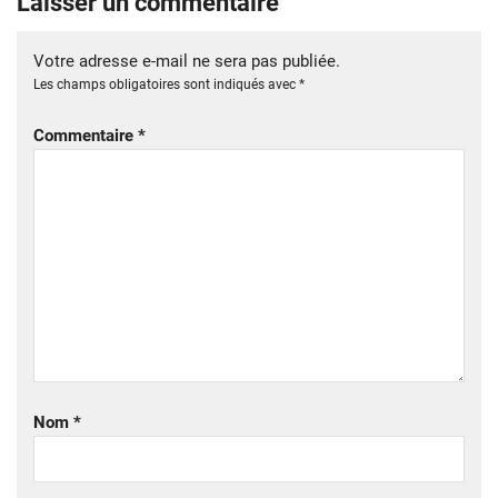
Laisser un commentaire
Votre adresse e-mail ne sera pas publiée.
Les champs obligatoires sont indiqués avec
*
Commentaire
*
Nom
*