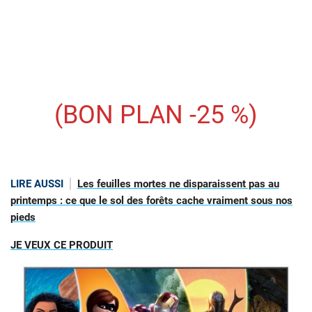
(BON PLAN -25 %)
LIRE AUSSI
Les feuilles mortes ne disparaissent pas au
printemps : ce que le sol des forêts cache vraiment sous nos
pieds
JE VEUX CE PRODUIT