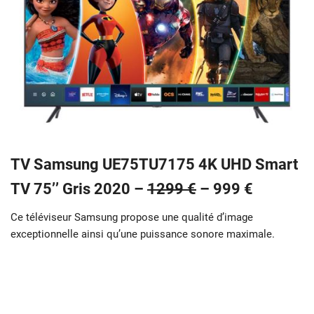
TV Samsung UE75TU7175 4K UHD Smart
TV 75’’ Gris 2020 –
1299 €
–
999 €
Ce téléviseur Samsung propose une qualité d’image
exceptionnelle ainsi qu’une puissance sonore maximale.