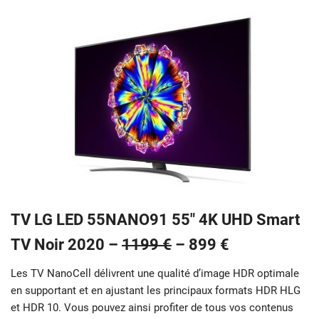
TV LG LED 55NANO91 55″ 4K UHD Smart
TV Noir 2020 –
1199 €
–
899 €
Les TV NanoCell délivrent une qualité d’image HDR optimale
en supportant et en ajustant les principaux formats HDR HLG
et HDR 10. Vous pouvez ainsi profiter de tous vos contenus