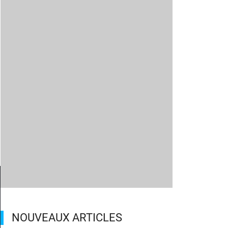
NOUVEAUX ARTICLES