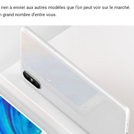
 rien à envier aux autres modèles que l’on peut voir sur le marché.
 un grand nombre d’entre vous.