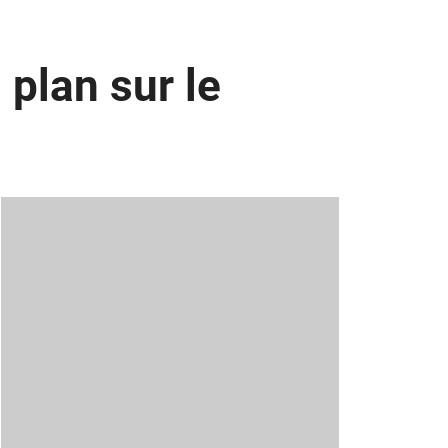
plan sur le