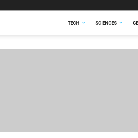
TECH
SCIENCES
G