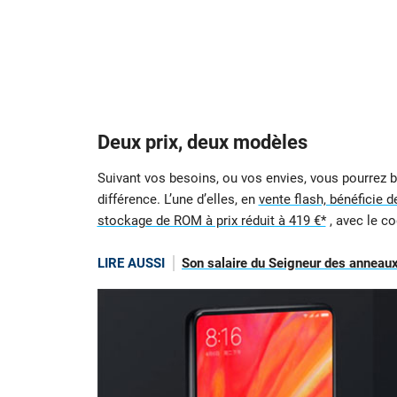
Deux prix, deux modèles
Suivant vos besoins, ou vos envies, vous pourrez 
différence. L’une d’elles, en
vente flash, bénéficie
stockage de ROM à prix réduit à 419 €*
, avec le c
LIRE AUSSI
Son salaire du Seigneur des anneaux