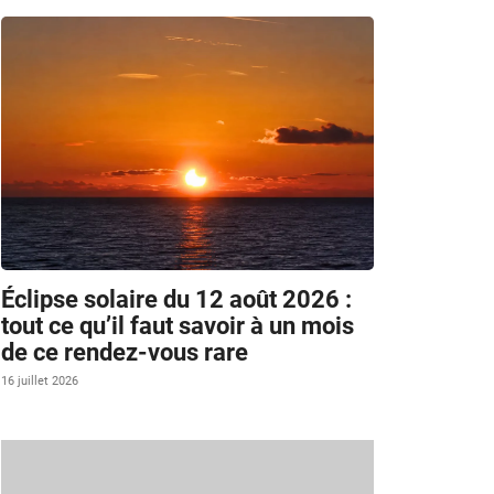
Éclipse solaire du 12 août 2026 :
tout ce qu’il faut savoir à un mois
de ce rendez-vous rare
16 juillet 2026