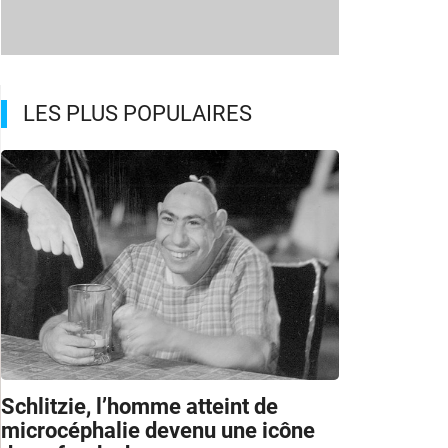
LES PLUS POPULAIRES
Schlitzie, l’homme atteint de
microcéphalie devenu une icône