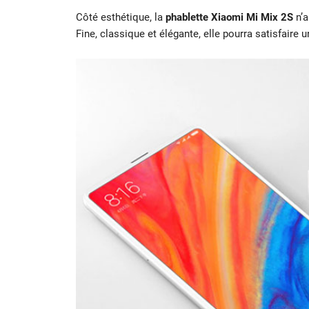
Côté esthétique, la
phablette Xiaomi Mi Mix 2S
n’a
Fine, classique et élégante, elle pourra satisfaire