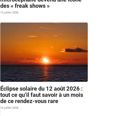
des « freak shows »
13 juillet 2026
Éclipse solaire du 12 août 2026 :
tout ce qu’il faut savoir à un mois
de ce rendez-vous rare
16 juillet 2026