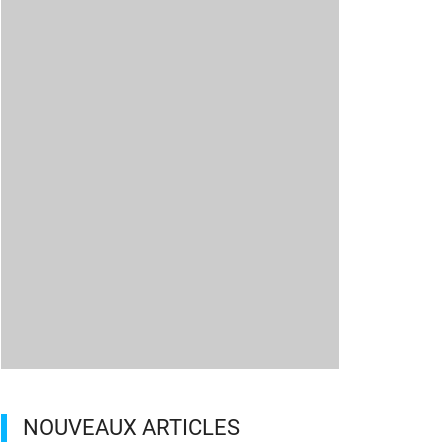
NOUVEAUX ARTICLES