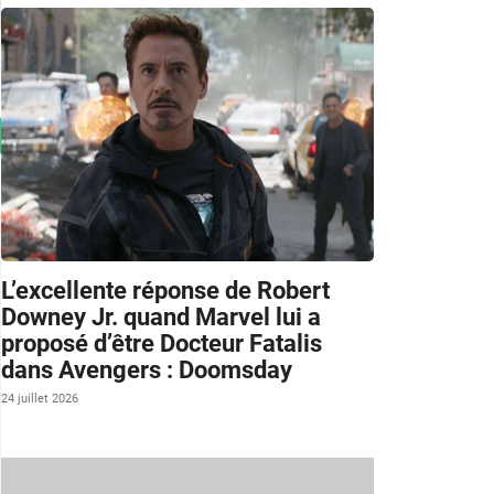
L’excellente réponse de Robert
Downey Jr. quand Marvel lui a
proposé d’être Docteur Fatalis
dans Avengers : Doomsday
24 juillet 2026