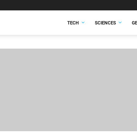
TECH
SCIENCES
G