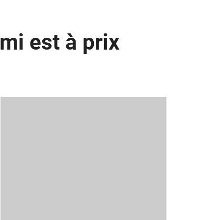
mi est à prix