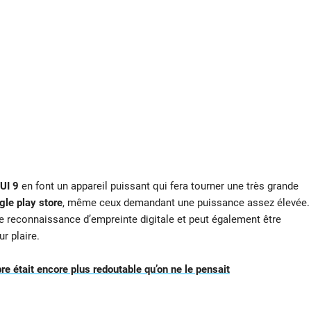
UI 9
en font un appareil puissant qui fera tourner une très grande
gle play store
, même ceux demandant une puissance assez élevée.
 reconnaissance d’empreinte digitale et peut également être
r plaire.
re était encore plus redoutable qu’on ne le pensait