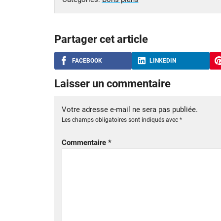
Partager cet article
FACEBOOK
LINKEDIN
Laisser un commentaire
Votre adresse e-mail ne sera pas publiée.
Les champs obligatoires sont indiqués avec
*
Commentaire
*