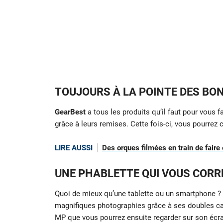
TOUJOURS À LA POINTE DES BO
GearBest
a tous les produits qu’il faut pour vous f
grâce à leurs remises. Cette fois-ci, vous pourrez
LIRE AUSSI
Des orques filmées en train de faire
UNE PHABLETTE QUI VOUS COR
Quoi de mieux qu’une tablette ou un smartphone ? 
magnifiques photographies grâce à ses doubles cam
MP que vous pourrez ensuite regarder sur son écra