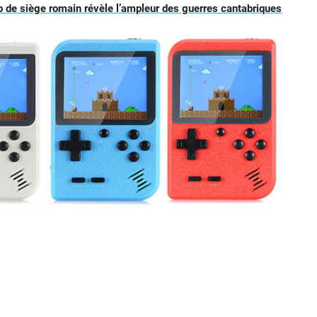
 de siège romain révèle l’ampleur des guerres cantabriques