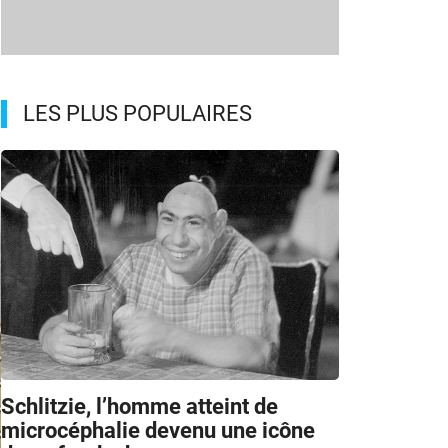
LES PLUS POPULAIRES
Schlitzie, l’homme atteint de
microcéphalie devenu une icône