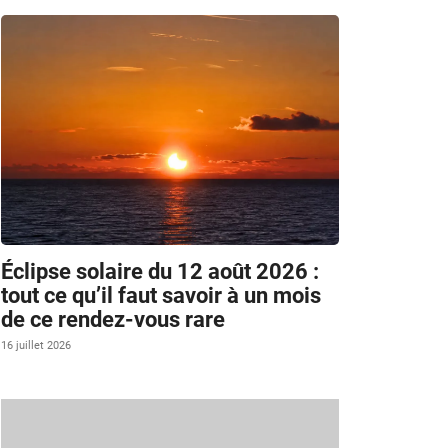
Éclipse solaire du 12 août 2026 :
tout ce qu’il faut savoir à un mois
de ce rendez-vous rare
16 juillet 2026