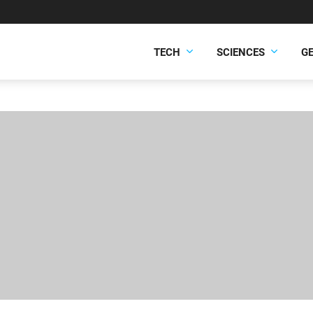
TECH
SCIENCES
G