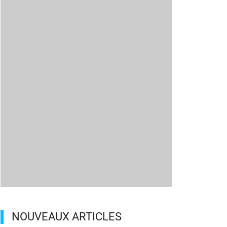
NOUVEAUX ARTICLES