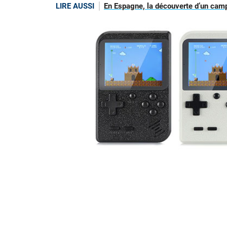
LIRE AUSSI
En Espagne, la découverte d’un camp