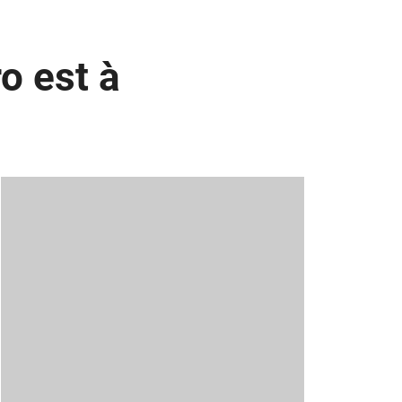
o est à