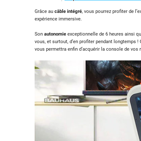
Grâce au
câble intégré
, vous pourrez profiter de l
expérience immersive.
Son
autonomie
exceptionnelle de 6 heures ainsi q
vous, et surtout, d’en profiter pendant longtemps ! Q
vous permettra enfin d’acquérir la console de vos 