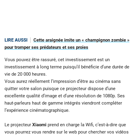
LIRE AUSSI
Cette araignée imite un « champignon zombie »
pour tromper ses prédateurs et ses proies
Vous pouvez être rassuré, cet investissement est un
investissement à long terme puisqu’il bénéficie d’une durée de
vie de 20 000 heures.
Vous aurez réellement l’impression d’être au cinéma sans
quitter votre salon puisque ce projecteur dispose d’une
excellente qualité d’image et d’une résolution de 1080p. Ses
haut-parleurs haut de gamme intégrés viendront compléter
l’expérience cinématographique.
Le projecteur
Xiaomi
prend en charge la Wifi, c’est-à-dire que
vous pourrez vous rendre sur le web pour chercher vos vidéos