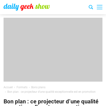
Accueil
Formats
Bons plans
Bon plan : ce projecteur d’une qualité exceptionnelle est en promotion
Bon plan : ce projecteur d’une qualité