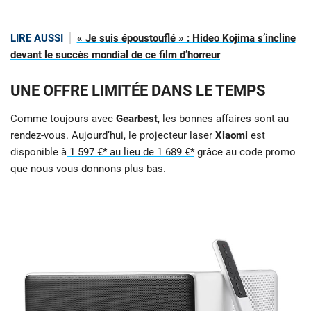
LIRE AUSSI
« Je suis époustouflé » : Hideo Kojima s’incline
devant le succès mondial de ce film d’horreur
UNE OFFRE LIMITÉE DANS LE TEMPS
Comme toujours avec
Gearbest
, les bonnes affaires sont au
rendez-vous. Aujourd’hui, le projecteur laser
Xiaomi
est
disponible à
1 597 €* au lieu de 1 689 €*
grâce au code promo
que nous vous donnons plus bas.