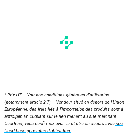
* Prix HT – Voir nos conditions générales d’utilisation
(notamment article 2.7) – Vendeur situé en dehors de l’Union
Européenne, des frais liés à l’importation des produits sont à
anticiper. En cliquant sur le lien menant au site marchant
GearBest, vous confirmez avoir lu et être en accord avec
nos
Conditions générales d’utilisation.