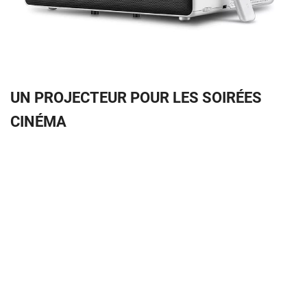
UN PROJECTEUR POUR LES SOIRÉES
CINÉMA