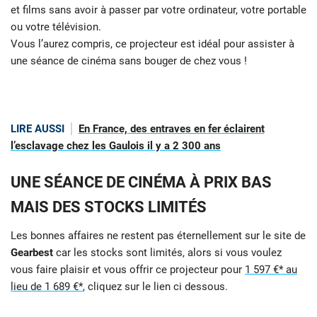
et films sans avoir à passer par votre ordinateur, votre portable
ou votre télévision.
Vous l’aurez compris, ce projecteur est idéal pour assister à
une séance de cinéma sans bouger de chez vous !
LIRE AUSSI
En France, des entraves en fer éclairent
l’esclavage chez les Gaulois il y a 2 300 ans
UNE SÉANCE DE CINÉMA À PRIX BAS
MAIS DES STOCKS LIMITÉS
Les bonnes affaires ne restent pas éternellement sur le site de
Gearbest
car les stocks sont limités, alors si vous voulez
vous faire plaisir et vous offrir ce projecteur pour
1 597 €* au
lieu de 1 689 €*
, cliquez sur le lien ci dessous.