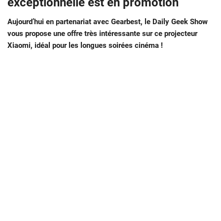
exceptionnelle est en promotion
Aujourd’hui en partenariat avec Gearbest, le Daily Geek Show
vous propose une offre très intéressante sur ce projecteur
Xiaomi, idéal pour les longues soirées cinéma !