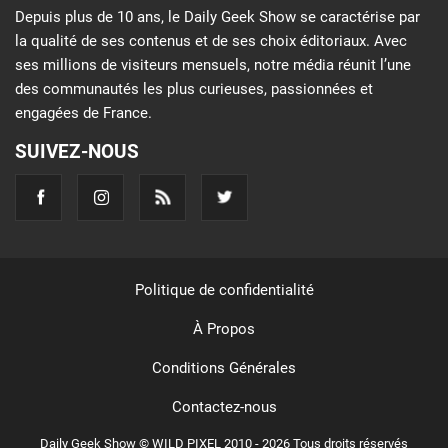
Depuis plus de 10 ans, le Daily Geek Show se caractérise par
la qualité de ses contenus et de ses choix éditoriaux. Avec
ses millions de visiteurs mensuels, notre média réunit l’une
des communautés les plus curieuses, passionnées et
engagées de France.
SUIVEZ-NOUS
Politique de confidentialité
À Propos
Conditions Générales
Contactez-nous
Daily Geek Show © WILD PIXEL 2010 - 2026 Tous droits réservés