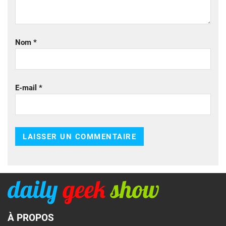
Nom
*
E-mail
*
À PROPOS