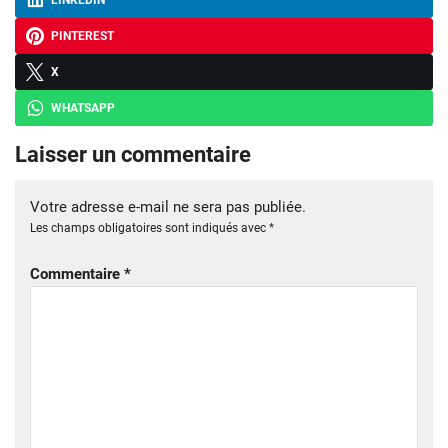
LINKEDIN
PINTEREST
X
WHATSAPP
Laisser un commentaire
Votre adresse e-mail ne sera pas publiée.
Les champs obligatoires sont indiqués avec
*
Commentaire
*