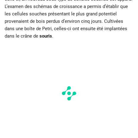
L’examen des schémas de croissance a permis d’établir que
les cellules souches présentant le plus grand potentiel
provenaient de bois perdus d’environ cinq jours. Cultivées
dans une boîte de Petri, celles-ci ont ensuite été implantées
dans le crâne de
souris
.