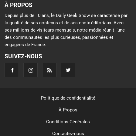
À PROPOS
Depuis plus de 10 ans, le Daily Geek Show se caractérise par
la qualité de ses contenus et de ses choix éditoriaux. Avec
ses millions de visiteurs mensuels, notre média réunit l’une
des communautés les plus curieuses, passionnées et
engagées de France.
SUIVEZ-NOUS
Politique de confidentialité
À Propos
Conditions Générales
Contactez-nous