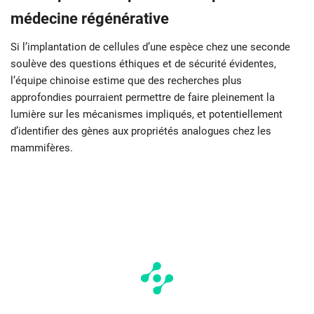
médecine régénérative
Si l’implantation de cellules d’une espèce chez une seconde
soulève des questions éthiques et de sécurité évidentes,
l’équipe chinoise estime que des recherches plus
approfondies pourraient permettre de faire pleinement la
lumière sur les mécanismes impliqués, et potentiellement
d’identifier des gènes aux propriétés analogues chez les
mammifères.