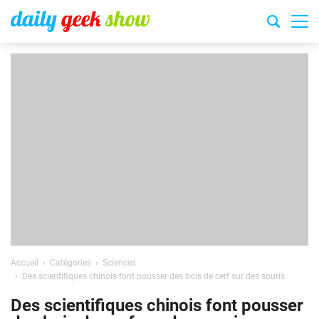
Accueil
Catégories
Sciences
Des scientifiques chinois font pousser des bois de cerf sur des souris
Des scientifiques chinois font pousser