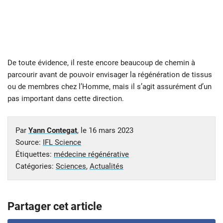
De toute évidence, il reste encore beaucoup de chemin à
parcourir avant de pouvoir envisager la régénération de tissus
ou de membres chez l’Homme, mais il s’agit assurément d’un
pas important dans cette direction.
Par
Yann Contegat
, le
16 mars 2023
Source:
IFL Science
Étiquettes:
médecine régénérative
Catégories:
Sciences
,
Actualités
Partager cet article