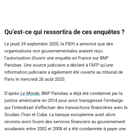
Qu’est-ce qui ressortira de ces enquêtes ?
Le jeudi 24 septembre 2020, la FIDH a annoncé que des
organisations non gouvernementales avaient reçu
l’autorisation d’ouvrir une enquête en France sur BNP
Parisbas. Une source judiciaire a déclaré à l’AFP qu’une
information judiciaire a également été ouverte au tribunal de
Paris le mercredi 26 août 2020.
D’après
Le Monde
, BNP Parisbas a déjà été condamné par la
justice américaine en 2014 pour avoir transgressé l’embargo
qui l’interdisait d’effectuer des transactions financières avec le
Soudan, l’Iran et Cuba. La banque européenne avait alors
reconnu avoir fourni des services financiers au gouvernement
soudanais entre 2002 et 2008 et a été condamnée à payer une