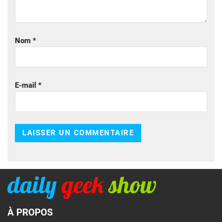
Nom
*
E-mail
*
À PROPOS