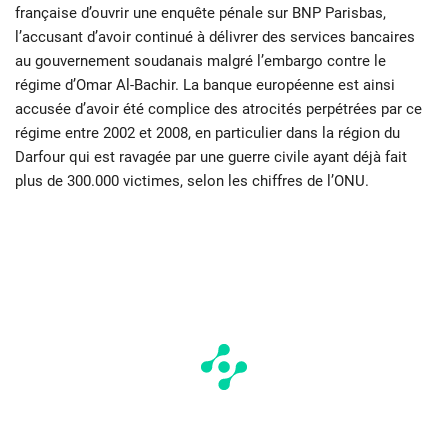
française d’ouvrir une enquête pénale sur BNP Parisbas,
l’accusant d’avoir continué à délivrer des services bancaires
au gouvernement soudanais malgré l’embargo contre le
régime d’Omar Al-Bachir. La banque européenne est ainsi
accusée d’avoir été complice des atrocités perpétrées par ce
régime entre 2002 et 2008, en particulier dans la région du
Darfour qui est ravagée par une guerre civile ayant déjà fait
plus de 300.000 victimes, selon les chiffres de l’ONU.