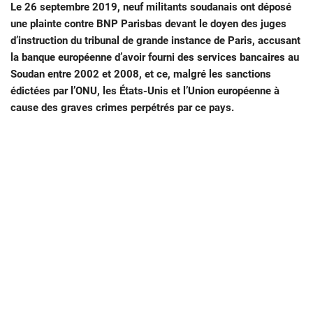
Le 26 septembre 2019, neuf militants soudanais ont déposé
une plainte contre BNP Parisbas devant le doyen des juges
d’instruction du tribunal de grande instance de Paris, accusant
la banque européenne d’avoir fourni des services bancaires au
Soudan entre 2002 et 2008, et ce, malgré les sanctions
édictées par l’ONU, les États-Unis et l’Union européenne à
cause des graves crimes perpétrés par ce pays.