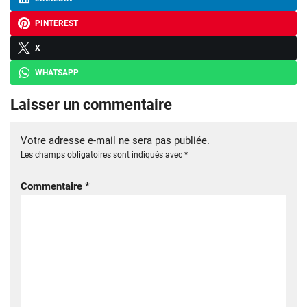
PINTEREST
X
WHATSAPP
Laisser un commentaire
Votre adresse e-mail ne sera pas publiée.
Les champs obligatoires sont indiqués avec
*
Commentaire
*