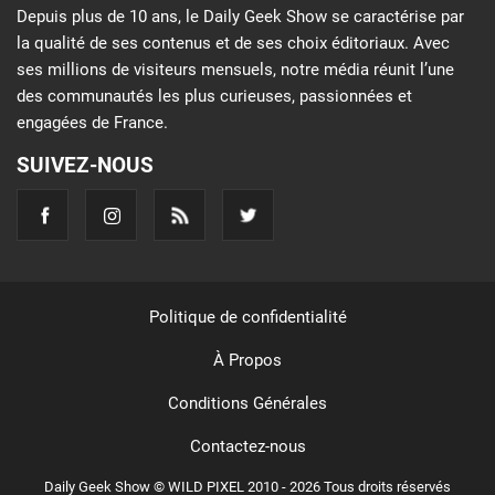
Depuis plus de 10 ans, le Daily Geek Show se caractérise par
la qualité de ses contenus et de ses choix éditoriaux. Avec
ses millions de visiteurs mensuels, notre média réunit l’une
des communautés les plus curieuses, passionnées et
engagées de France.
SUIVEZ-NOUS
Politique de confidentialité
À Propos
Conditions Générales
Contactez-nous
Daily Geek Show © WILD PIXEL 2010 - 2026 Tous droits réservés