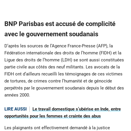
BNP Parisbas est accusé de complicité
avec le gouvernement soudanais
D’après les sources de l’Agence France-Presse (AFP), la
Fédération internationale des droits de l’homme (FIDH) et la
Ligue des droits de l’homme (LDH) se sont aussi constituées
partie civile aux côtés des neuf militants. Les avocats de la
FIDH ont d’ailleurs recueilli les témoignages de ces victimes
de tortures, de crimes contre l’humanité et de génocide
perpétrés par le gouvernement soudanais depuis le début des
années 2000.
LIRE AUSSI
Le travail domestique s’ubérise en Inde, entre
opportunités pour les femmes et crainte des abus
Les plaignants ont effectivement demandé à la justice