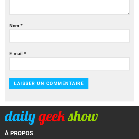
Nom
*
E-mail
*
À PROPOS