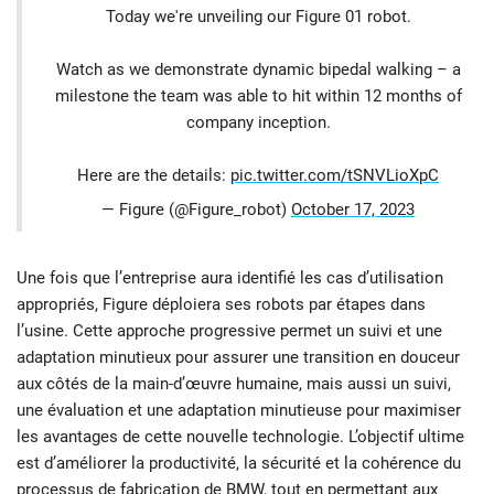
Today we're unveiling our Figure 01 robot.
Watch as we demonstrate dynamic bipedal walking – a
milestone the team was able to hit within 12 months of
company inception.
Here are the details:
pic.twitter.com/tSNVLioXpC
— Figure (@Figure_robot)
October 17, 2023
Une fois que l’entreprise aura identifié les cas d’utilisation
appropriés, Figure déploiera ses robots par étapes dans
l’usine. Cette approche progressive permet un suivi et une
adaptation minutieux pour assurer une transition en douceur
aux côtés de la main-d’œuvre humaine, mais aussi un suivi,
une évaluation et une adaptation minutieuse pour maximiser
les avantages de cette nouvelle technologie. L’objectif ultime
est d’améliorer la productivité, la sécurité et la cohérence du
processus de fabrication de BMW, tout en permettant aux