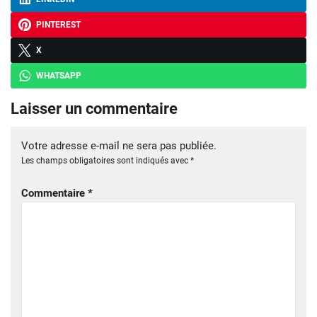
PINTEREST
X
WHATSAPP
Laisser un commentaire
Votre adresse e-mail ne sera pas publiée.
Les champs obligatoires sont indiqués avec
*
Commentaire
*