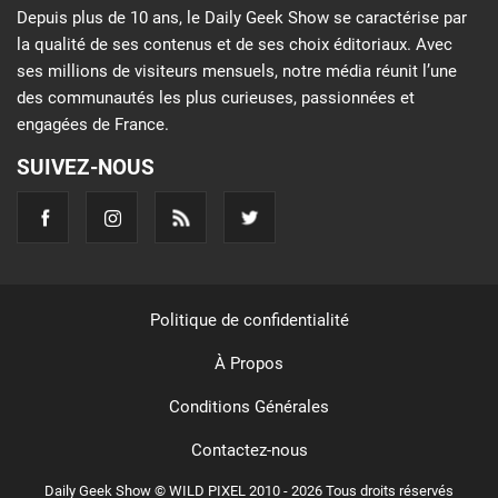
Depuis plus de 10 ans, le Daily Geek Show se caractérise par
la qualité de ses contenus et de ses choix éditoriaux. Avec
ses millions de visiteurs mensuels, notre média réunit l’une
des communautés les plus curieuses, passionnées et
engagées de France.
SUIVEZ-NOUS
Politique de confidentialité
À Propos
Conditions Générales
Contactez-nous
Daily Geek Show © WILD PIXEL 2010 - 2026 Tous droits réservés