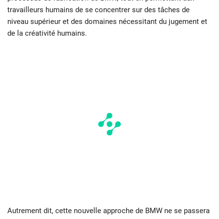
travailleurs humains de se concentrer sur des tâches de
niveau supérieur et des domaines nécessitant du jugement et
de la créativité humains.
Autrement dit, cette nouvelle approche de BMW ne se passera