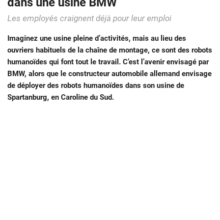
dans une usine BMW
Les employés craignent déjà pour leur emploi
Imaginez une usine pleine d
’activités, mais au lieu des
ouvriers habituels de la chaîne de montage,
ce sont des robots
humanoïdes
qui font tout le travail. C’est l’avenir envisagé par
BMW, alors que le constructeur automobile allemand envisage
de déployer des robots humanoïdes dans son usine de
Spartanburg
, en Caroline du Sud.