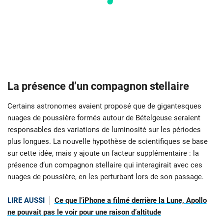
La présence d’un compagnon stellaire
Certains astronomes avaient proposé que de gigantesques
nuages de poussière formés autour de Bételgeuse seraient
responsables des variations de luminosité sur les périodes
plus longues. La nouvelle hypothèse de scientifiques se base
sur cette idée, mais y ajoute un facteur supplémentaire : la
présence d’un compagnon stellaire qui interagirait avec ces
nuages de poussière, en les perturbant lors de son passage.
LIRE AUSSI
Ce que l’iPhone a filmé derrière la Lune, Apollo
ne pouvait pas le voir pour une raison d’altitude