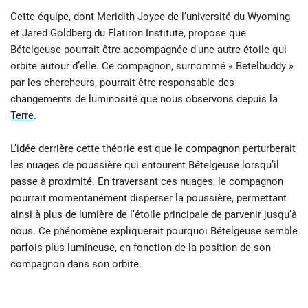
Cette équipe, dont Meridith Joyce de l’université du Wyoming
et Jared Goldberg du Flatiron Institute, propose que
Bételgeuse pourrait être accompagnée d’une autre étoile qui
orbite autour d’elle. Ce compagnon, surnommé « Betelbuddy »
par les chercheurs, pourrait être responsable des
changements de luminosité que nous observons depuis la
Terre
.
L’idée derrière cette théorie est que le compagnon perturberait
les nuages de poussière qui entourent Bételgeuse lorsqu’il
passe à proximité. En traversant ces nuages, le compagnon
pourrait momentanément disperser la poussière, permettant
ainsi à plus de lumière de l’étoile principale de parvenir jusqu’à
nous. Ce phénomène expliquerait pourquoi Bételgeuse semble
parfois plus lumineuse, en fonction de la position de son
compagnon dans son orbite.