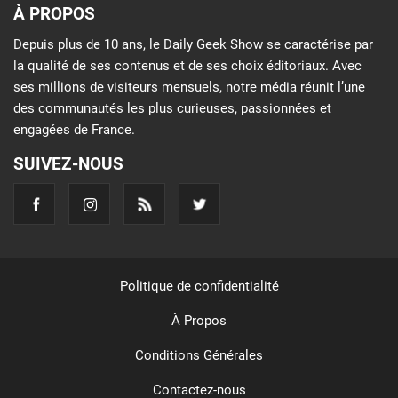
À PROPOS
Depuis plus de 10 ans, le Daily Geek Show se caractérise par
la qualité de ses contenus et de ses choix éditoriaux. Avec
ses millions de visiteurs mensuels, notre média réunit l’une
des communautés les plus curieuses, passionnées et
engagées de France.
SUIVEZ-NOUS
Politique de confidentialité
À Propos
Conditions Générales
Contactez-nous