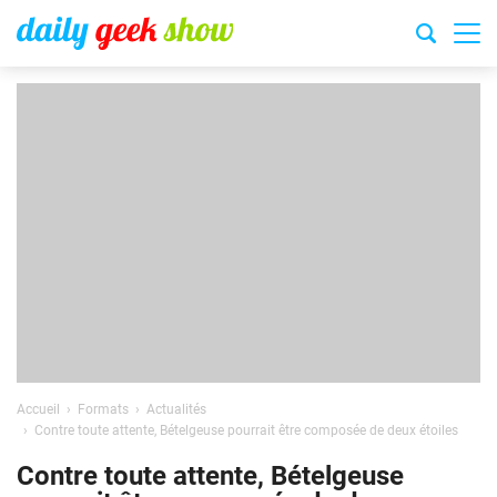
Accueil
Formats
Actualités
Contre toute attente, Bételgeuse pourrait être composée de deux étoiles
Contre toute attente, Bételgeuse