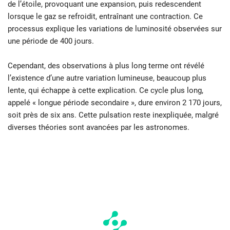
de l’étoile, provoquant une expansion, puis redescendent
lorsque le gaz se refroidit, entraînant une contraction. Ce
processus explique les variations de luminosité observées sur
une période de 400 jours.
Cependant, des observations à plus long terme ont révélé
l’existence d’une autre variation lumineuse, beaucoup plus
lente, qui échappe à cette explication. Ce cycle plus long,
appelé « longue période secondaire », dure environ 2 170 jours,
soit près de six ans. Cette pulsation reste inexpliquée, malgré
diverses théories sont avancées par les astronomes.