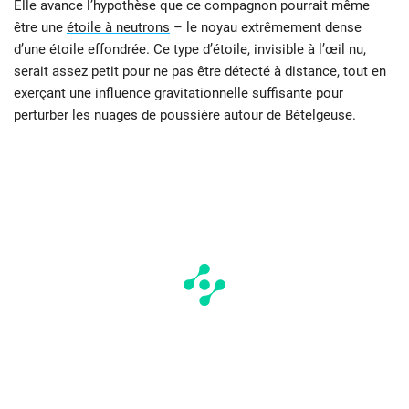
Elle avance l’hypothèse que ce compagnon pourrait même
être une
étoile à neutrons
– le noyau extrêmement dense
d’une étoile effondrée. Ce type d’étoile, invisible à l’œil nu,
serait assez petit pour ne pas être détecté à distance, tout en
exerçant une influence gravitationnelle suffisante pour
perturber les nuages de poussière autour de Bételgeuse.