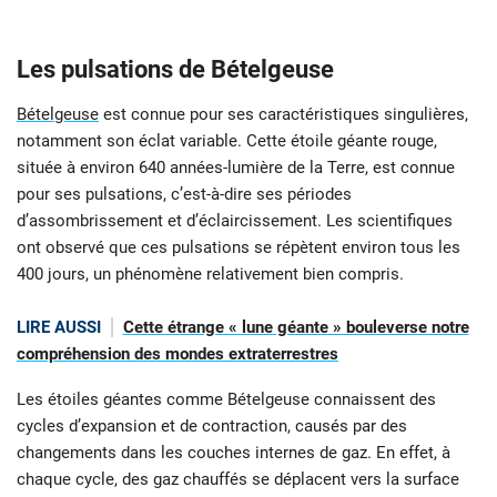
Les pulsations de Bételgeuse
Bételgeuse
est connue pour ses caractéristiques singulières,
notamment son éclat variable. Cette étoile géante rouge,
située à environ 640 années-lumière de la Terre, est connue
pour ses pulsations, c’est-à-dire ses périodes
d’assombrissement et d’éclaircissement. Les scientifiques
ont observé que ces pulsations se répètent environ tous les
400 jours, un phénomène relativement bien compris.
LIRE AUSSI
Cette étrange « lune géante » bouleverse notre
compréhension des mondes extraterrestres
Les étoiles géantes comme Bételgeuse connaissent des
cycles d’expansion et de contraction, causés par des
changements dans les couches internes de gaz. En effet, à
chaque cycle, des gaz chauffés se déplacent vers la surface