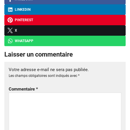
LINKEDIN
PINTEREST
X
WHATSAPP
Laisser un commentaire
Votre adresse e-mail ne sera pas publiée.
Les champs obligatoires sont indiqués avec
*
Commentaire
*