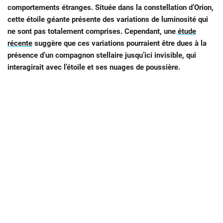
comportements étranges. Située dans la constellation d’Orion,
cette étoile géante présente des variations de luminosité qui
ne sont pas totalement comprises. Cependant, une
étude
récente
suggère que ces variations pourraient être dues à la
présence d’un compagnon stellaire jusqu’ici invisible, qui
interagirait avec l’étoile et ses nuages de poussière.