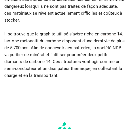
dangereux lorsqu’ils ne sont pas traités de façon adéquate,
ces matériaux se révèlent actuellement difficiles et coûteux à
stocker.
Il se trouve que le graphite utilisé s’avère riche en
carbone 14
,
isotope radioactif du carbone disposant d’une demi-vie de plus
de 5 700 ans. Afin de concevoir ses batteries, la société NDB
va purifier ce minéral et l’utiliser pour créer deux petits
diamants de carbone 14. Ces structures vont agir comme un
semi-conducteur et un dissipateur thermique, en collectant la
charge et en la transportant.