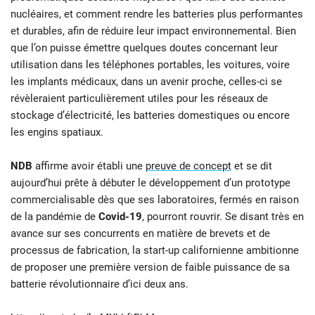
nucléaires, et comment rendre les batteries plus performantes
et durables, afin de réduire leur impact environnemental. Bien
que l’on puisse émettre quelques doutes concernant leur
utilisation dans les téléphones portables, les voitures, voire
les implants médicaux, dans un avenir proche, celles-ci se
révèleraient particulièrement utiles pour les réseaux de
stockage d’électricité, les batteries domestiques ou encore
les engins spatiaux.
NDB
affirme avoir établi une
preuve de concept
et se dit
aujourd’hui prête à débuter le développement d’un prototype
commercialisable dès que ses laboratoires, fermés en raison
de la pandémie de
Covid-19
, pourront rouvrir. Se disant très en
avance sur ses concurrents en matière de brevets et de
processus de fabrication, la start-up californienne ambitionne
de proposer une première version de faible puissance de sa
batterie révolutionnaire d’ici deux ans.