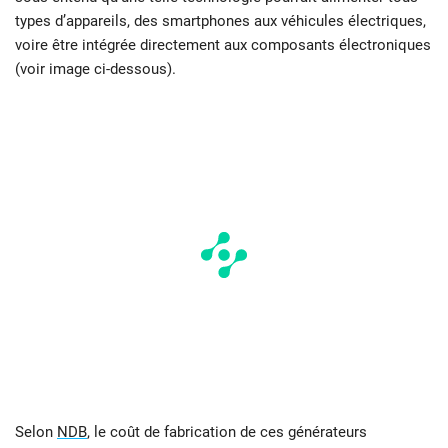
types d’appareils, des smartphones aux véhicules électriques,
voire être intégrée directement aux composants électroniques
(voir image ci-dessous).
Selon
NDB
, le coût de fabrication de ces générateurs