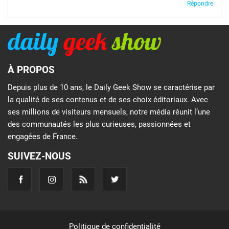
Répondre
À PROPOS
Depuis plus de 10 ans, le Daily Geek Show se caractérise par
la qualité de ses contenus et de ses choix éditoriaux. Avec
ses millions de visiteurs mensuels, notre média réunit l’une
des communautés les plus curieuses, passionnées et
engagées de France.
SUIVEZ-NOUS
Politique de confidentialité