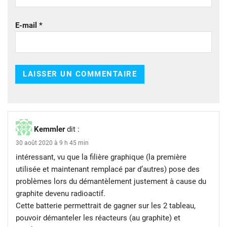
E-mail
*
Kemmler
dit :
30 août 2020 à 9 h 45 min
intéressant, vu que la filière graphique (la première
utilisée et maintenant remplacé par d’autres) pose des
problèmes lors du démantèlement justement à cause du
graphite devenu radioactif.
Cette batterie permettrait de gagner sur les 2 tableau,
pouvoir démanteler les réacteurs (au graphite) et