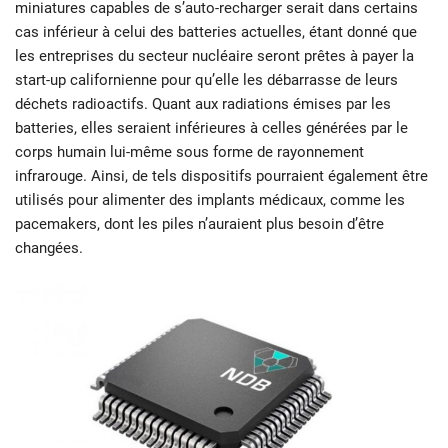
miniatures capables de s’auto-recharger serait dans certains
cas inférieur à celui des batteries actuelles, étant donné que
les entreprises du secteur nucléaire seront prêtes à payer la
start-up californienne pour qu’elle les débarrasse de leurs
déchets radioactifs. Quant aux radiations émises par les
batteries, elles seraient inférieures à celles générées par le
corps humain lui-même sous forme de rayonnement
infrarouge. Ainsi, de tels dispositifs pourraient également être
utilisés pour alimenter des implants médicaux, comme les
pacemakers, dont les piles n’auraient plus besoin d’être
changées.