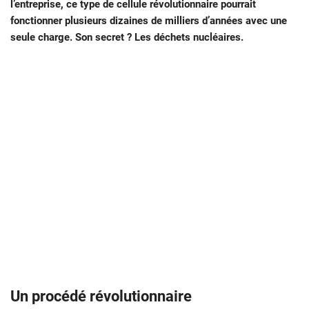
l’entreprise, ce type de cellule révolutionnaire pourrait
fonctionner plusieurs dizaines de milliers d’années avec une
seule charge. Son secret ? Les déchets nucléaires.
Un procédé révolutionnaire