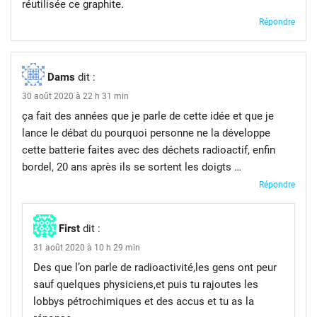
réutilisée ce graphite.
Répondre
Dams
dit :
30 août 2020 à 22 h 31 min
ça fait des années que je parle de cette idée et que je
lance le débat du pourquoi personne ne la développe
cette batterie faites avec des déchets radioactif, enfin
bordel, 20 ans après ils se sortent les doigts …
Répondre
First
dit :
31 août 2020 à 10 h 29 min
Des que l’on parle de radioactivité,les gens ont peur
sauf quelques physiciens,et puis tu rajoutes les
lobbys pétrochimiques et des accus et tu as la