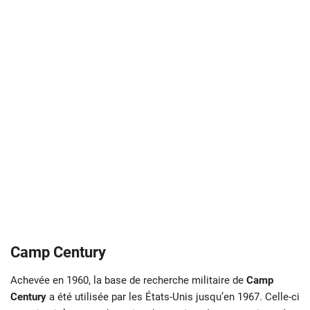
Camp Century
Achevée en 1960, la base de recherche militaire de
Camp
Century
a été utilisée par les États-Unis jusqu’en 1967. Celle-ci