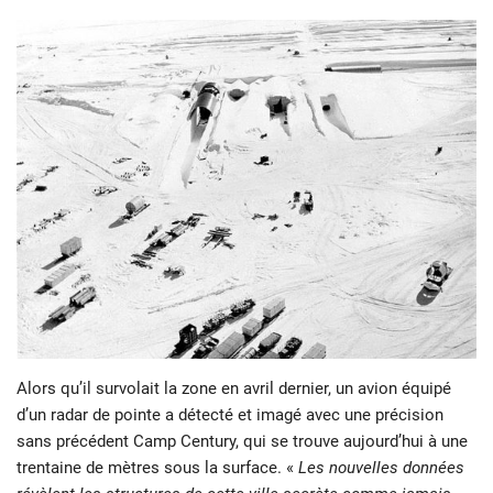
Alors qu’il survolait la zone en avril dernier, un avion équipé
d’un radar de pointe a détecté et imagé avec une précision
sans précédent Camp Century, qui se trouve aujourd’hui à une
trentaine de mètres sous la surface. «
Les nouvelles données