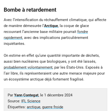
Bombe à retardement
Avec l’intensification du réchauffement climatique, qui affecte
de manière démesurée l’
Arctique
, la coque de glace
recouvrant l’ancienne base militaire pourrait
fondre
rapidement
, avec des implications particulièrement
inquiétantes.
On estime en effet qu’une quantité importante de déchets,
aussi bien nucléaires que biologiques, y ont été laissés,
probablement volontairement
, par les États-Unis. Exposés à
l’air libre, ils représenteraient une autre menace majeure pour
un écosystème arctique déjà fortement fragilisé.
Par
Yann Contegat
, le
1 décembre 2024
Source:
IFL Science
Étiquettes:
arctique
,
guerre froide