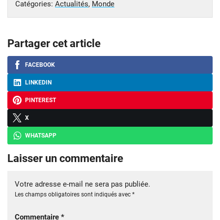
Catégories:
Actualités
,
Monde
Partager cet article
FACEBOOK
LINKEDIN
PINTEREST
X
WHATSAPP
Laisser un commentaire
Votre adresse e-mail ne sera pas publiée.
Les champs obligatoires sont indiqués avec
*
Commentaire
*