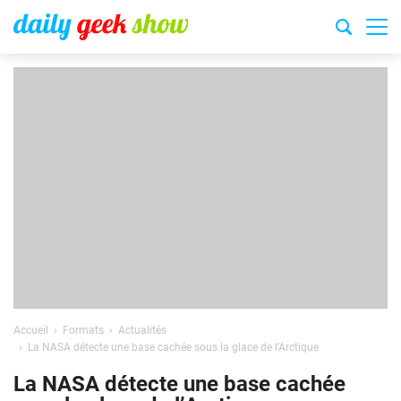
Accueil
Formats
Actualités
La NASA détecte une base cachée sous la glace de l’Arctique
La NASA détecte une base cachée