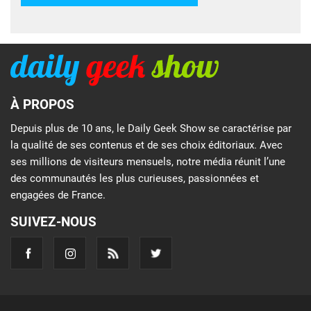
À PROPOS
Depuis plus de 10 ans, le Daily Geek Show se caractérise par
la qualité de ses contenus et de ses choix éditoriaux. Avec
ses millions de visiteurs mensuels, notre média réunit l’une
des communautés les plus curieuses, passionnées et
engagées de France.
SUIVEZ-NOUS