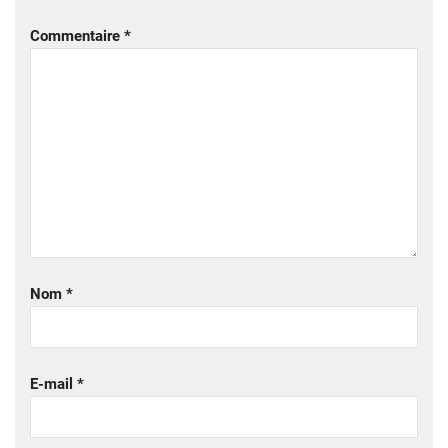
Commentaire
*
Nom
*
E-mail
*