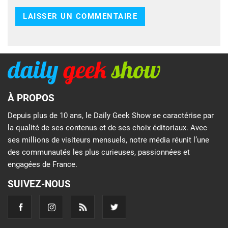
À PROPOS
Depuis plus de 10 ans, le Daily Geek Show se caractérise par
la qualité de ses contenus et de ses choix éditoriaux. Avec
ses millions de visiteurs mensuels, notre média réunit l’une
des communautés les plus curieuses, passionnées et
engagées de France.
SUIVEZ-NOUS