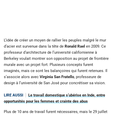
L’idée de créer un moyen de rallier les peuples malgré le mur
d’acier est survenue dans la tête de
Ronald Rael
en 2009. Ce
professeur d’architecture de l’université californienne à
Berkeley voulait montrer son opposition au projet de frontière
murale avec un projet fort. Plusieurs concepts furent
imaginés, mais ce sont les balançoires qui furent retenues. Il
s’associe alors avec
Virginia San Fratello
, professeure de
design à l’université de San José pour concrétiser sa vision.
LIRE AUSSI
Le travail domestique s’ubérise en Inde, entre
opportunités pour les femmes et crainte des abus
Plus de 10 ans de travail furent nécessaires, mais le 29 juillet