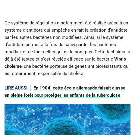
Ce système de régulation a notamment été réalisé grâce à un
système d’antidote qui empêche en fait la création d’antidote
par les autres bactéries non modifiées. Ainsi, si le système
d’antidote permet à la fois de sauvegarder les bactéries
modifier, et de tuer celles qui ne le sont pas. Cette technique a
déjà été testée et s’est révélée efficace sur la bactérie
Vibrio
cholerae
, une bactérie porteuse de gènes antibiorésistants qui
est notamment responsable du choléra.
LIRE AUSSI
En 1904, cette école allemande faisait classe
en pleine forêt pour protéger les enfants de la tuberculose