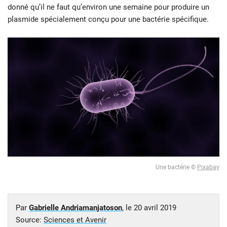
donné qu’il ne faut qu’environ une semaine pour produire un
plasmide spécialement conçu pour une bactérie spécifique.
Une bactérie ©
Pixabay
Par
Gabrielle Andriamanjatoson
, le
20 avril 2019
Source:
Sciences et Avenir