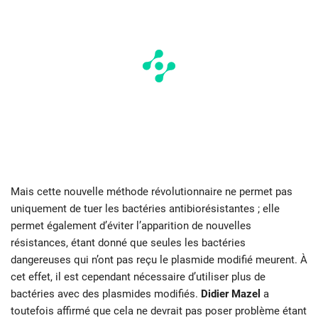
Mais cette nouvelle méthode révolutionnaire ne permet pas
uniquement de tuer les bactéries antibiorésistantes ; elle
permet également d’éviter l’apparition de nouvelles
résistances, étant donné que seules les bactéries
dangereuses qui n’ont pas reçu le plasmide modifié meurent. À
cet effet, il est cependant nécessaire d’utiliser plus de
bactéries avec des plasmides modifiés.
Didier Mazel
a
toutefois affirmé que cela ne devrait pas poser problème étant