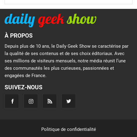
À PROPOS
Depuis plus de 10 ans, le Daily Geek Show se caractérise par
la qualité de ses contenus et de ses choix éditoriaux. Avec
ses millions de visiteurs mensuels, notre média réunit l’une
des communautés les plus curieuses, passionnées et
engagées de France.
SUIVEZ-NOUS
Politique de confidentialité