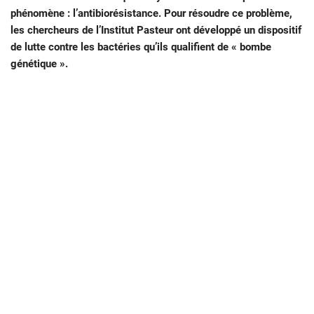
phénomène : l’antibiorésistance. Pour résoudre ce problème,
les chercheurs de l’Institut Pasteur ont développé un dispositif
de lutte contre les bactéries qu’ils qualifient de « bombe
génétique ».