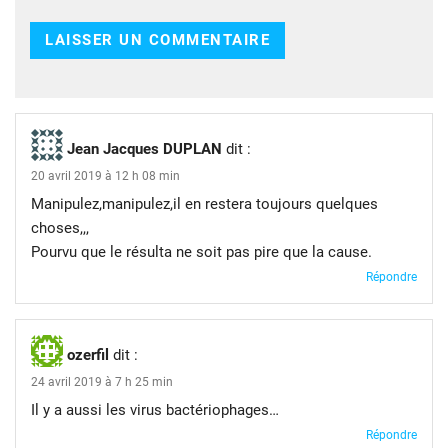
Jean Jacques DUPLAN
dit :
20 avril 2019 à 12 h 08 min
Manipulez,manipulez,il en restera toujours quelques
choses,,,
Pourvu que le résulta ne soit pas pire que la cause.
Répondre
ozerfil
dit :
24 avril 2019 à 7 h 25 min
Il y a aussi les virus bactériophages…
Répondre