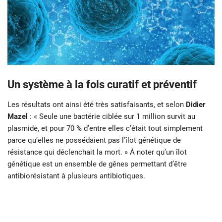
Un système à la fois curatif et préventif
Les résultats ont ainsi été très satisfaisants, et selon
Didier
Mazel
: « Seule une bactérie ciblée sur 1 million survit au
plasmide, et pour 70 % d’entre elles c’était tout simplement
parce qu’elles ne possédaient pas l’îlot génétique de
résistance qui déclenchait la mort. » À noter qu’un îlot
génétique est un ensemble de gênes permettant d’être
antibiorésistant à plusieurs antibiotiques.