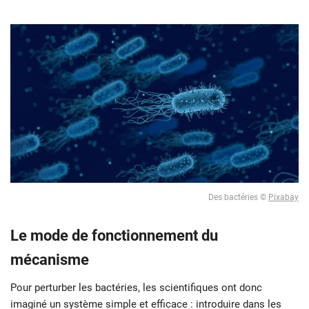
Des bactéries ©
Pixabay
Le mode de fonctionnement du
mécanisme
Pour perturber les bactéries, les scientifiques ont donc
imaginé un système simple et efficace : introduire dans les