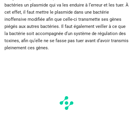
bactéries un plasmide qui va les enduire à l’erreur et les tuer. À
cet effet, il faut mettre le plasmide dans une bactérie
inoffensive modifiée afin que celle-ci transmette ses gènes
piégés aux autres bactéries. Il faut également veiller à ce que
la bactérie soit accompagnée d’un système de régulation des
toxines, afin qu’elle ne se fasse pas tuer avant d’avoir transmis
pleinement ces gènes.