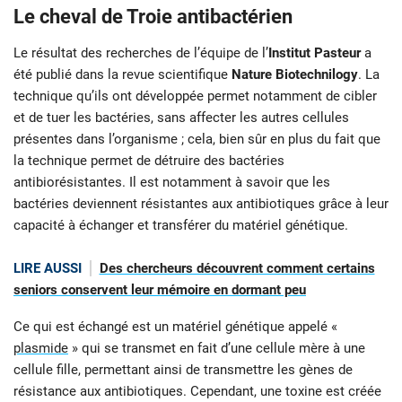
Le cheval de Troie antibactérien
Le résultat des recherches de l’équipe de l’
Institut Pasteur
a
été publié dans la revue scientifique
Nature Biotechnilogy
. La
technique qu’ils ont développée permet notamment de cibler
et de tuer les bactéries, sans affecter les autres cellules
présentes dans l’organisme ; cela, bien sûr en plus du fait que
la technique permet de détruire des bactéries
antibiorésistantes. Il est notamment à savoir que les
bactéries deviennent résistantes aux antibiotiques grâce à leur
capacité à échanger et transférer du matériel génétique.
LIRE AUSSI
Des chercheurs découvrent comment certains
seniors conservent leur mémoire en dormant peu
Ce qui est échangé est un matériel génétique appelé «
plasmide
» qui se transmet en fait d’une cellule mère à une
cellule fille, permettant ainsi de transmettre les gènes de
résistance aux antibiotiques. Cependant, une toxine est créée