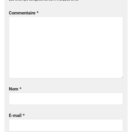
Commentaire
*
Nom
*
E-mail
*