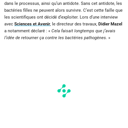
dans le processus, ainsi qu’un antidote. Sans cet antidote, les
bactéries filles ne peuvent alors survivre. C’est cette faille que
les scientifiques ont décidé d’exploiter. Lors d’une interview
avec
Sciences et Avenir
, le directeur des travaux,
Didier Mazel
a notamment déclaré : «
Cela faisait longtemps que j’avais
l’idée de retourner ça contre les bactéries pathogènes.
»