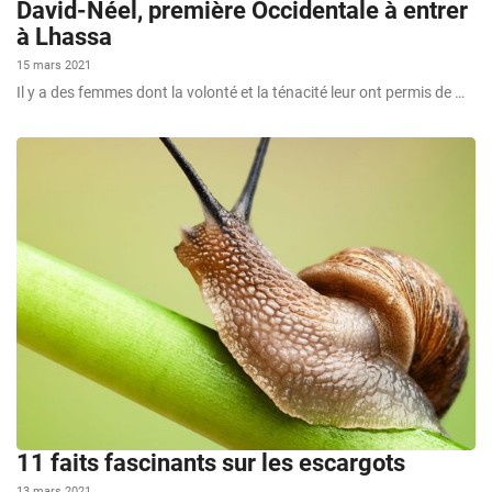
David-Néel, première Occidentale à entrer
à Lhassa
15 mars 2021
Il y a des femmes dont la volonté et la ténacité leur ont permis de …
11 faits fascinants sur les escargots
13 mars 2021