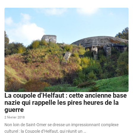
La coupole d’Helfaut : cette ancienne base
nazie qui rappelle les pires heures de la
guerre
2 février 2018
Non loin de Saint-Omer se dresse un impressionnant complexe
culturel : la Coupole d’Helfaut, qui réunit un …