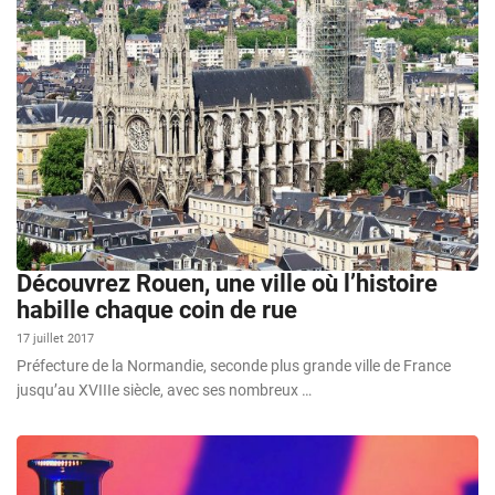
Découvrez Rouen, une ville où l’histoire
habille chaque coin de rue
17 juillet 2017
Préfecture de la Normandie, seconde plus grande ville de France
jusqu’au XVIIIe siècle, avec ses nombreux …