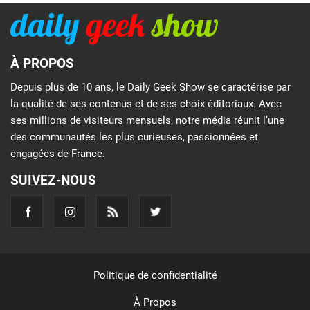
À PROPOS
Depuis plus de 10 ans, le Daily Geek Show se caractérise par
la qualité de ses contenus et de ses choix éditoriaux. Avec
ses millions de visiteurs mensuels, notre média réunit l’une
des communautés les plus curieuses, passionnées et
engagées de France.
SUIVEZ-NOUS
Politique de confidentialité
À Propos