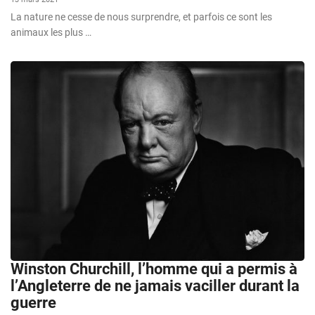
La nature ne cesse de nous surprendre, et parfois ce sont les
animaux les plus …
Winston Churchill, l’homme qui a permis à
l’Angleterre de ne jamais vaciller durant la
guerre