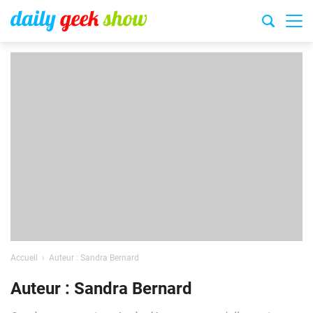
Accueil
Auteur : Sandra Bernard
Auteur : Sandra Bernard