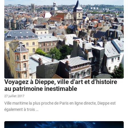
Voyagez à Dieppe, ville d’art et d’histoire
au patrimoine inestimable
27 juillet 2017
Ville maritime la plus proche de Paris en ligne directe, Dieppe est
également à trois …