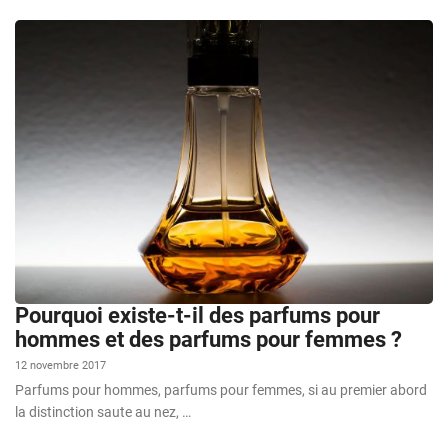
Pourquoi existe-t-il des parfums pour
hommes et des parfums pour femmes ?
12 novembre 2017
Parfums pour hommes, parfums pour femmes, si au premier abord
la distinction saute au nez, …