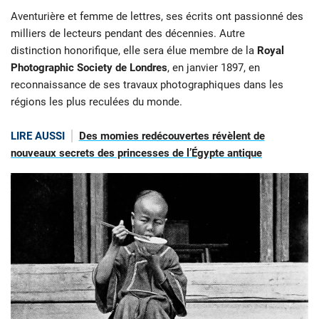
Aventurière et femme de lettres, ses écrits ont passionné des
milliers de lecteurs pendant des décennies. Autre
distinction honorifique, elle sera élue membre de la
Royal
Photographic Society de Londres
, en janvier 1897, en
reconnaissance de ses travaux photographiques dans les
régions les plus reculées du monde.
LIRE AUSSI
Des momies redécouvertes révèlent de
nouveaux secrets des princesses de l’Égypte antique