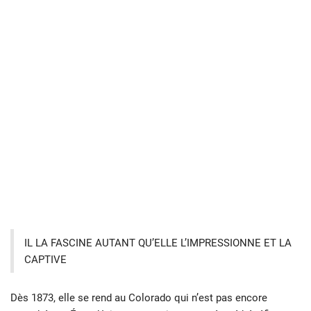
IL LA FASCINE AUTANT QU’ELLE L’IMPRESSIONNE ET LA
CAPTIVE
Dès 1873, elle se rend au Colorado qui n’est pas encore