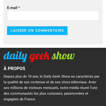
E-mail
*
À PROPOS
Depuis plus de 10 ans, le Daily Geek Show se caractérise par
la qualité de ses contenus et de ses choix éditoriaux. Avec
ses millions de visiteurs mensuels, notre média réunit l’une
des communautés les plus curieuses, passionnées et
engagées de France.