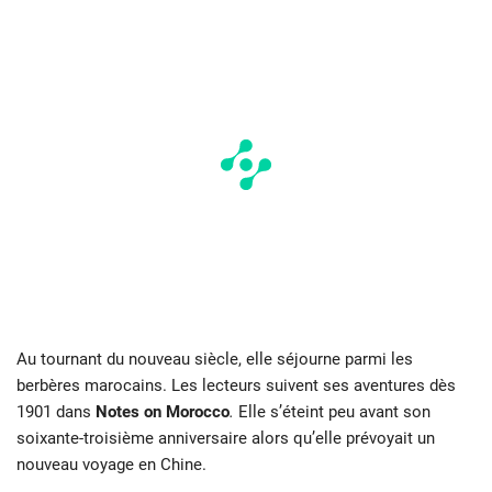
Au tournant du nouveau siècle, elle séjourne parmi les
berbères marocains. Les lecteurs suivent ses aventures dès
1901 dans
Notes on Morocco
.
Elle s’éteint peu avant son
soixante-troisième anniversaire alors qu’elle prévoyait un
nouveau voyage en Chine.