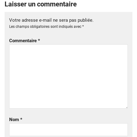
Laisser un commentaire
Votre adresse e-mail ne sera pas publiée.
Les champs obligatoires sont indiqués avec
*
Commentaire
*
Nom
*