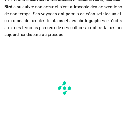
Bird
a su suivre son cœur et s’est affranchie des conventions
de son temps. Ses voyages ont permis de découvrir les us et
coutumes de peuples lointains et ses photographies et écrits
sont des témoins précieux de ces cultures, dont certaines ont
aujourd’hui disparu ou presque.