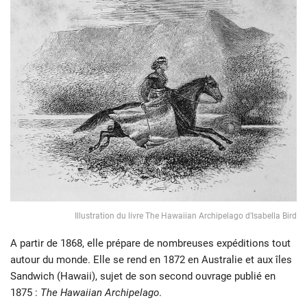
Illustration du livre The Hawaiian Archipelago d’Isabella Bird
A partir de 1868, elle prépare de nombreuses expéditions tout
autour du monde. Elle se rend en 1872 en Australie et aux îles
Sandwich (Hawaii), sujet de son second ouvrage publié en
1875 :
The Hawaiian Archipelago
.