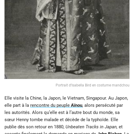
Portrait d’Isabella Bird en costume mandchou
Elle visite la Chine, la Japon, le Vietnam, Singapour. Au Japon,
elle part à la
rencontre du peuple
Aïnou
, alors persécuté par
les autorités. Alors qu’elle est à l’autre bout du monde, sa
sœur Henny tombe malade et décède de la typhoïde. Elle
publie dès son retour en 1880,
Unbeaten Tracks in Japan,
et