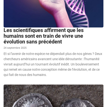
Les scientifiques affirment que les
humains sont en train de vivre une
évolution sans précédent
24 septembre 2025
Et si l’avenir de notre espèce ne dépendait plus de nos gènes ? Deux
chercheurs américains avancent une idée déroutante : l’humanité
vivrait aujourd’hui un tournant évolutif inédit. Un bouleversement
qui remet en cause notre conception même de l’évolution, et de ce
qui fait de nous des humains.