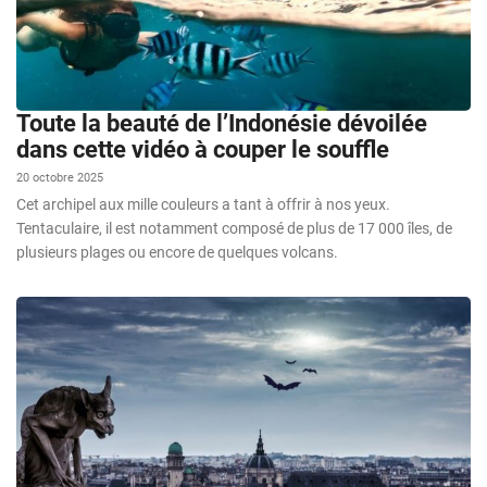
Toute la beauté de l’Indonésie dévoilée
dans cette vidéo à couper le souffle
20 octobre 2025
Cet archipel aux mille couleurs a tant à offrir à nos yeux.
Tentaculaire, il est notamment composé de plus de 17 000 îles, de
plusieurs plages ou encore de quelques volcans.