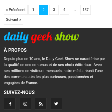
« Précédent
1
2
3
4
…
187
Suivant »
À PROPOS
Depuis plus de 10 ans, le Daily Geek Show se caractérise par
la qualité de ses contenus et de ses choix éditoriaux. Avec
ses millions de visiteurs mensuels, notre média réunit l’une
des communautés les plus curieuses, passionnées et
engagées de France.
SUIVEZ-NOUS