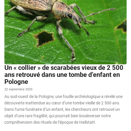
Un « collier » de scarabées vieux de 2 500
ans retrouvé dans une tombe d’enfant en
Pologne
22 septembre 2025
Au sud-ouest de la Pologne, une fouille archéologique a révélé une
découverte inattendue au cœur d’une tombe vieille de 2 500 ans.
Dans l’urne funéraire d’un enfant, les chercheurs ont retrouvé un
objet d’une rare fragilité, qui pourrait bien bouleverser notre
compréhension des rituels de l’époque de Hallstatt.