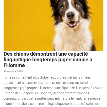
Des chiens démontrent une capacité
linguistique longtemps jugée unique à
l’Homme
10 octobre 2025
Ils ne se contentent plus d’obéir aux ordres : certains chiens
parviennent à associer des mots selon leur sens, un talent
longtemps jugé propre à l’Homme. Une équipe de l’Université Eötvös
Loránd de Budapest, en Hongrie, vient de montrer que nos
compagnons à quatre pattes peuvent, naturellement, faire preuve
d’une forme de raisonnement linguistique comparable à celle des