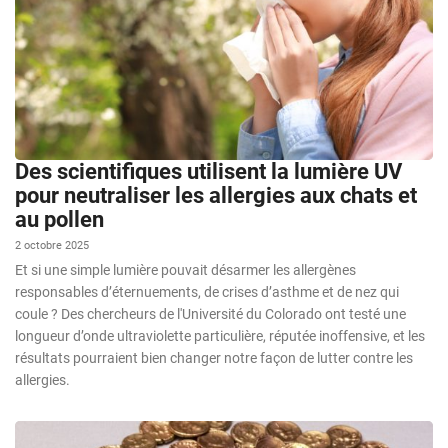
Des scientifiques utilisent la lumière UV
pour neutraliser les allergies aux chats et
au pollen
2 octobre 2025
Et si une simple lumière pouvait désarmer les allergènes
responsables d’éternuements, de crises d’asthme et de nez qui
coule ? Des chercheurs de l'Université du Colorado ont testé une
longueur d’onde ultraviolette particulière, réputée inoffensive, et les
résultats pourraient bien changer notre façon de lutter contre les
allergies.