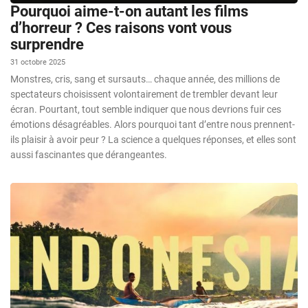
Pourquoi aime-t-on autant les films
d’horreur ? Ces raisons vont vous
surprendre
31 octobre 2025
Monstres, cris, sang et sursauts… chaque année, des millions de
spectateurs choisissent volontairement de trembler devant leur
écran. Pourtant, tout semble indiquer que nous devrions fuir ces
émotions désagréables. Alors pourquoi tant d’entre nous prennent-
ils plaisir à avoir peur ? La science a quelques réponses, et elles sont
aussi fascinantes que dérangeantes.