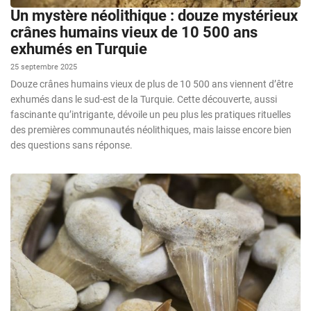
Un mystère néolithique : douze mystérieux
crânes humains vieux de 10 500 ans
exhumés en Turquie
25 septembre 2025
Douze crânes humains vieux de plus de 10 500 ans viennent d’être
exhumés dans le sud-est de la Turquie. Cette découverte, aussi
fascinante qu’intrigante, dévoile un peu plus les pratiques rituelles
des premières communautés néolithiques, mais laisse encore bien
des questions sans réponse.