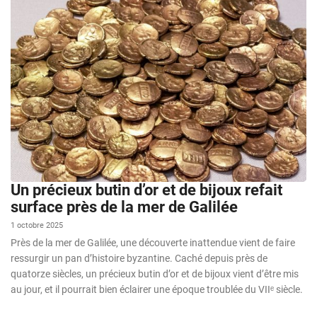
Un précieux butin d’or et de bijoux refait
surface près de la mer de Galilée
1 octobre 2025
Près de la mer de Galilée, une découverte inattendue vient de faire
ressurgir un pan d’histoire byzantine. Caché depuis près de
quatorze siècles, un précieux butin d’or et de bijoux vient d’être mis
au jour, et il pourrait bien éclairer une époque troublée du VIIᵉ siècle.