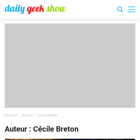
Accueil
Auteur : Cécile Breton
Auteur : Cécile Breton