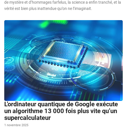
de mystère et d’hommages farfelus, la science a enfin tranché, et la
vérité est bien plus inattendue qu’on ne l’imaginait.
L’ordinateur quantique de Google exécute
un algorithme 13 000 fois plus vite qu’un
supercalculateur
1 novembre 2025