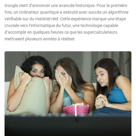
Google vient d’annoncer une avancée historique. Pour la première
fois, un ordinateur quantique a exécuté avec succès un algorithme
vérifiable sur du matériel réel. Cette expérience marque une étape
cruciale vers l’informatique du futur, une technologie capable
d’accomplir en quelques heures ce que les supercalculateurs
mettraient plusieurs années à réaliser.