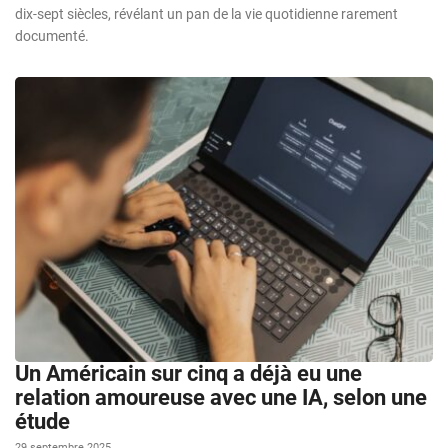
dix-sept siècles, révélant un pan de la vie quotidienne rarement
documenté.
Un Américain sur cinq a déjà eu une
relation amoureuse avec une IA, selon une
étude
29 septembre 2025