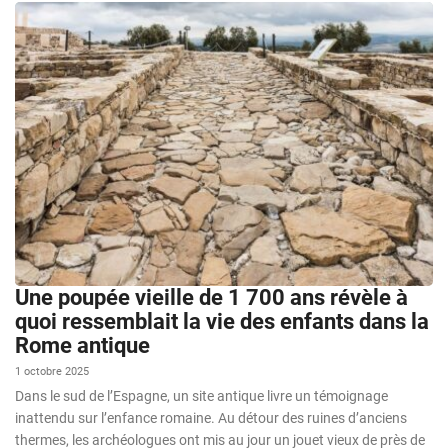
Une poupée vieille de 1 700 ans révèle à
quoi ressemblait la vie des enfants dans la
Rome antique
1 octobre 2025
Dans le sud de l’Espagne, un site antique livre un témoignage
inattendu sur l’enfance romaine. Au détour des ruines d’anciens
thermes, les archéologues ont mis au jour un jouet vieux de près de