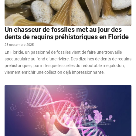
Un chasseur de fossiles met au jour des
dents de requins préhistoriques en Floride
25 septembre 2025
En Floride, un passionné de fossiles vient de faire une trouvaille
spectaculaire au fond d’une rivière. Des dizaines de dents de requins
préhistoriques, parmi lesquelles celles du redoutable mégalodon,
viennent enrichir une collection déjà impressionnante.