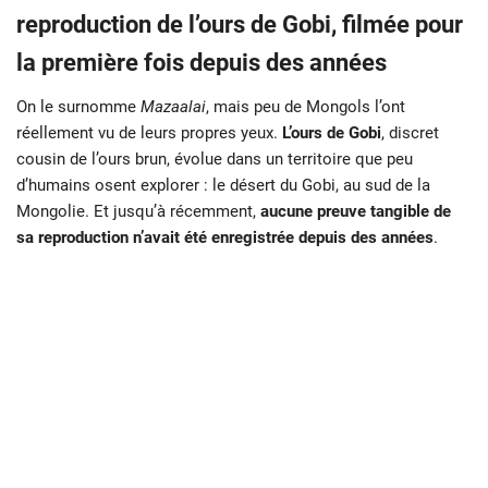
reproduction de l’ours de Gobi, filmée pour
la première fois depuis des années
On le surnomme
Mazaalai
, mais peu de Mongols l’ont
réellement vu de leurs propres yeux.
L’ours de Gobi
, discret
cousin de l’ours brun, évolue dans un territoire que peu
d’humains osent explorer : le désert du Gobi, au sud de la
Mongolie. Et jusqu’à récemment,
aucune preuve tangible de
sa reproduction n’avait été enregistrée depuis des années
.