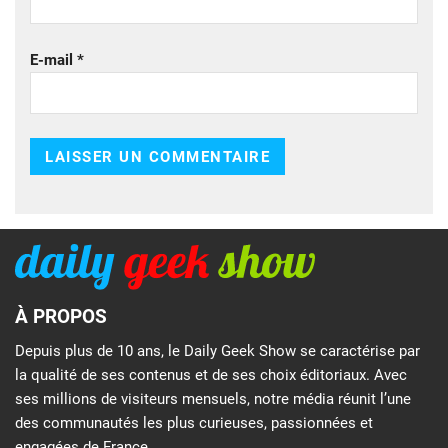
E-mail
*
À PROPOS
Depuis plus de 10 ans, le Daily Geek Show se caractérise par
la qualité de ses contenus et de ses choix éditoriaux. Avec
ses millions de visiteurs mensuels, notre média réunit l’une
des communautés les plus curieuses, passionnées et
engagées de France.