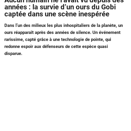
Aucun humain ne l’avait vu depuis des
années : la survie d’un ours du Gobi
captée dans une scène inespérée
Dans l’un des milieux les plus inhospitaliers de la planète, un
ours réapparaît après des années de silence. Un événement
rarissime, capté grâce à une technologie de pointe, qui
redonne espoir aux défenseurs de cette espèce quasi
disparue.