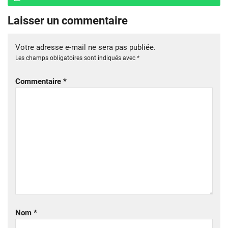
Laisser un commentaire
Votre adresse e-mail ne sera pas publiée.
Les champs obligatoires sont indiqués avec
*
Commentaire
*
Nom
*