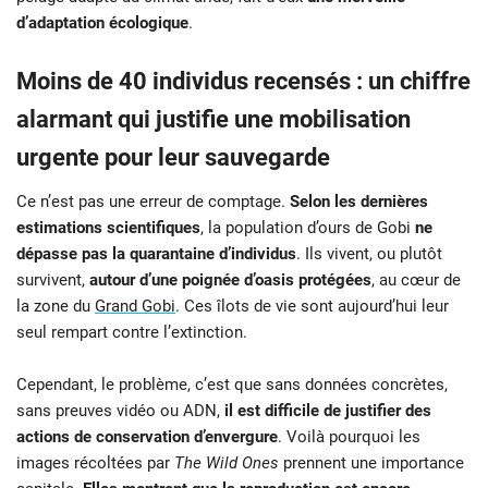
d’adaptation écologique
.
Moins de 40 individus recensés : un chiffre
alarmant qui justifie une mobilisation
urgente pour leur sauvegarde
Ce n’est pas une erreur de comptage.
Selon les dernières
estimations scientifiques
, la population d’ours de Gobi
ne
dépasse pas la quarantaine d’individus
. Ils vivent, ou plutôt
survivent,
autour d’une poignée d’oasis protégées
, au cœur de
la zone du
Grand Gobi
. Ces îlots de vie sont aujourd’hui leur
seul rempart contre l’extinction.
Cependant, le problème, c’est que sans données concrètes,
sans preuves vidéo ou ADN,
il est difficile de justifier des
actions de conservation d’envergure
. Voilà pourquoi les
images récoltées par
The Wild Ones
prennent une importance