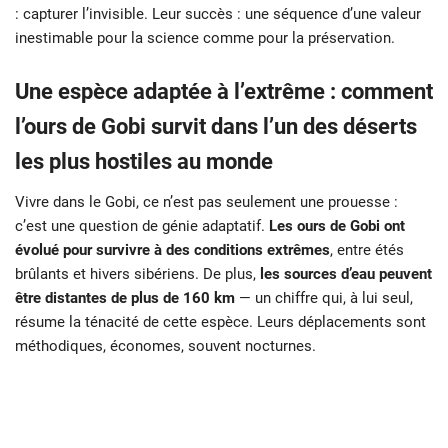
: capturer l’invisible. Leur succès : une séquence d’une valeur
inestimable pour la science comme pour la préservation.
Une espèce adaptée à l’extrême : comment
l’ours de Gobi survit dans l’un des déserts
les plus hostiles au monde
Vivre dans le Gobi, ce n’est pas seulement une prouesse :
c’est une question de génie adaptatif.
Les ours de Gobi ont
évolué pour survivre à des conditions extrêmes
, entre étés
brûlants et hivers sibériens. De plus,
les sources d’eau peuvent
être distantes de plus de 160 km
— un chiffre qui, à lui seul,
résume la ténacité de cette espèce. Leurs déplacements sont
méthodiques, économes, souvent nocturnes.