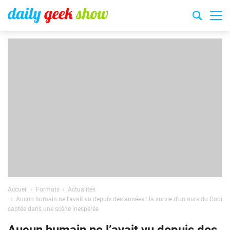
Accueil
Formats
Actualités
Aucun humain ne l’avait vu depuis des années : la survie d’un ours du Gobi
captée dans une scène inespérée