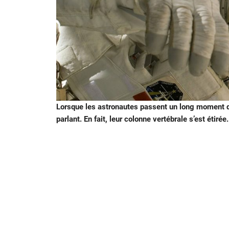
Lorsque les astronautes passent un long moment da
parlant. En fait, leur colonne vertébrale s’est étir