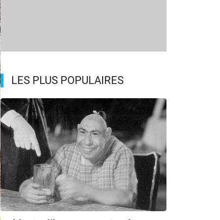
LES PLUS POPULAIRES