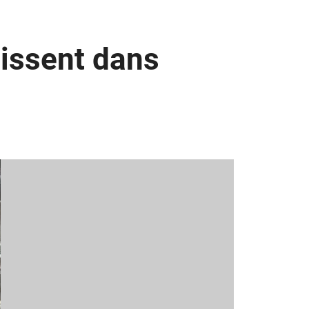
dissent dans