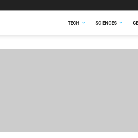
TECH
SCIENCES
G