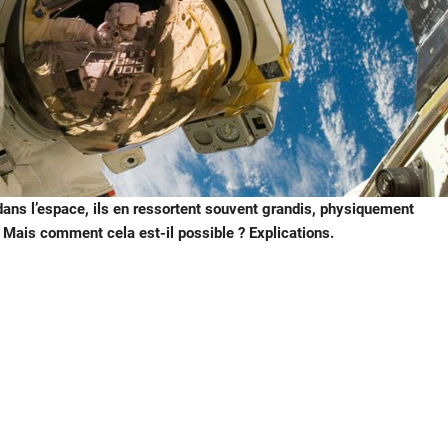
ns l’espace, ils en ressortent souvent grandis, physiquement
ée. Mais comment cela est-il possible ? Explications.