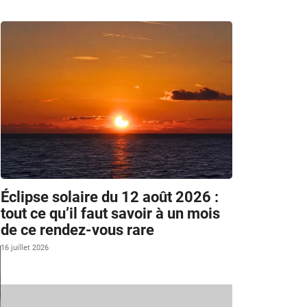
Éclipse solaire du 12 août 2026 :
tout ce qu’il faut savoir à un mois
de ce rendez-vous rare
16 juillet 2026