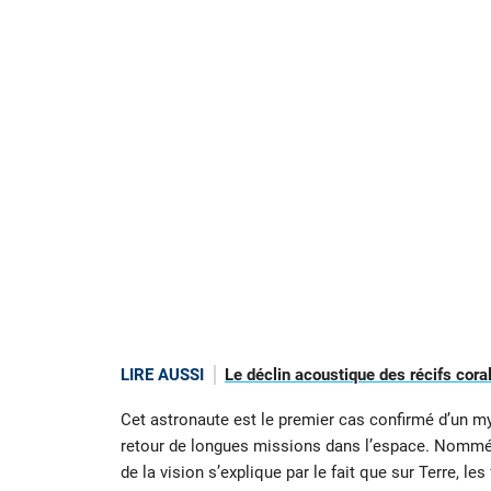
LIRE AUSSI
Le déclin acoustique des récifs coral
Cet astronaute est le premier cas confirmé d’un m
retour de longues missions dans l’espace. Nommé dé
de la vision s’explique par le fait que sur Terre, le