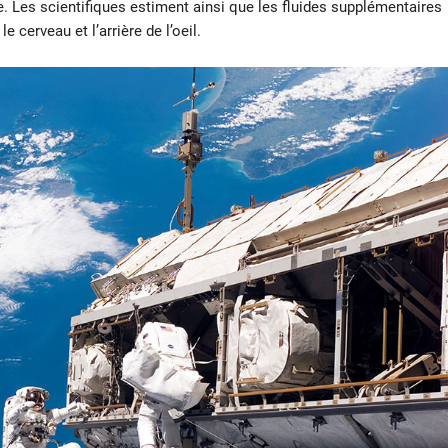
 Les scientifiques estiment ainsi que les fluides supplémentaires
 cerveau et l’arrière de l’oeil.