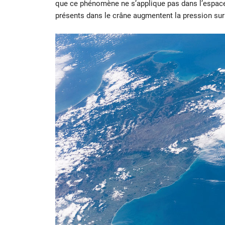
que ce phénomène ne s’applique pas dans l’espace.
présents dans le crâne augmentent la pression sur le