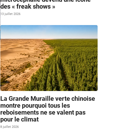
des « freak shows »
13 juillet 2026
La Grande Muraille verte chinoise
montre pourquoi tous les
reboisements ne se valent pas
pour le climat
8 juillet 2026