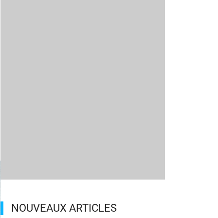
NOUVEAUX ARTICLES