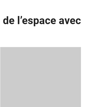
 de l’espace avec