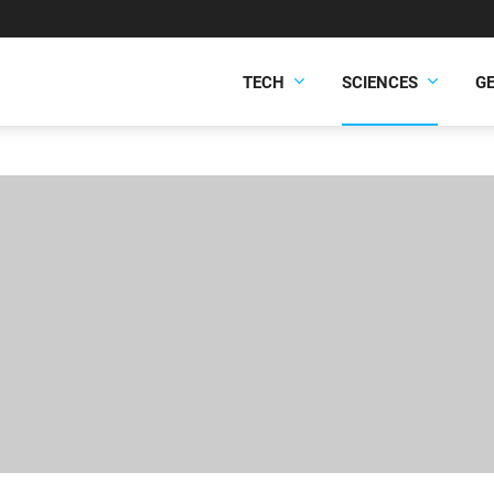
TECH
SCIENCES
G