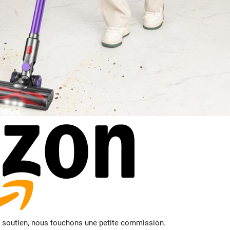
e soutien, nous touchons une petite commission.