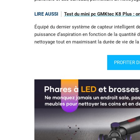
LIRE AUSSI
Test du mini pc GMKtec K8 Plus : on a
Équipé du dernier système de capteur intelligent d
puissance d’aspiration en fonction de la quantité d
nettoyage tout en maximisant la durée de vie de la 
PROFITER D