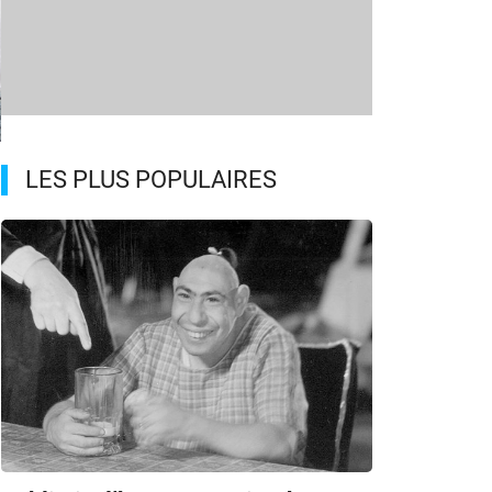
LES PLUS POPULAIRES