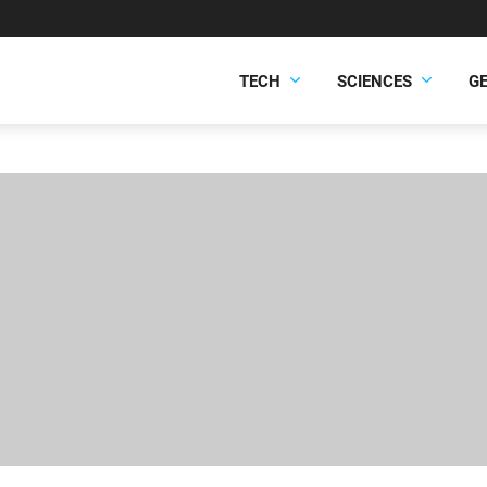
TECH
SCIENCES
G