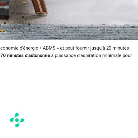
d’économie d’énergie « ABMS » et peut fournir jusqu’à 20 minutes
t
70 minutes d’autonomie
à puissance d’aspiration minimale pour