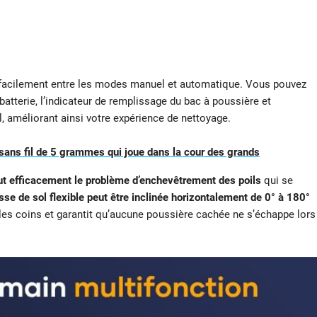
facilement entre les modes manuel et automatique. Vous pouvez
 batterie, l’indicateur de remplissage du bac à poussière et
, améliorant ainsi votre expérience de nettoyage.
 sans fil de 5 grammes qui joue dans la cour des grands
ut efficacement le problème d’enchevêtrement des poils
qui se
sse de sol flexible peut être inclinée horizontalement de 0° à 180°
les coins et garantit qu’aucune poussière cachée ne s’échappe lors