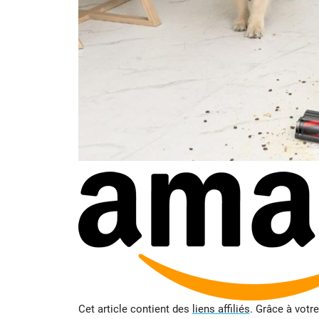
Cet article contient des
liens affiliés
. Grâce à votr