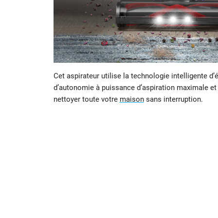
Cet aspirateur utilise la technologie intelligente 
d’autonomie à puissance d’aspiration maximale e
nettoyer toute votre
maison
sans interruption.