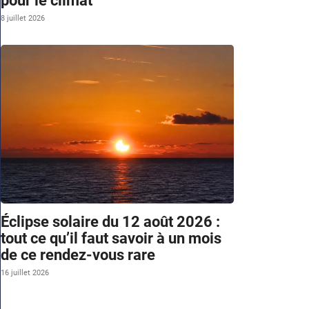
pour le climat
8 juillet 2026
Éclipse solaire du 12 août 2026 :
tout ce qu’il faut savoir à un mois
de ce rendez-vous rare
16 juillet 2026