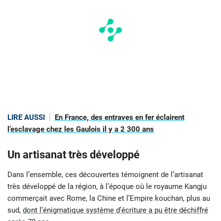
LIRE AUSSI
En France, des entraves en fer éclairent
l’esclavage chez les Gaulois il y a 2 300 ans
Un artisanat très développé
Dans l’ensemble, ces découvertes témoignent de l’artisanat
très développé de la région, à l’époque où le royaume Kangju
commerçait avec Rome, la Chine et l’Empire kouchan, plus au
sud,
dont l’énigmatique système d’écriture a pu être déchiffré