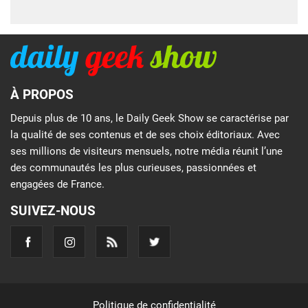
À PROPOS
Depuis plus de 10 ans, le Daily Geek Show se caractérise par
la qualité de ses contenus et de ses choix éditoriaux. Avec
ses millions de visiteurs mensuels, notre média réunit l’une
des communautés les plus curieuses, passionnées et
engagées de France.
SUIVEZ-NOUS
Politique de confidentialité