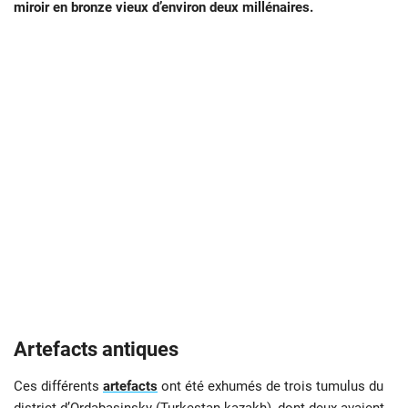
miroir en bronze vieux d’environ deux millénaires.
Artefacts antiques
Ces différents
artefacts
ont été exhumés de trois tumulus du