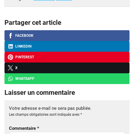
Partager cet article
FACEBOOK
LINKEDIN
PINTEREST
X
WHATSAPP
Laisser un commentaire
Votre adresse e-mail ne sera pas publiée.
Les champs obligatoires sont indiqués avec
*
Commentaire
*