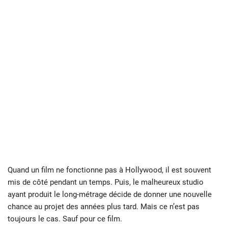
Quand un film ne fonctionne pas à Hollywood, il est souvent
mis de côté pendant un temps. Puis, le malheureux studio
ayant produit le long-métrage décide de donner une nouvelle
chance au projet des années plus tard. Mais ce n’est pas
toujours le cas. Sauf pour ce film.