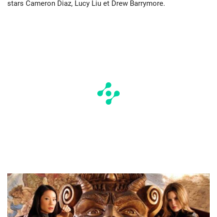
stars Cameron Diaz, Lucy Liu et Drew Barrymore.