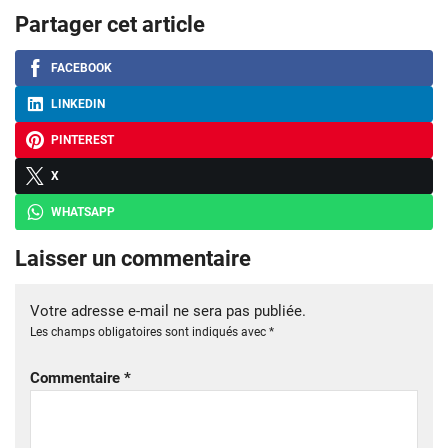
Partager cet article
FACEBOOK
LINKEDIN
PINTEREST
X
WHATSAPP
Laisser un commentaire
Votre adresse e-mail ne sera pas publiée.
Les champs obligatoires sont indiqués avec
*
Commentaire
*