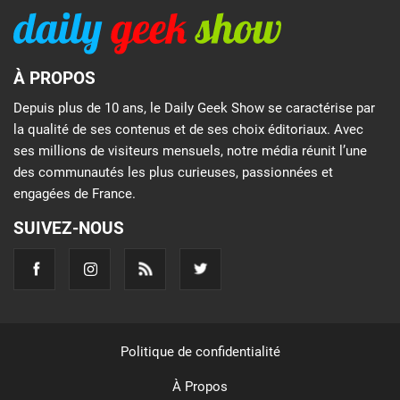
À PROPOS
Depuis plus de 10 ans, le Daily Geek Show se caractérise par
la qualité de ses contenus et de ses choix éditoriaux. Avec
ses millions de visiteurs mensuels, notre média réunit l’une
des communautés les plus curieuses, passionnées et
engagées de France.
SUIVEZ-NOUS
Politique de confidentialité
À Propos