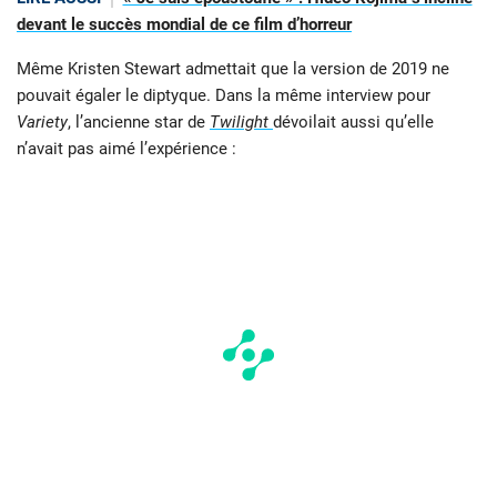
devant le succès mondial de ce film d’horreur
Même Kristen Stewart admettait que la version de 2019 ne
pouvait égaler le diptyque. Dans la même interview pour
Variety
, l’ancienne star de
Twilight
dévoilait aussi qu’elle
n’avait pas aimé l’expérience :