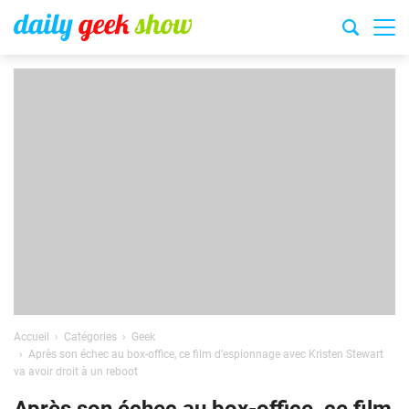
Accueil
Catégories
Geek
Après son échec au box-office, ce film d’espionnage avec Kristen Stewart
va avoir droit à un reboot