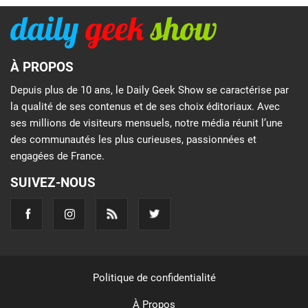
À PROPOS
Depuis plus de 10 ans, le Daily Geek Show se caractérise par
la qualité de ses contenus et de ses choix éditoriaux. Avec
ses millions de visiteurs mensuels, notre média réunit l’une
des communautés les plus curieuses, passionnées et
engagées de France.
SUIVEZ-NOUS
Politique de confidentialité
À Propos