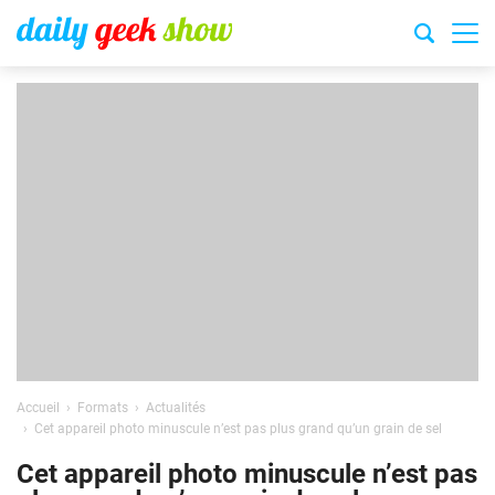
Accueil
Formats
Actualités
Cet appareil photo minuscule n’est pas plus grand qu’un grain de sel
Cet appareil photo minuscule n’est pas