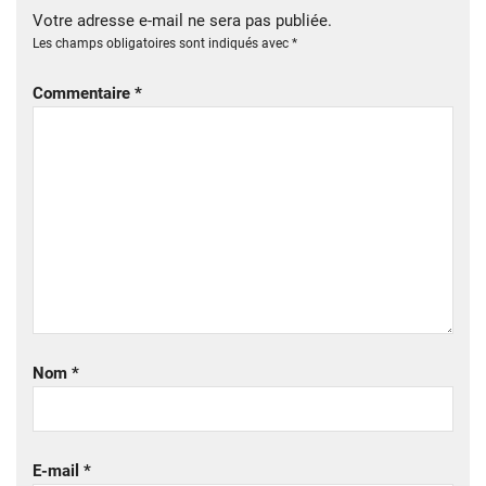
Votre adresse e-mail ne sera pas publiée.
Les champs obligatoires sont indiqués avec
*
Commentaire
*
Nom
*
E-mail
*