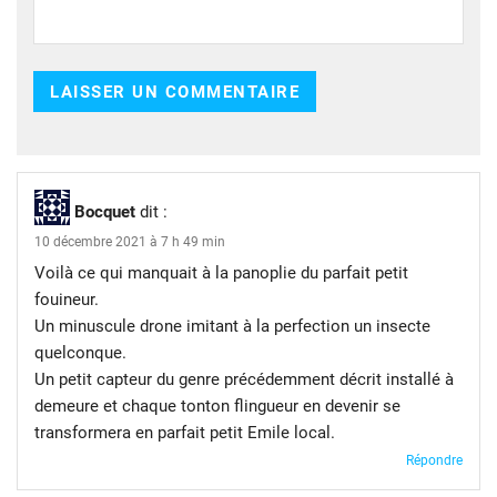
Bocquet
dit :
10 décembre 2021 à 7 h 49 min
Voilà ce qui manquait à la panoplie du parfait petit
fouineur.
Un minuscule drone imitant à la perfection un insecte
quelconque.
Un petit capteur du genre précédemment décrit installé à
demeure et chaque tonton flingueur en devenir se
transformera en parfait petit Emile local.
Répondre