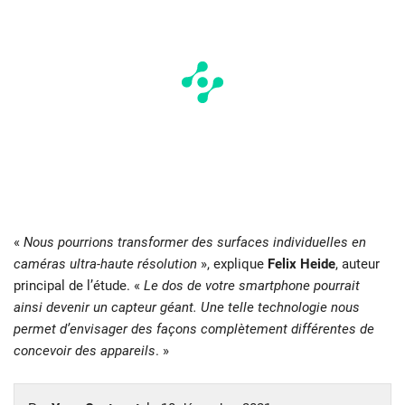
«
Nous pourrions transformer des surfaces individuelles en
caméras ultra-haute résolution
», explique
Felix Heide
, auteur
principal de l’étude. «
Le dos de votre smartphone pourrait
ainsi devenir un capteur géant. Une telle technologie nous
permet d’envisager des façons complètement différentes de
concevoir des appareils
. »