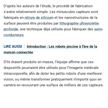
D’après les auteurs de l’étude, le procédé de fabrication
s’avère relativement simple. Les minuscules capteurs sont
fabriqués en
nitrure de silicium
et les nanostructures de la
surface peuvent être produites par
lithographie ultraviolette
profonde
, une technique déjà utilisée pour fabriquer des
semi-
conducteurs
.
LIRE AUSSI
Introduction : Les robots piscine à l’ère de la
maison connectée
S’ils étaient produits en masse, l’équipe affirme que ces
dispositifs pourraient être utilisés pour l’imagerie médicale
intracorporelle, afin de doter les petits robots d’une meilleure
vision, ou même transformer pratiquement n’importe quoi en
caméra en recouvrant une surface de milliers de ces capteurs.