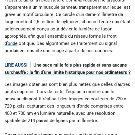
s’apparente à un minuscule panneau transparent sur lequel est
gravé un motif circulaire. Ce cercle d’un demi-millimètre de
large contient 1,6 million de cylindres, chacun d’entre eux étant
soigneusement conçu pour dévier la lumière de façon
appropriée, afin que l’ensemble du réseau forme le
front
d’onde
optique. Des algorithmes de traitement du signal
produisent ensuite une image à partir de ces données.
LIRE AUSSI
Une puce mille fois plus rapide et sans aucune
surchauffe : la fin d’une limite historique pour nos ordinateurs ?
Les images obtenues sont bien plus nettes que celles d’autres
petits capteurs. Lors de tests, l’équipe a montré que le
nouveau dispositif réalisait des images en couleurs de 720 x
720 pixels, capturant des longueurs d’onde comprises entre
400 et 700 nm en lumière naturelle, avec une résolution
spatiale de 214 paires de lignes par millimètre.