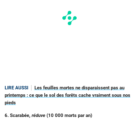
LIRE AUSSI
Les feuilles mortes ne disparaissent pas au
printemps : ce que le sol des forêts cache vraiment sous nos
pieds
6. Scarabée,
réduve
(10 000 morts par an)