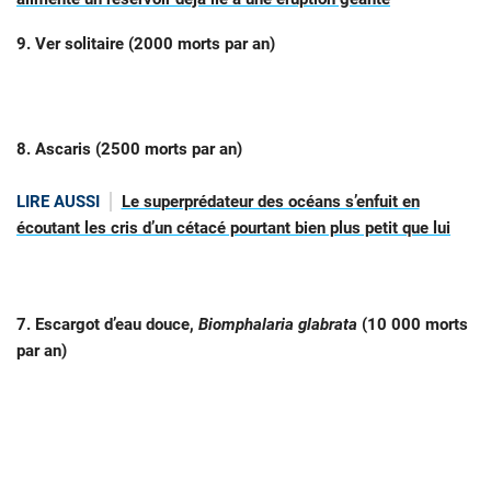
9. Ver solitaire (2000 morts par an)
8. Ascaris (2500 morts par an)
LIRE AUSSI
Le superprédateur des océans s’enfuit en
écoutant les cris d’un cétacé pourtant bien plus petit que lui
7. Escargot d’eau douce,
Biomphalaria glabrata
(10 000 morts
par an)