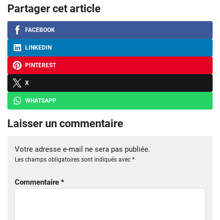
Partager cet article
FACEBOOK
LINKEDIN
PINTEREST
X
WHATSAPP
Laisser un commentaire
Votre adresse e-mail ne sera pas publiée.
Les champs obligatoires sont indiqués avec
*
Commentaire
*