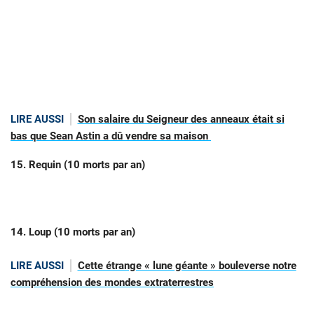
LIRE AUSSI
Son salaire du Seigneur des anneaux était si
bas que Sean Astin a dû vendre sa maison
15. Requin (10 morts par an)
14. Loup (10 morts par an)
LIRE AUSSI
Cette étrange « lune géante » bouleverse notre
compréhension des mondes extraterrestres