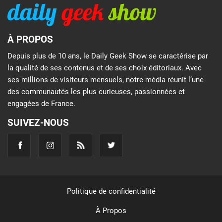
À PROPOS
Depuis plus de 10 ans, le Daily Geek Show se caractérise par
la qualité de ses contenus et de ses choix éditoriaux. Avec
ses millions de visiteurs mensuels, notre média réunit l’une
des communautés les plus curieuses, passionnées et
engagées de France.
SUIVEZ-NOUS
Politique de confidentialité
À Propos