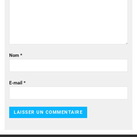
Nom
*
E-mail
*