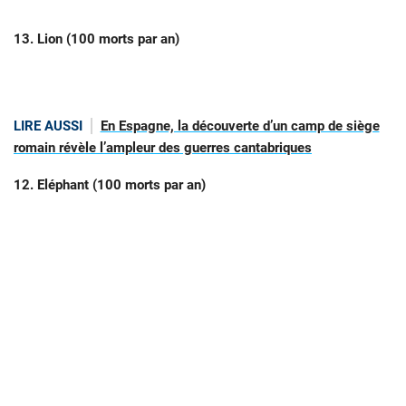
13. Lion (100 morts par an)
LIRE AUSSI
En Espagne, la découverte d’un camp de siège
romain révèle l’ampleur des guerres cantabriques
12. Eléphant (100 morts par an)