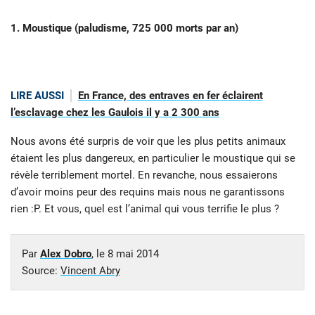
1. Moustique (paludisme, 725 000 morts par an)
LIRE AUSSI
En France, des entraves en fer éclairent
l’esclavage chez les Gaulois il y a 2 300 ans
Nous avons été surpris de voir que les plus petits animaux
étaient les plus dangereux, en particulier le moustique qui se
révèle terriblement mortel. En revanche, nous essaierons
d’avoir moins peur des requins mais nous ne garantissons
rien :P. Et vous, quel est l’animal qui vous terrifie le plus ?
Par
Alex Dobro
, le
8 mai 2014
Source:
Vincent Abry