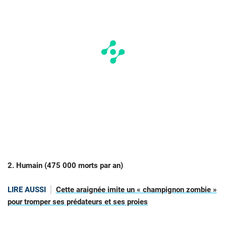
2. Humain (475 000 morts par an)
LIRE AUSSI
Cette araignée imite un « champignon zombie »
pour tromper ses prédateurs et ses proies