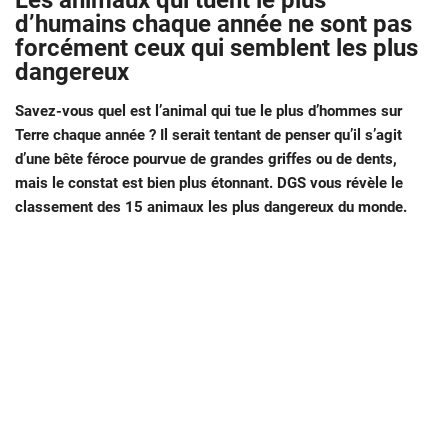
Les animaux qui tuent le plus
d’humains chaque année ne sont pas
forcément ceux qui semblent les plus
dangereux
Savez-vous quel est l’animal qui tue le plus d’hommes sur
Terre chaque année ? Il serait tentant de penser qu’il s’agit
d’une bête féroce pourvue de grandes griffes ou de dents,
mais le constat est bien plus étonnant. DGS vous révèle le
classement des 15 animaux les plus dangereux du monde.