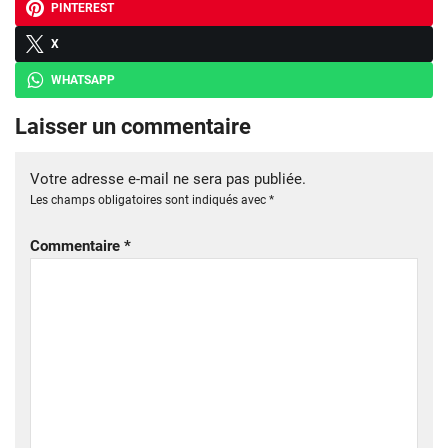
PINTEREST
X
WHATSAPP
Laisser un commentaire
Votre adresse e-mail ne sera pas publiée.
Les champs obligatoires sont indiqués avec
*
Commentaire
*