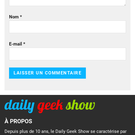
Nom
*
E-mail
*
À PROPOS
Depuis plus de 10 ans, le Daily Geek Show se caractérise par