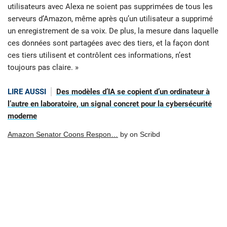
utilisateurs avec Alexa ne soient pas supprimées de tous les
serveurs d’Amazon, même après qu’un utilisateur a supprimé
un enregistrement de sa voix. De plus, la mesure dans laquelle
ces données sont partagées avec des tiers, et la façon dont
ces tiers utilisent et contrôlent ces informations, n’est
toujours pas claire. »
LIRE AUSSI
Des modèles d’IA se copient d’un ordinateur à
l’autre en laboratoire, un signal concret pour la cybersécurité
moderne
Amazon Senator Coons Respon…
by
on Scribd