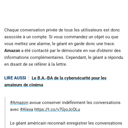
Chaque conversation privée de tous les utilisateurs est donc
associée à un compte. Si vous commandez un objet ou que
vous mettez une alarme, le géant en garde donc une trace.
Amazon
a été contacté par le démocrate en vue d’obtenir des
informations complémentaires. Cependant, le géant a répondu
en disant de se référer à la lettre.
LIRE AUSSI
Le B.A.-BA de la cybersécurité pour les
amateurs de cinéma
#Amazon
avoue conserver indéfiniment les conversations
avec
#Alexa
https://t.co/v7GjoJcQLu
Le géant américain reconnait enregistrer les conversations