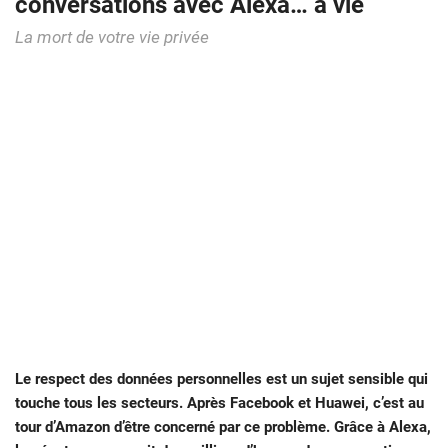
conversations avec Alexa… à vie
La mort de votre vie privée
Le respect des données personnelles est un sujet sensible qui
touche tous les secteurs. Après Facebook et Huawei, c’est au
tour d’Amazon d’être concerné par ce problème. Grâce à Alexa,