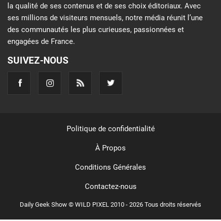
la qualité de ses contenus et de ses choix éditoriaux. Avec
ses millions de visiteurs mensuels, notre média réunit l’une
des communautés les plus curieuses, passionnées et
engagées de France.
SUIVEZ-NOUS
Politique de confidentialité
À Propos
Conditions Générales
Contactez-nous
Daily Geek Show © WILD PIXEL 2010 - 2026 Tous droits réservés