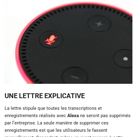
UNE LETTRE EXPLICATIVE
La lettre stipule que toutes les transcriptions et
enregistrements réalisés avec
Alexa
ne seront pas supprimés
par l’entreprise. La seule manière de supprimer ces
enregistrements est que les utilisateurs le fassent