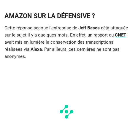
AMAZON SUR LA DÉFENSIVE ?
Cette réponse secoue l’entreprise de
Jeff Besos
déjà attaquée
sur le sujet il y a quelques mois. En effet, un rapport du
CNET
avait mis en lumière la conservation des transcriptions
réalisées via
Alexa
. Par ailleurs, ces dernières ne sont pas
anonymes.