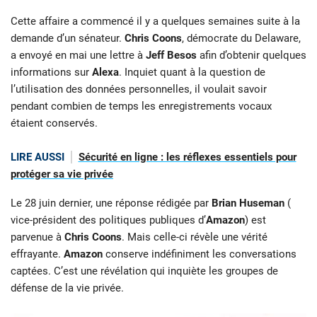
Cette affaire a commencé il y a quelques semaines suite à la
demande d’un sénateur.
Chris Coons
, démocrate du Delaware,
a envoyé en mai une lettre à
Jeff Besos
afin d’obtenir quelques
informations sur
Alexa
. Inquiet quant à la question de
l’utilisation des données personnelles, il voulait savoir
pendant combien de temps les enregistrements vocaux
étaient conservés.
LIRE AUSSI
Sécurité en ligne : les réflexes essentiels pour
protéger sa vie privée
Le 28 juin dernier, une réponse rédigée par
Brian Huseman
(
vice-président des politiques publiques d’
Amazon
) est
parvenue à
Chris Coons
. Mais celle-ci révèle une vérité
effrayante.
Amazon
conserve indéfiniment les conversations
captées. C’est une révélation qui inquiète les groupes de
défense de la vie privée.