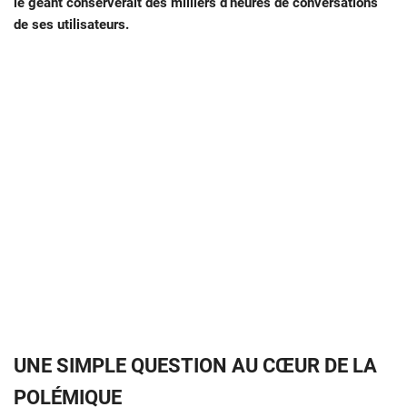
le géant conserverait des milliers d’heures de conversations
de ses utilisateurs.
UNE SIMPLE QUESTION AU CŒUR DE LA
POLÉMIQUE