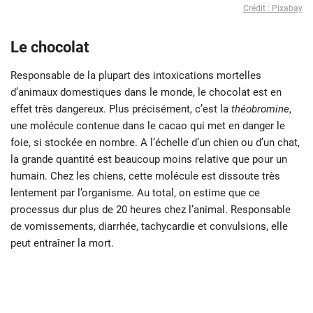
Crédit : Pixabay
Le chocolat
Responsable de la plupart des intoxications mortelles
d’animaux domestiques dans le monde, le chocolat est en
effet très dangereux. Plus précisément, c’est la
théobromine
,
une molécule contenue dans le cacao qui met en danger le
foie, si stockée en nombre. A l’échelle d’un chien ou d’un chat,
la grande quantité est beaucoup moins relative que pour un
humain. Chez les chiens, cette molécule est dissoute très
lentement par l’organisme. Au total, on estime que ce
processus dur plus de 20 heures chez l’animal. Responsable
de vomissements, diarrhée, tachycardie et convulsions, elle
peut entraîner la mort.