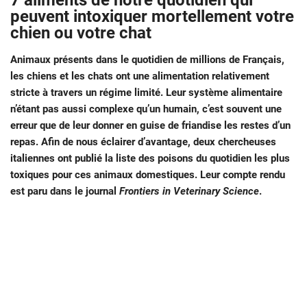
7 aliments de notre quotidien qui
peuvent intoxiquer mortellement votre
chien ou votre chat
Animaux présents dans le quotidien de millions de Français,
les chiens et les chats ont une alimentation relativement
stricte à travers un régime limité. Leur système alimentaire
n’étant pas aussi complexe qu’un humain, c’est souvent une
erreur que de leur donner en guise de friandise les restes d’un
repas. Afin de nous éclairer d’avantage, deux chercheuses
italiennes ont publié la liste des poisons du quotidien les plus
toxiques pour ces animaux domestiques. Leur compte rendu
est paru dans le journal
Frontiers in Veterinary Science
.