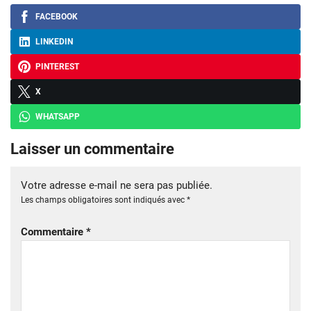
FACEBOOK
LINKEDIN
PINTEREST
X
WHATSAPP
Laisser un commentaire
Votre adresse e-mail ne sera pas publiée.
Les champs obligatoires sont indiqués avec
*
Commentaire
*