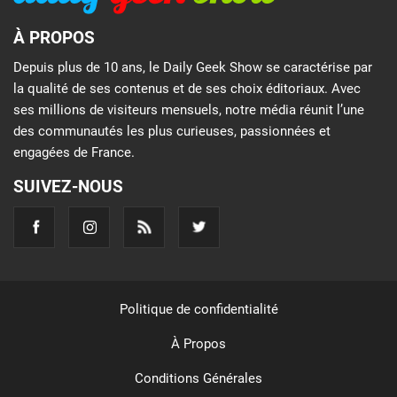
À PROPOS
Depuis plus de 10 ans, le Daily Geek Show se caractérise par
la qualité de ses contenus et de ses choix éditoriaux. Avec
ses millions de visiteurs mensuels, notre média réunit l’une
des communautés les plus curieuses, passionnées et
engagées de France.
SUIVEZ-NOUS
Politique de confidentialité
À Propos
Conditions Générales