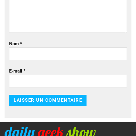
Nom
*
E-mail
*