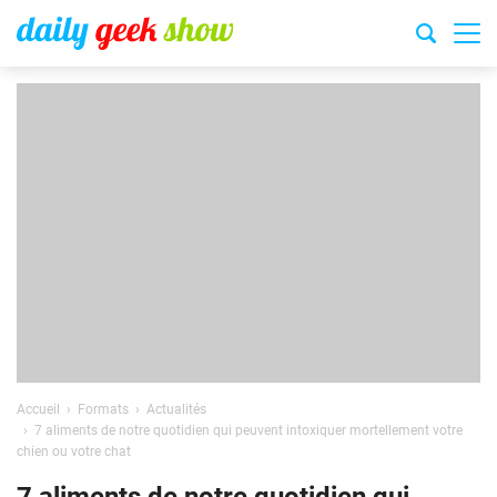
Accueil
Formats
Actualités
7 aliments de notre quotidien qui peuvent intoxiquer mortellement votre
chien ou votre chat